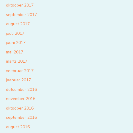
oktoober 2017
september 2017
august 2017
juuli 2017
juuni 2017
mai 2017
märts 2017
veebruar 2017
jaanuar 2017
detsember 2016
november 2016
oktoober 2016
september 2016
august 2016