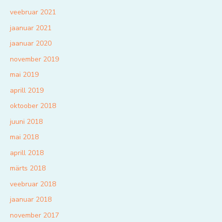
veebruar 2021
jaanuar 2021
jaanuar 2020
november 2019
mai 2019
aprill 2019
oktoober 2018
juuni 2018
mai 2018
aprill 2018
märts 2018
veebruar 2018
jaanuar 2018
november 2017