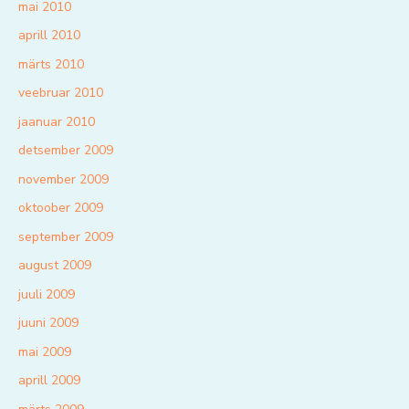
mai 2010
aprill 2010
märts 2010
veebruar 2010
jaanuar 2010
detsember 2009
november 2009
oktoober 2009
september 2009
august 2009
juuli 2009
juuni 2009
mai 2009
aprill 2009