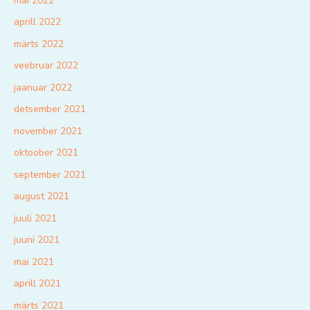
mai 2022
aprill 2022
märts 2022
veebruar 2022
jaanuar 2022
detsember 2021
november 2021
oktoober 2021
september 2021
august 2021
juuli 2021
juuni 2021
mai 2021
aprill 2021
märts 2021