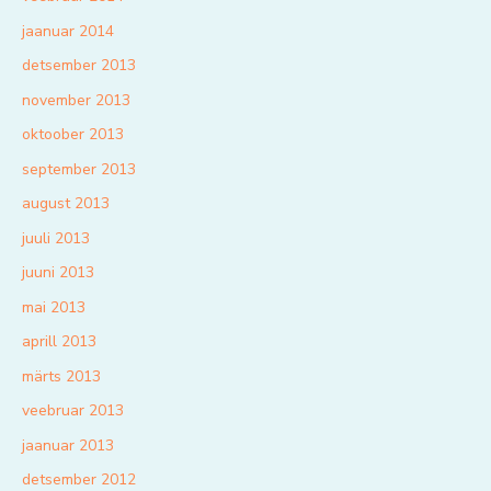
jaanuar 2014
detsember 2013
november 2013
oktoober 2013
september 2013
august 2013
juuli 2013
juuni 2013
mai 2013
aprill 2013
märts 2013
veebruar 2013
jaanuar 2013
detsember 2012