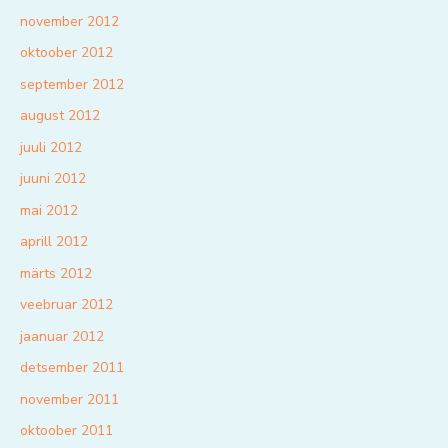
november 2012
oktoober 2012
september 2012
august 2012
juuli 2012
juuni 2012
mai 2012
aprill 2012
märts 2012
veebruar 2012
jaanuar 2012
detsember 2011
november 2011
oktoober 2011