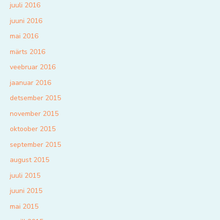
juuli 2016
juuni 2016
mai 2016
märts 2016
veebruar 2016
jaanuar 2016
detsember 2015
november 2015
oktoober 2015
september 2015
august 2015
juuli 2015
juuni 2015
mai 2015