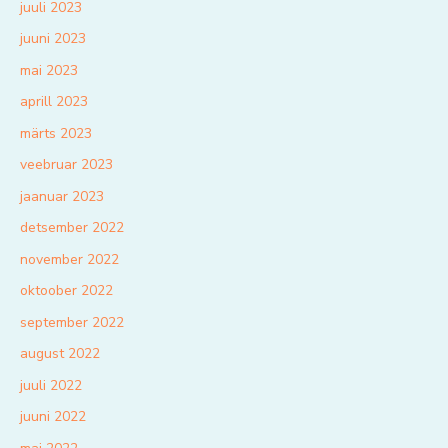
juuli 2023
juuni 2023
mai 2023
aprill 2023
märts 2023
veebruar 2023
jaanuar 2023
detsember 2022
november 2022
oktoober 2022
september 2022
august 2022
juuli 2022
juuni 2022