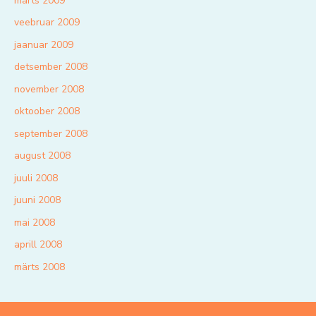
märts 2009
veebruar 2009
jaanuar 2009
detsember 2008
november 2008
oktoober 2008
september 2008
august 2008
juuli 2008
juuni 2008
mai 2008
aprill 2008
märts 2008