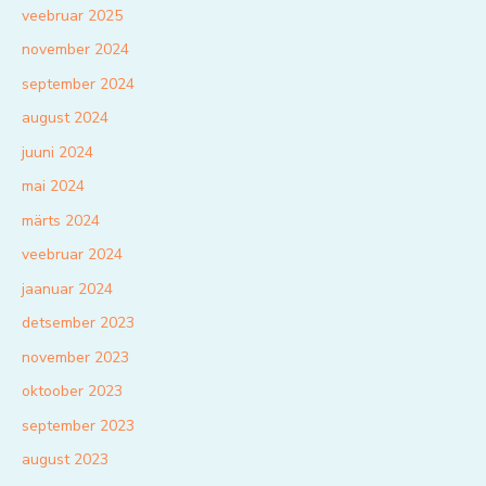
veebruar 2025
november 2024
september 2024
august 2024
juuni 2024
mai 2024
märts 2024
veebruar 2024
jaanuar 2024
detsember 2023
november 2023
oktoober 2023
september 2023
august 2023