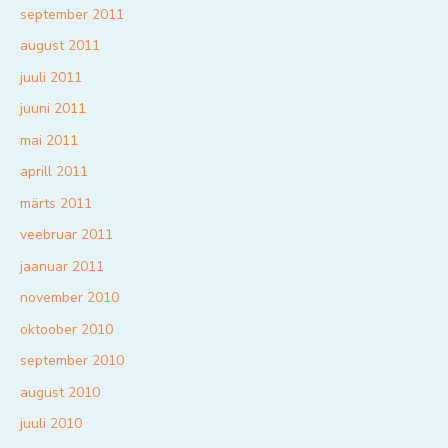
september 2011
august 2011
juuli 2011
juuni 2011
mai 2011
aprill 2011
märts 2011
veebruar 2011
jaanuar 2011
november 2010
oktoober 2010
september 2010
august 2010
juuli 2010