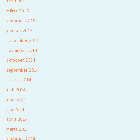
aprill 2015
märts 2015
veebruar 2015
jaanuar 2015
detsember 2014
november 2014
oktoober 2014
september 2014
august 2014
juuli 2014
juuni 2014
mai 2014
aprill 2014
märts 2014
veebruar 2014