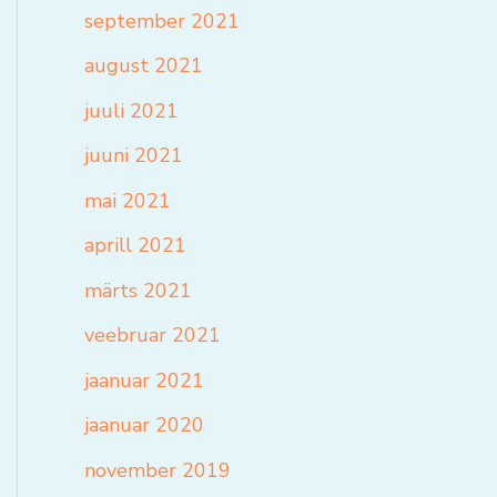
september 2021
august 2021
juuli 2021
juuni 2021
mai 2021
aprill 2021
märts 2021
veebruar 2021
jaanuar 2021
jaanuar 2020
november 2019