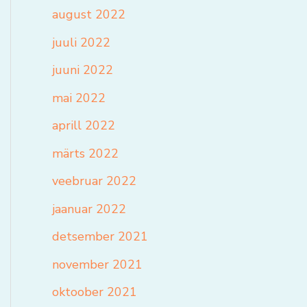
august 2022
juuli 2022
juuni 2022
mai 2022
aprill 2022
märts 2022
veebruar 2022
jaanuar 2022
detsember 2021
november 2021
oktoober 2021