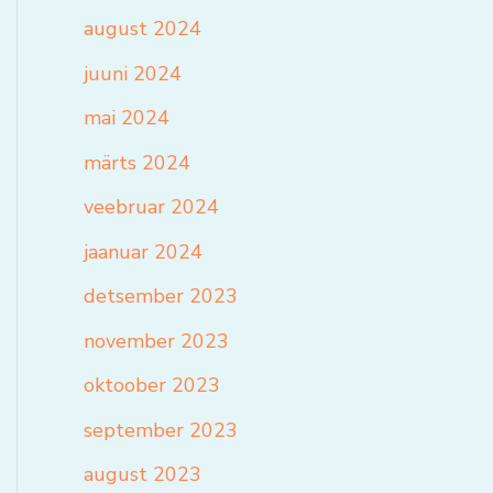
august 2024
juuni 2024
mai 2024
märts 2024
veebruar 2024
jaanuar 2024
detsember 2023
november 2023
oktoober 2023
september 2023
august 2023