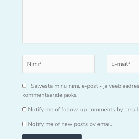
Nimi*
E-
mail*
Salvesta minu nimi, e-posti- ja veebiaadres
kommentaaride jaoks.
Notify me of follow-up comments by email
Notify me of new posts by email.