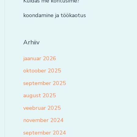
Kuidas me kohtusime?
koondamine ja töökaotus
Arhiiv
jaanuar 2026
oktoober 2025
september 2025
august 2025
veebruar 2025
november 2024
september 2024