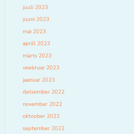
juuli 2023
juuni 2023
mai 2023
aprill 2023
märts 2023
veebruar 2023
jaanuar 2023
detsember 2022
november 2022
oktoober 2022
september 2022