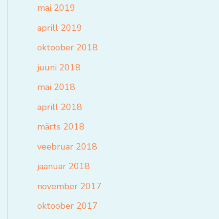
mai 2019
aprill 2019
oktoober 2018
juuni 2018
mai 2018
aprill 2018
märts 2018
veebruar 2018
jaanuar 2018
november 2017
oktoober 2017