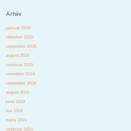
Arhiiv
jaanuar 2026
oktoober 2025
september 2025
august 2025
veebruar 2025
november 2024
september 2024
august 2024
juuni 2024
mai 2024
märts 2024
veebruar 2024