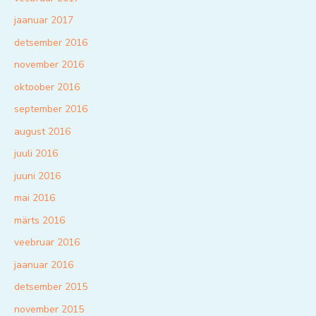
jaanuar 2017
detsember 2016
november 2016
oktoober 2016
september 2016
august 2016
juuli 2016
juuni 2016
mai 2016
märts 2016
veebruar 2016
jaanuar 2016
detsember 2015
november 2015