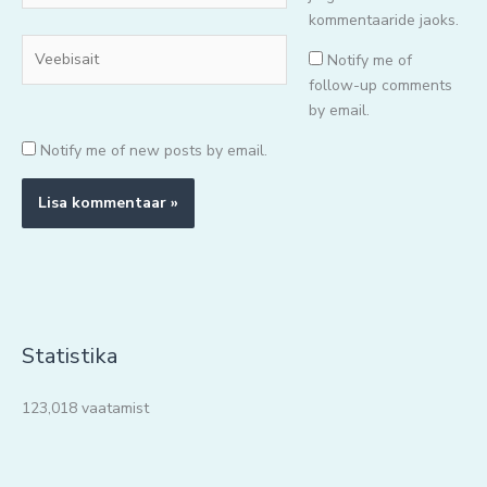
kommentaaride jaoks.
Veebisait
Notify me of
follow-up comments
by email.
Notify me of new posts by email.
Statistika
123,018 vaatamist