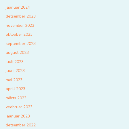
jaanuar 2024
detsember 2023
november 2023
oktoober 2023
september 2023
august 2023
juuli 2023
juuni 2023
mai 2023
aprill 2023
märts 2023
veebruar 2023
jaanuar 2023
detsember 2022