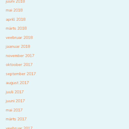
juuni 2018
mai 2018
aprill 2018
märts 2018
veebruar 2018
jaanuar 2018
november 2017
oktoober 2017
september 2017
august 2017
juuli 2017
juuni 2017
mai 2017
märts 2017
veebruar 2017