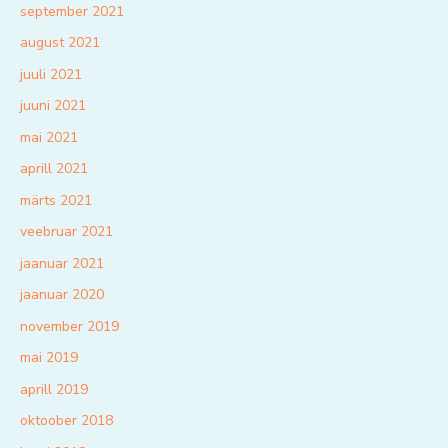
september 2021
august 2021
juuli 2021
juuni 2021
mai 2021
aprill 2021
märts 2021
veebruar 2021
jaanuar 2021
jaanuar 2020
november 2019
mai 2019
aprill 2019
oktoober 2018