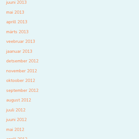
juuni 2013
mai 2013
aprill 2013
märts 2013
veebruar 2013
jaanuar 2013
detsember 2012
november 2012
oktoober 2012
september 2012
august 2012
juuli 2012
juuni 2012
mai 2012