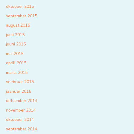
oktoober 2015
september 2015
august 2015
juuli 2015
juuni 2015
mai 2015
aprill 2015
märts 2015
veebruar 2015
jaanuar 2015
detsember 2014
november 2014
oktoober 2014
september 2014