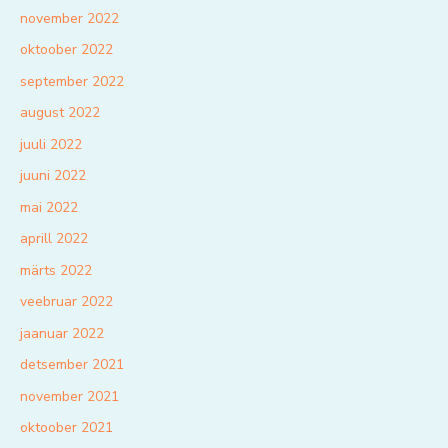
november 2022
oktoober 2022
september 2022
august 2022
juuli 2022
juuni 2022
mai 2022
aprill 2022
märts 2022
veebruar 2022
jaanuar 2022
detsember 2021
november 2021
oktoober 2021