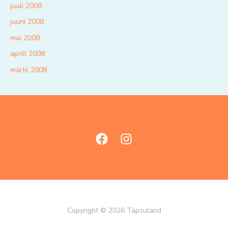
juuli 2008
juuni 2008
mai 2008
aprill 2008
märts 2008
Copyright © 2026 Täpsuland