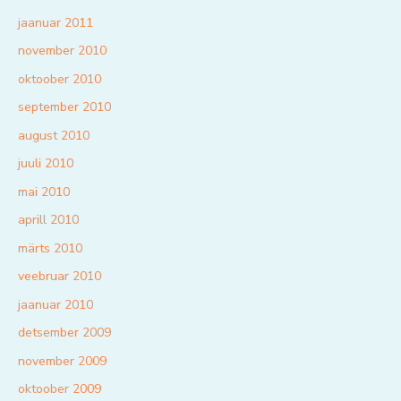
jaanuar 2011
november 2010
oktoober 2010
september 2010
august 2010
juuli 2010
mai 2010
aprill 2010
märts 2010
veebruar 2010
jaanuar 2010
detsember 2009
november 2009
oktoober 2009