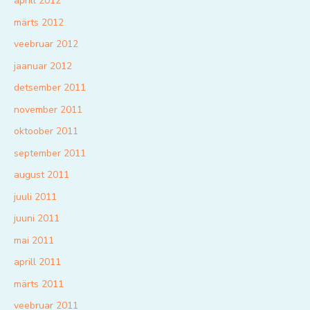
aprill 2012
märts 2012
veebruar 2012
jaanuar 2012
detsember 2011
november 2011
oktoober 2011
september 2011
august 2011
juuli 2011
juuni 2011
mai 2011
aprill 2011
märts 2011
veebruar 2011