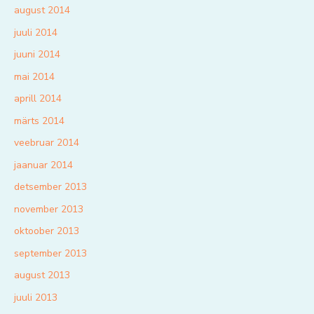
august 2014
juuli 2014
juuni 2014
mai 2014
aprill 2014
märts 2014
veebruar 2014
jaanuar 2014
detsember 2013
november 2013
oktoober 2013
september 2013
august 2013
juuli 2013