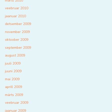
märts 2010
veebruar 2010
jaanuar 2010
detsember 2009
november 2009
oktoober 2009
september 2009
august 2009
juuli 2009
juuni 2009
mai 2009
aprill 2009
märts 2009
veebruar 2009
jaanuar 2009