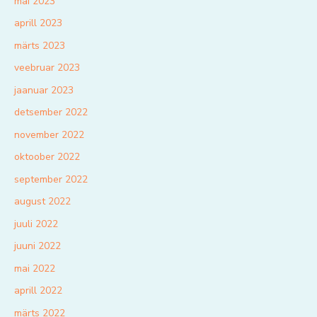
mai 2023
aprill 2023
märts 2023
veebruar 2023
jaanuar 2023
detsember 2022
november 2022
oktoober 2022
september 2022
august 2022
juuli 2022
juuni 2022
mai 2022
aprill 2022
märts 2022