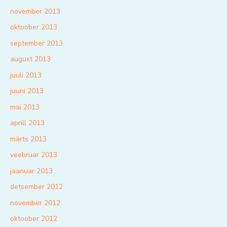
november 2013
oktoober 2013
september 2013
august 2013
juuli 2013
juuni 2013
mai 2013
aprill 2013
märts 2013
veebruar 2013
jaanuar 2013
detsember 2012
november 2012
oktoober 2012