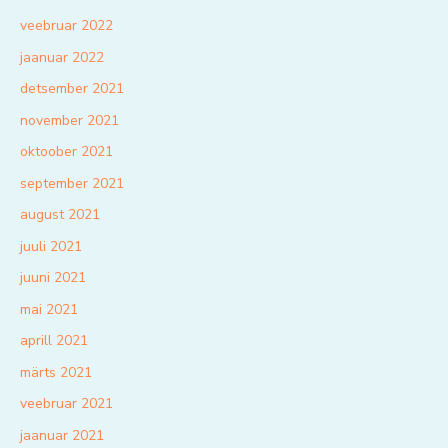
veebruar 2022
jaanuar 2022
detsember 2021
november 2021
oktoober 2021
september 2021
august 2021
juuli 2021
juuni 2021
mai 2021
aprill 2021
märts 2021
veebruar 2021
jaanuar 2021