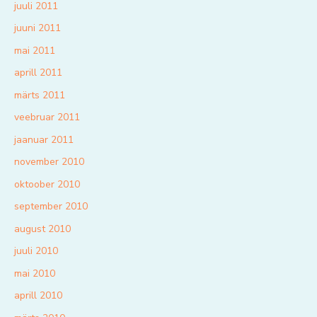
juuli 2011
juuni 2011
mai 2011
aprill 2011
märts 2011
veebruar 2011
jaanuar 2011
november 2010
oktoober 2010
september 2010
august 2010
juuli 2010
mai 2010
aprill 2010