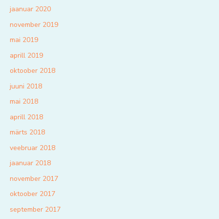
jaanuar 2020
november 2019
mai 2019
aprill 2019
oktoober 2018
juuni 2018
mai 2018
aprill 2018
märts 2018
veebruar 2018
jaanuar 2018
november 2017
oktoober 2017
september 2017