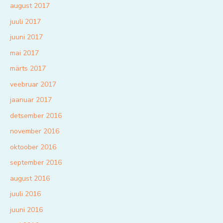
august 2017
juuli 2017
juuni 2017
mai 2017
märts 2017
veebruar 2017
jaanuar 2017
detsember 2016
november 2016
oktoober 2016
september 2016
august 2016
juuli 2016
juuni 2016