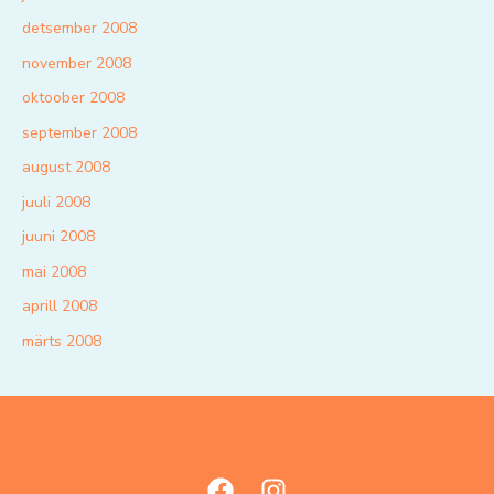
detsember 2008
november 2008
oktoober 2008
september 2008
august 2008
juuli 2008
juuni 2008
mai 2008
aprill 2008
märts 2008