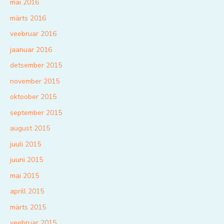
mai 2016
märts 2016
veebruar 2016
jaanuar 2016
detsember 2015
november 2015
oktoober 2015
september 2015
august 2015
juuli 2015
juuni 2015
mai 2015
aprill 2015
märts 2015
veebruar 2015