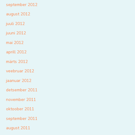
september 2012
august 2012
juuli 2012
juuni 2012
mai 2012
aprill 2012
märts 2012
veebruar 2012
jaanuar 2012
detsember 2011
november 2011
oktoober 2011
september 2011
august 2011