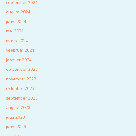
september 2024
august 2024
juuni 2024
mai 2024
märts 2024
veebruar 2024
jaanuar 2024
detsember 2023
november 2023
oktoober 2023
september 2023
august 2023
juuli 2023
juuni 2023