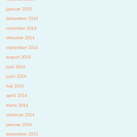
jaanuar 2015
detsember 2014
november 2014
oktoober 2014
september 2014
august 2014
juuli 2014
juuni 2014
mai 2014
aprill 2014
märts 2014
veebruar 2014
jaanuar 2014
detsember 2013