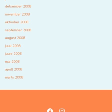
detsember 2008
november 2008
oktoober 2008
september 2008
august 2008
juuli 2008
juuni 2008
mai 2008
aprill 2008
märts 2008