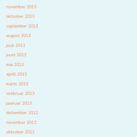
november 2013
oktoober 2013
september 2013
august 2013
juuli 2013
juuni 2013
mai 2013
aprill 2013
märts 2013
veebruar 2013
jaanuar 2013
detsember 2012
november 2012
oktoober 2012