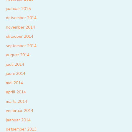
jaanuar 2015
detsember 2014
november 2014
oktoober 2014
september 2014
august 2014
juuli 2014
juuni 2014
mai 2014
aprill 2014
märts 2014
veebruar 2014
jaanuar 2014
detsember 2013