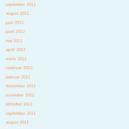
september 2012
august 2012
juuli 2012
juuni 2012
mai 2012
aprill 2012
märts 2012
veebruar 2012
jaanuar 2012
detsember 2011
november 2011
oktoober 2011
september 2011
august 2011