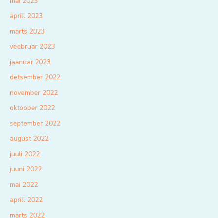
mai 2023
aprill 2023
märts 2023
veebruar 2023
jaanuar 2023
detsember 2022
november 2022
oktoober 2022
september 2022
august 2022
juuli 2022
juuni 2022
mai 2022
aprill 2022
märts 2022