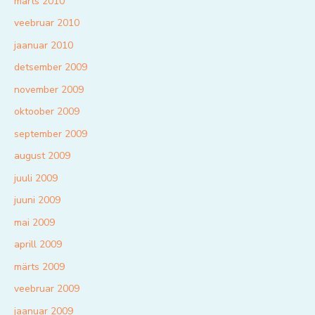
märts 2010
veebruar 2010
jaanuar 2010
detsember 2009
november 2009
oktoober 2009
september 2009
august 2009
juuli 2009
juuni 2009
mai 2009
aprill 2009
märts 2009
veebruar 2009
jaanuar 2009