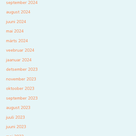
september 2024
august 2024
juuni 2024
mai 2024
märts 2024
veebruar 2024
jaanuar 2024
detsember 2023
november 2023
oktoober 2023
september 2023
august 2023
juuli 2023
juuni 2023