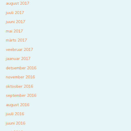
august 2017
juuli 2017
juuni 2017
mai 2017
märts 2017
veebruar 2017
jaanuar 2017
detsember 2016
november 2016
oktoober 2016
september 2016
august 2016
juuli 2016
juuni 2016