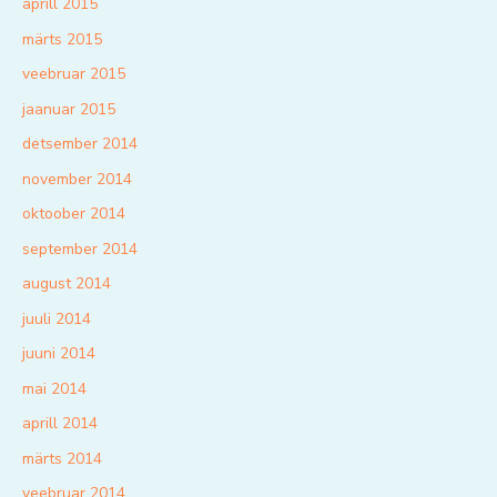
aprill 2015
märts 2015
veebruar 2015
jaanuar 2015
detsember 2014
november 2014
oktoober 2014
september 2014
august 2014
juuli 2014
juuni 2014
mai 2014
aprill 2014
märts 2014
veebruar 2014