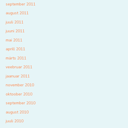
september 2011
august 2011
juuli 2011
juuni 2011
mai 2011
aprill 2011
märts 2011
veebruar 2011
jaanuar 2011
november 2010
oktoober 2010
september 2010
august 2010
juuli 2010