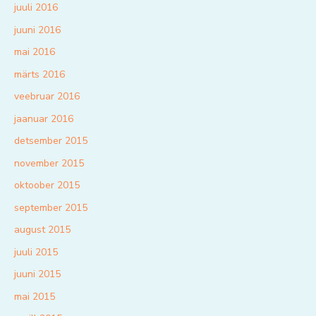
juuli 2016
juuni 2016
mai 2016
märts 2016
veebruar 2016
jaanuar 2016
detsember 2015
november 2015
oktoober 2015
september 2015
august 2015
juuli 2015
juuni 2015
mai 2015