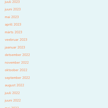
juuli 2023
juuni 2023
mai 2023
aprill 2023
märts 2023
veebruar 2023
jaanuar 2023
detsember 2022
november 2022
oktoober 2022
september 2022
august 2022
juuli 2022
juuni 2022