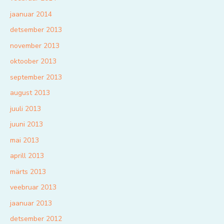
jaanuar 2014
detsember 2013
november 2013
oktoober 2013
september 2013
august 2013
juuli 2013
juuni 2013
mai 2013
aprill 2013
märts 2013
veebruar 2013
jaanuar 2013
detsember 2012