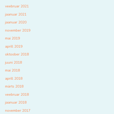
veebruar 2021
jaanuar 2021
jaanuar 2020
november 2019
mai 2019
aprill 2019
oktoober 2018
juuni 2018
mai 2018
aprill 2018
märts 2018
veebruar 2018
jaanuar 2018
november 2017