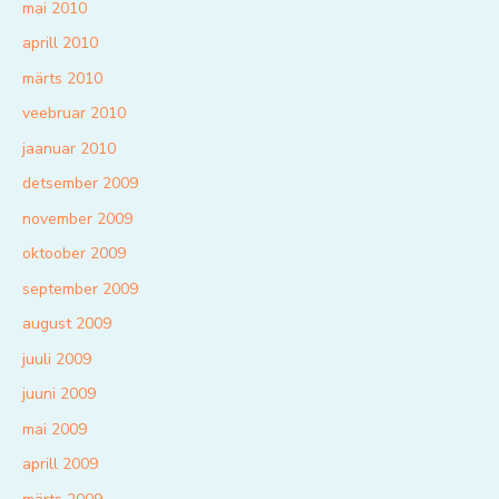
mai 2010
aprill 2010
märts 2010
veebruar 2010
jaanuar 2010
detsember 2009
november 2009
oktoober 2009
september 2009
august 2009
juuli 2009
juuni 2009
mai 2009
aprill 2009