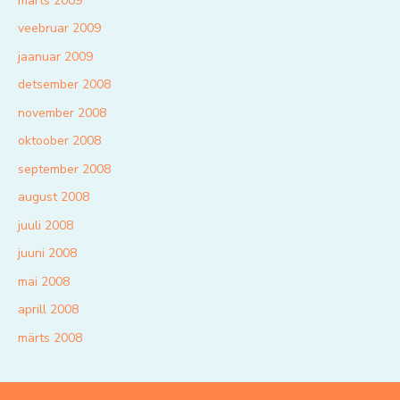
märts 2009
veebruar 2009
jaanuar 2009
detsember 2008
november 2008
oktoober 2008
september 2008
august 2008
juuli 2008
juuni 2008
mai 2008
aprill 2008
märts 2008