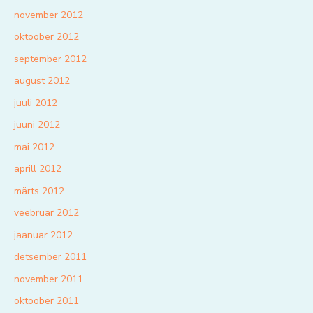
november 2012
oktoober 2012
september 2012
august 2012
juuli 2012
juuni 2012
mai 2012
aprill 2012
märts 2012
veebruar 2012
jaanuar 2012
detsember 2011
november 2011
oktoober 2011