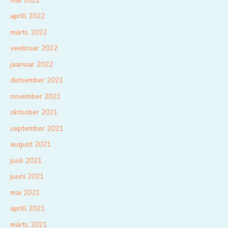
mai 2022
aprill 2022
märts 2022
veebruar 2022
jaanuar 2022
detsember 2021
november 2021
oktoober 2021
september 2021
august 2021
juuli 2021
juuni 2021
mai 2021
aprill 2021
märts 2021