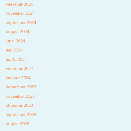
veebruar 2025
november 2024
september 2024
august 2024
juuni 2024
mai 2024
märts 2024
veebruar 2024
jaanuar 2024
detsember 2023
november 2023
oktoober 2023
september 2023
august 2023