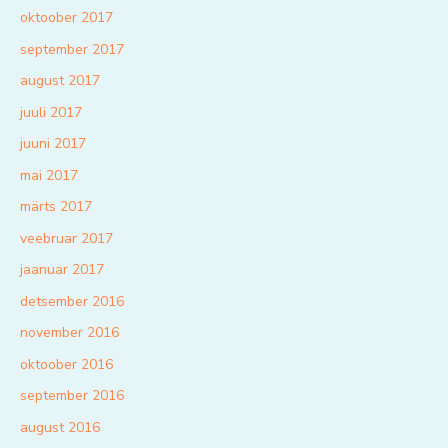
oktoober 2017
september 2017
august 2017
juuli 2017
juuni 2017
mai 2017
märts 2017
veebruar 2017
jaanuar 2017
detsember 2016
november 2016
oktoober 2016
september 2016
august 2016