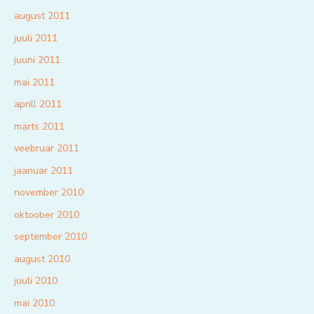
august 2011
juuli 2011
juuni 2011
mai 2011
aprill 2011
märts 2011
veebruar 2011
jaanuar 2011
november 2010
oktoober 2010
september 2010
august 2010
juuli 2010
mai 2010