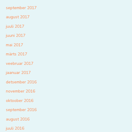
september 2017
august 2017
juuli 2017
juuni 2017
mai 2017
märts 2017
veebruar 2017
jaanuar 2017
detsember 2016
november 2016
oktoober 2016
september 2016
august 2016
juuli 2016