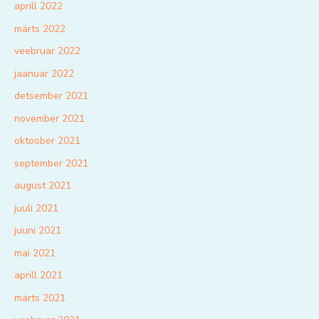
aprill 2022
märts 2022
veebruar 2022
jaanuar 2022
detsember 2021
november 2021
oktoober 2021
september 2021
august 2021
juuli 2021
juuni 2021
mai 2021
aprill 2021
märts 2021