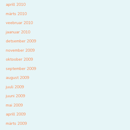
aprill 2010
märts 2010
veebruar 2010
jaanuar 2010
detsember 2009
november 2009
oktoober 2009
september 2009
august 2009
juuli 2009
juuni 2009
mai 2009
aprill 2009
märts 2009