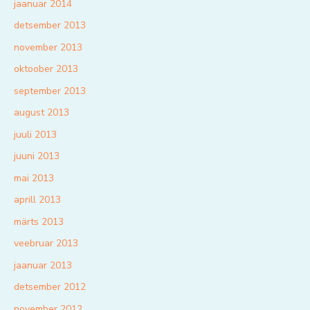
jaanuar 2014
detsember 2013
november 2013
oktoober 2013
september 2013
august 2013
juuli 2013
juuni 2013
mai 2013
aprill 2013
märts 2013
veebruar 2013
jaanuar 2013
detsember 2012
november 2012