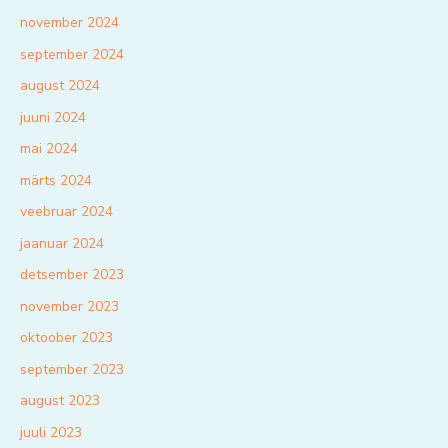
november 2024
september 2024
august 2024
juuni 2024
mai 2024
märts 2024
veebruar 2024
jaanuar 2024
detsember 2023
november 2023
oktoober 2023
september 2023
august 2023
juuli 2023