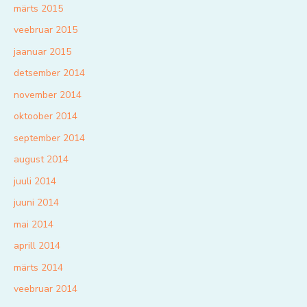
märts 2015
veebruar 2015
jaanuar 2015
detsember 2014
november 2014
oktoober 2014
september 2014
august 2014
juuli 2014
juuni 2014
mai 2014
aprill 2014
märts 2014
veebruar 2014