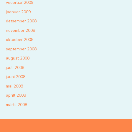
veebruar 2009
jaanuar 2009
detsember 2008
november 2008
oktoober 2008
september 2008
august 2008
juuli 2008
juuni 2008
mai 2008
aprill 2008
märts 2008