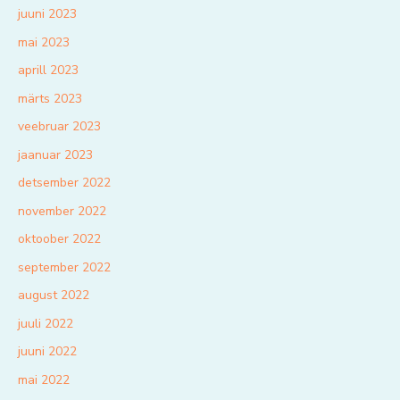
juuni 2023
mai 2023
aprill 2023
märts 2023
veebruar 2023
jaanuar 2023
detsember 2022
november 2022
oktoober 2022
september 2022
august 2022
juuli 2022
juuni 2022
mai 2022