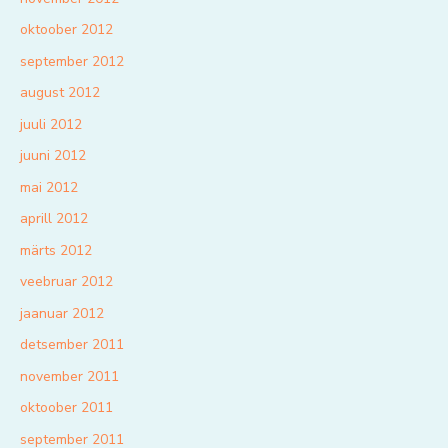
oktoober 2012
september 2012
august 2012
juuli 2012
juuni 2012
mai 2012
aprill 2012
märts 2012
veebruar 2012
jaanuar 2012
detsember 2011
november 2011
oktoober 2011
september 2011