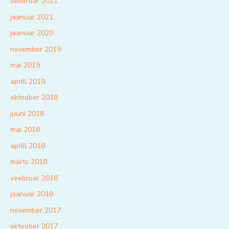
veebruar 2021
jaanuar 2021
jaanuar 2020
november 2019
mai 2019
aprill 2019
oktoober 2018
juuni 2018
mai 2018
aprill 2018
märts 2018
veebruar 2018
jaanuar 2018
november 2017
oktoober 2017