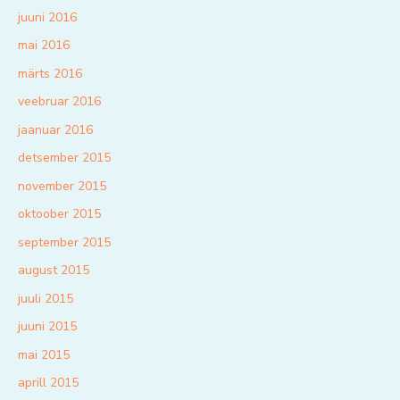
juuni 2016
mai 2016
märts 2016
veebruar 2016
jaanuar 2016
detsember 2015
november 2015
oktoober 2015
september 2015
august 2015
juuli 2015
juuni 2015
mai 2015
aprill 2015