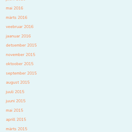
mai 2016
märts 2016
veebruar 2016
jaanuar 2016
detsember 2015
november 2015
oktoober 2015
september 2015
august 2015
juuli 2015
juuni 2015
mai 2015
aprill 2015
märts 2015