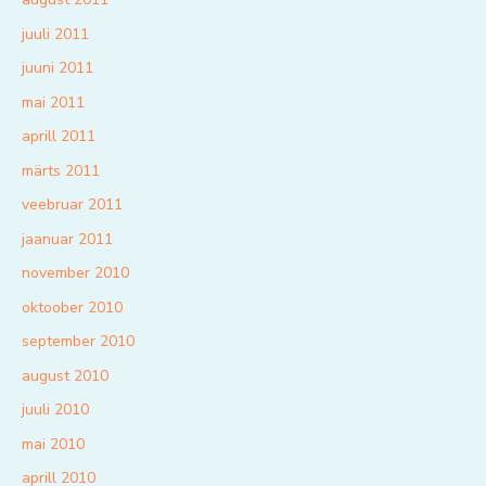
juuli 2011
juuni 2011
mai 2011
aprill 2011
märts 2011
veebruar 2011
jaanuar 2011
november 2010
oktoober 2010
september 2010
august 2010
juuli 2010
mai 2010
aprill 2010