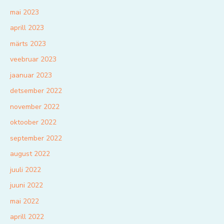
mai 2023
aprill 2023
märts 2023
veebruar 2023
jaanuar 2023
detsember 2022
november 2022
oktoober 2022
september 2022
august 2022
juuli 2022
juuni 2022
mai 2022
aprill 2022