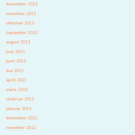
detsember 2013
november 2013
oktoober 2013
september 2013
august 2013
juuli 2013
juuni 2013
mai 2013
aprill 2013
märts 2013
veebruar 2013
jaanuar 2013
detsember 2012
november 2012