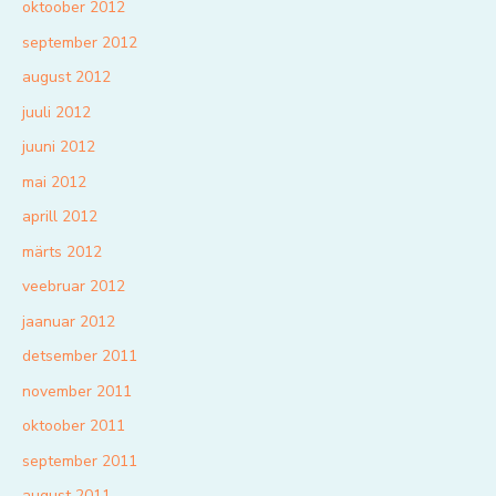
oktoober 2012
september 2012
august 2012
juuli 2012
juuni 2012
mai 2012
aprill 2012
märts 2012
veebruar 2012
jaanuar 2012
detsember 2011
november 2011
oktoober 2011
september 2011
august 2011