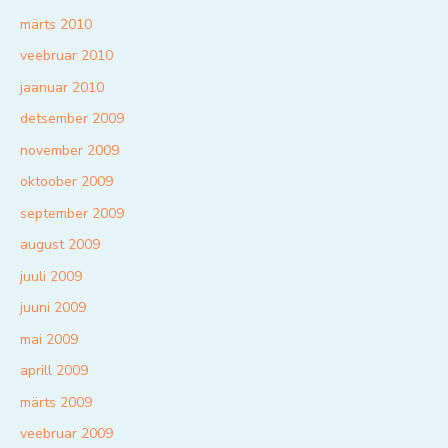
märts 2010
veebruar 2010
jaanuar 2010
detsember 2009
november 2009
oktoober 2009
september 2009
august 2009
juuli 2009
juuni 2009
mai 2009
aprill 2009
märts 2009
veebruar 2009