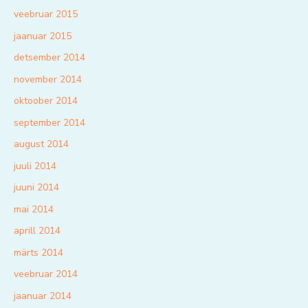
veebruar 2015
jaanuar 2015
detsember 2014
november 2014
oktoober 2014
september 2014
august 2014
juuli 2014
juuni 2014
mai 2014
aprill 2014
märts 2014
veebruar 2014
jaanuar 2014