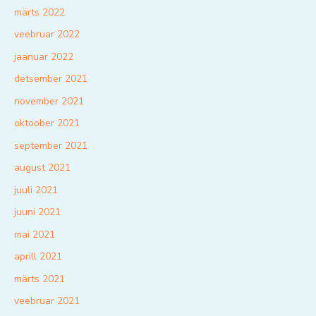
märts 2022
veebruar 2022
jaanuar 2022
detsember 2021
november 2021
oktoober 2021
september 2021
august 2021
juuli 2021
juuni 2021
mai 2021
aprill 2021
märts 2021
veebruar 2021