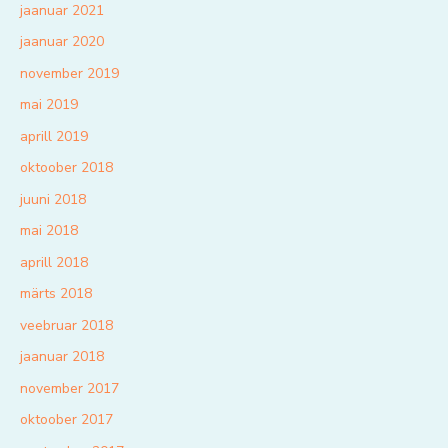
jaanuar 2021
jaanuar 2020
november 2019
mai 2019
aprill 2019
oktoober 2018
juuni 2018
mai 2018
aprill 2018
märts 2018
veebruar 2018
jaanuar 2018
november 2017
oktoober 2017