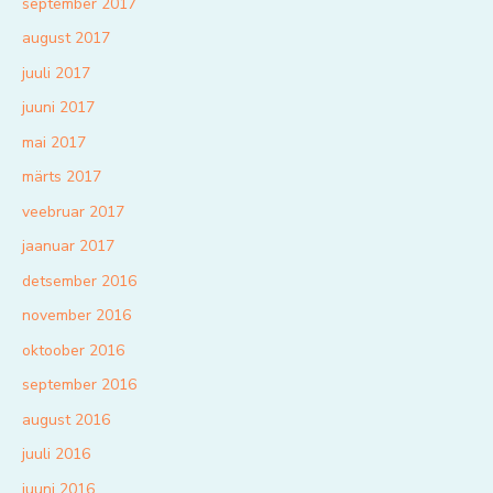
september 2017
august 2017
juuli 2017
juuni 2017
mai 2017
märts 2017
veebruar 2017
jaanuar 2017
detsember 2016
november 2016
oktoober 2016
september 2016
august 2016
juuli 2016
juuni 2016