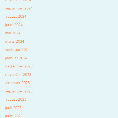
september 2024
august 2024
juuni 2024
mai 2024
märts 2024
veebruar 2024
jaanuar 2024
detsember 2023
november 2023
oktoober 2023
september 2023
august 2023
juuli 2023
juuni 2023