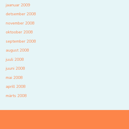
jaanuar 2009
detsember 2008
november 2008
oktoober 2008
september 2008
august 2008
juuli 2008
juuni 2008
mai 2008
aprill 2008
märts 2008