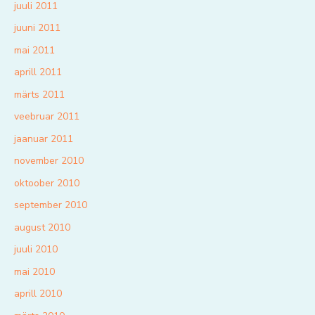
juuli 2011
juuni 2011
mai 2011
aprill 2011
märts 2011
veebruar 2011
jaanuar 2011
november 2010
oktoober 2010
september 2010
august 2010
juuli 2010
mai 2010
aprill 2010