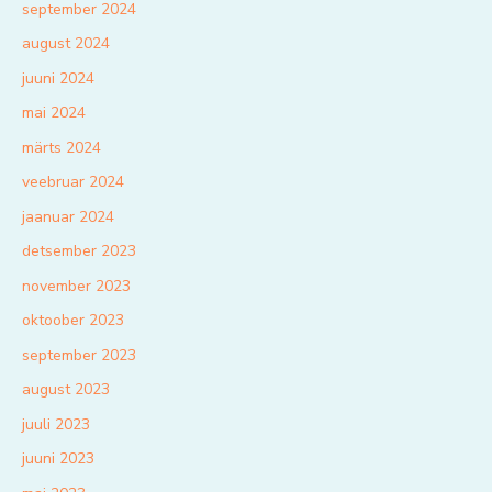
september 2024
august 2024
juuni 2024
mai 2024
märts 2024
veebruar 2024
jaanuar 2024
detsember 2023
november 2023
oktoober 2023
september 2023
august 2023
juuli 2023
juuni 2023