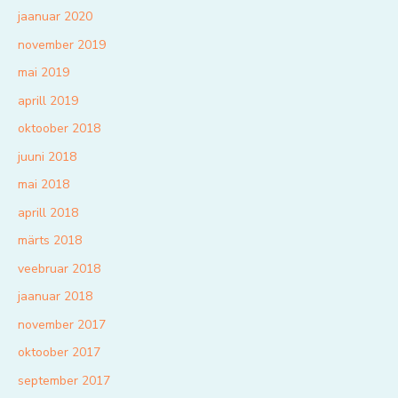
jaanuar 2020
november 2019
mai 2019
aprill 2019
oktoober 2018
juuni 2018
mai 2018
aprill 2018
märts 2018
veebruar 2018
jaanuar 2018
november 2017
oktoober 2017
september 2017