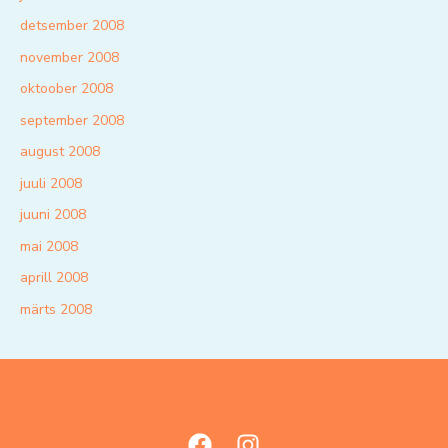
detsember 2008
november 2008
oktoober 2008
september 2008
august 2008
juuli 2008
juuni 2008
mai 2008
aprill 2008
märts 2008