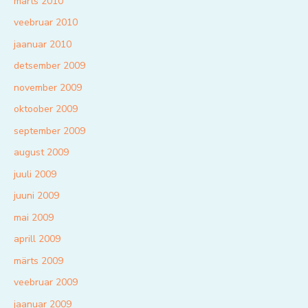
märts 2010
veebruar 2010
jaanuar 2010
detsember 2009
november 2009
oktoober 2009
september 2009
august 2009
juuli 2009
juuni 2009
mai 2009
aprill 2009
märts 2009
veebruar 2009
jaanuar 2009