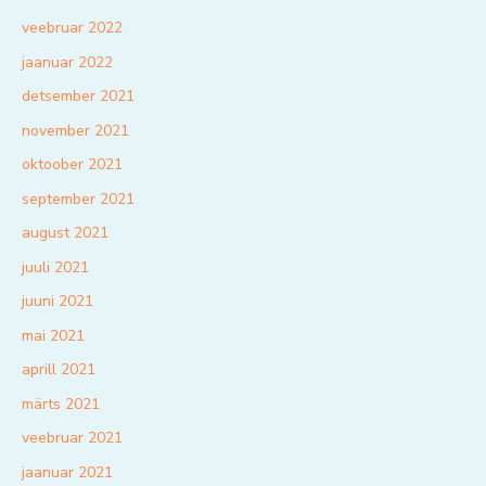
veebruar 2022
jaanuar 2022
detsember 2021
november 2021
oktoober 2021
september 2021
august 2021
juuli 2021
juuni 2021
mai 2021
aprill 2021
märts 2021
veebruar 2021
jaanuar 2021