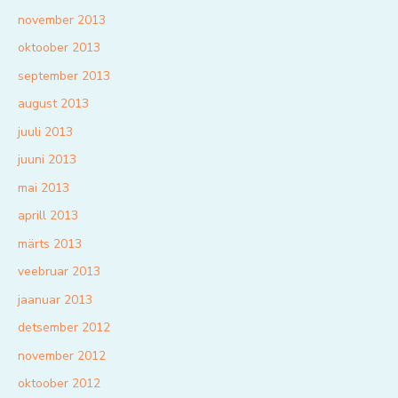
november 2013
oktoober 2013
september 2013
august 2013
juuli 2013
juuni 2013
mai 2013
aprill 2013
märts 2013
veebruar 2013
jaanuar 2013
detsember 2012
november 2012
oktoober 2012