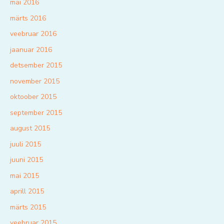
mai 2016
märts 2016
veebruar 2016
jaanuar 2016
detsember 2015
november 2015
oktoober 2015
september 2015
august 2015
juuli 2015
juuni 2015
mai 2015
aprill 2015
märts 2015
veebruar 2015