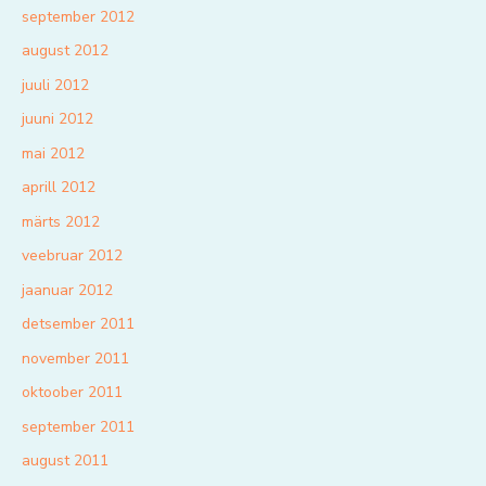
september 2012
august 2012
juuli 2012
juuni 2012
mai 2012
aprill 2012
märts 2012
veebruar 2012
jaanuar 2012
detsember 2011
november 2011
oktoober 2011
september 2011
august 2011