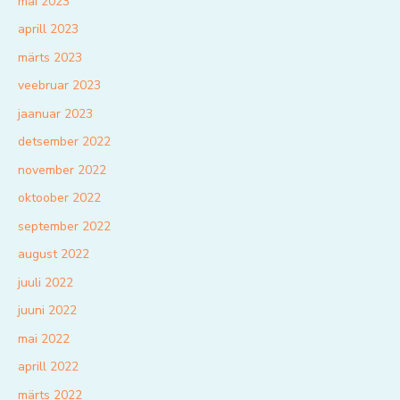
mai 2023
aprill 2023
märts 2023
veebruar 2023
jaanuar 2023
detsember 2022
november 2022
oktoober 2022
september 2022
august 2022
juuli 2022
juuni 2022
mai 2022
aprill 2022
märts 2022