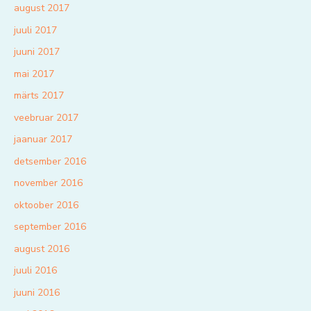
august 2017
juuli 2017
juuni 2017
mai 2017
märts 2017
veebruar 2017
jaanuar 2017
detsember 2016
november 2016
oktoober 2016
september 2016
august 2016
juuli 2016
juuni 2016