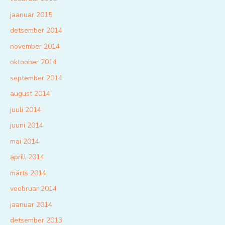
jaanuar 2015
detsember 2014
november 2014
oktoober 2014
september 2014
august 2014
juuli 2014
juuni 2014
mai 2014
aprill 2014
märts 2014
veebruar 2014
jaanuar 2014
detsember 2013