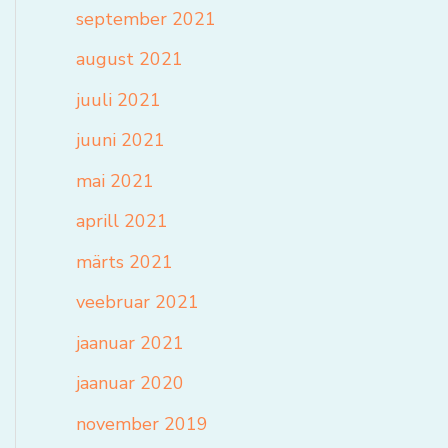
september 2021
august 2021
juuli 2021
juuni 2021
mai 2021
aprill 2021
märts 2021
veebruar 2021
jaanuar 2021
jaanuar 2020
november 2019