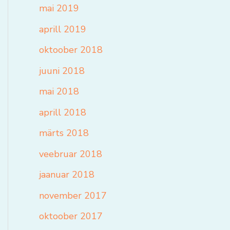
mai 2019
aprill 2019
oktoober 2018
juuni 2018
mai 2018
aprill 2018
märts 2018
veebruar 2018
jaanuar 2018
november 2017
oktoober 2017