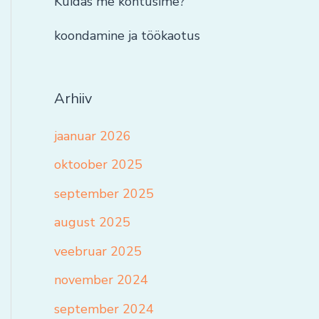
Kuidas me kohtusime?
koondamine ja töökaotus
Arhiiv
jaanuar 2026
oktoober 2025
september 2025
august 2025
veebruar 2025
november 2024
september 2024