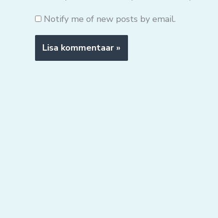
Notify me of new posts by email.