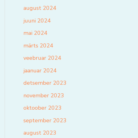
august 2024
juuni 2024
mai 2024
märts 2024
veebruar 2024
jaanuar 2024
detsember 2023
november 2023
oktoober 2023
september 2023
august 2023