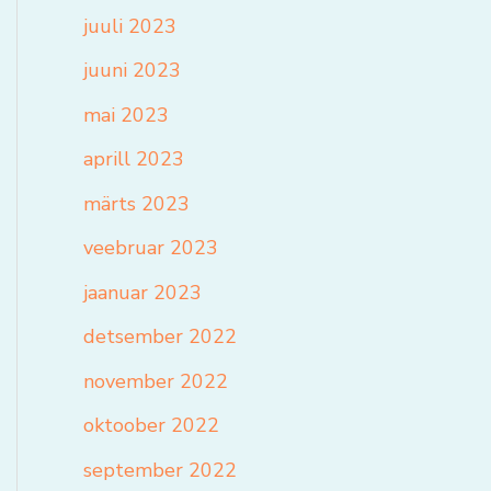
juuli 2023
juuni 2023
mai 2023
aprill 2023
märts 2023
veebruar 2023
jaanuar 2023
detsember 2022
november 2022
oktoober 2022
september 2022