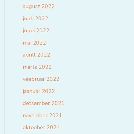
august 2022
juuli 2022
juuni 2022
mai 2022
aprill 2022
märts 2022
veebruar 2022
jaanuar 2022
detsember 2021
november 2021
oktoober 2021