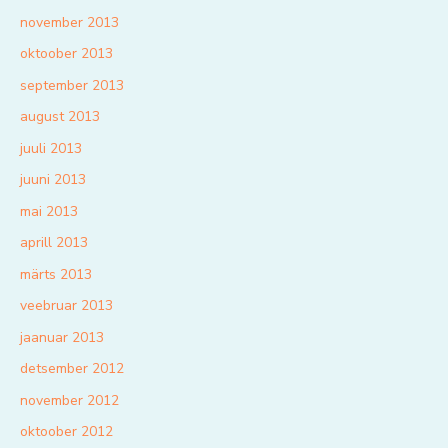
november 2013
oktoober 2013
september 2013
august 2013
juuli 2013
juuni 2013
mai 2013
aprill 2013
märts 2013
veebruar 2013
jaanuar 2013
detsember 2012
november 2012
oktoober 2012