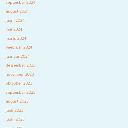
september 2024
august 2024
juuni 2024
mai 2024
märts 2024
veebruar 2024
jaanuar 2024
detsember 2023
november 2023
oktoober 2023
september 2023
august 2023
juuli 2023
juuni 2023