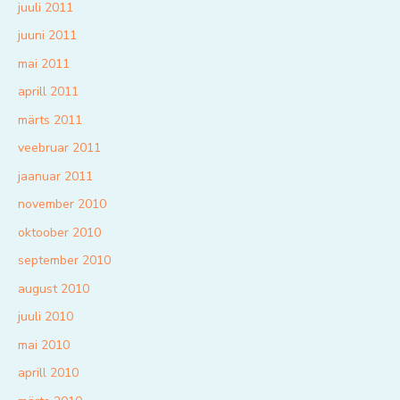
juuli 2011
juuni 2011
mai 2011
aprill 2011
märts 2011
veebruar 2011
jaanuar 2011
november 2010
oktoober 2010
september 2010
august 2010
juuli 2010
mai 2010
aprill 2010