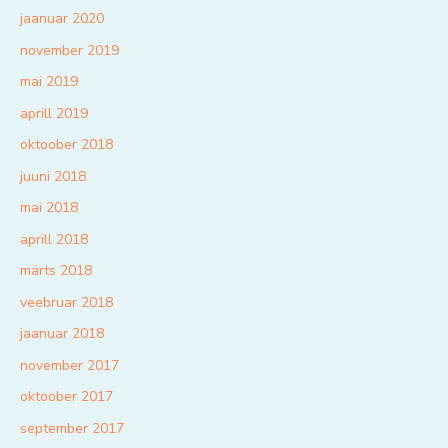
jaanuar 2020
november 2019
mai 2019
aprill 2019
oktoober 2018
juuni 2018
mai 2018
aprill 2018
märts 2018
veebruar 2018
jaanuar 2018
november 2017
oktoober 2017
september 2017