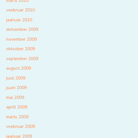
märts 2010
veebruar 2010
jaanuar 2010
detsember 2009
november 2009
oktoober 2009
september 2009
august 2009
juuli 2009
juuni 2009
mai 2009
aprill 2009
märts 2009
veebruar 2009
jaanuar 2009