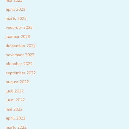
mai 2023
aprill 2023
märts 2023
veebruar 2023
jaanuar 2023
detsember 2022
november 2022
oktoober 2022
september 2022
august 2022
juuli 2022
juuni 2022
mai 2022
aprill 2022
märts 2022