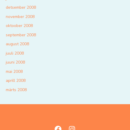
detsember 2008
november 2008
oktoober 2008
september 2008
august 2008
juuli 2008
juuni 2008
mai 2008
aprill 2008
märts 2008