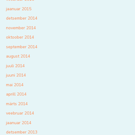
jaanuar 2015
detsember 2014
november 2014
oktoober 2014
september 2014
august 2014
juuli 2014
juuni 2014
mai 2014
aprill 2014
märts 2014
veebruar 2014
jaanuar 2014
detsember 2013