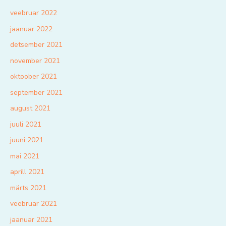
veebruar 2022
jaanuar 2022
detsember 2021
november 2021
oktoober 2021
september 2021
august 2021
juuli 2021
juuni 2021
mai 2021
aprill 2021
märts 2021
veebruar 2021
jaanuar 2021