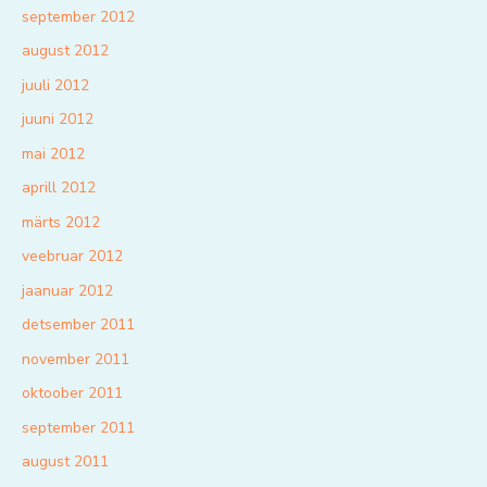
september 2012
august 2012
juuli 2012
juuni 2012
mai 2012
aprill 2012
märts 2012
veebruar 2012
jaanuar 2012
detsember 2011
november 2011
oktoober 2011
september 2011
august 2011