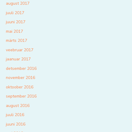
august 2017
juuli 2017
juuni 2017
mai 2017
märts 2017
veebruar 2017
jaanuar 2017
detsember 2016
november 2016
oktoober 2016
september 2016
august 2016
juuli 2016
juuni 2016