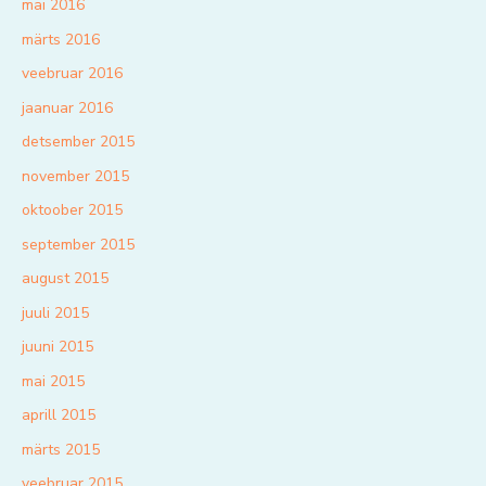
mai 2016
märts 2016
veebruar 2016
jaanuar 2016
detsember 2015
november 2015
oktoober 2015
september 2015
august 2015
juuli 2015
juuni 2015
mai 2015
aprill 2015
märts 2015
veebruar 2015