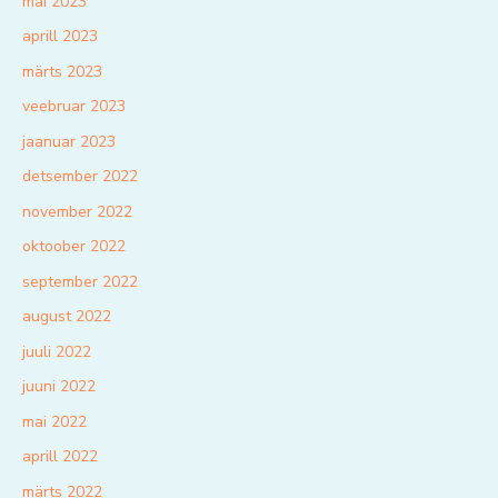
mai 2023
aprill 2023
märts 2023
veebruar 2023
jaanuar 2023
detsember 2022
november 2022
oktoober 2022
september 2022
august 2022
juuli 2022
juuni 2022
mai 2022
aprill 2022
märts 2022