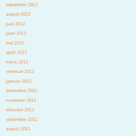
september 2012
august 2012
juuli 2012
juuni 2012
mai 2012
aprill 2012
märts 2012
veebruar 2012
jaanuar 2012
detsember 2011
november 2011
oktoober 2011
september 2011
august 2011