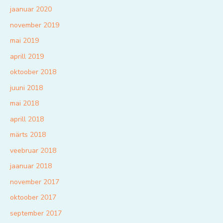
jaanuar 2020
november 2019
mai 2019
aprill 2019
oktoober 2018
juuni 2018
mai 2018
aprill 2018
märts 2018
veebruar 2018
jaanuar 2018
november 2017
oktoober 2017
september 2017