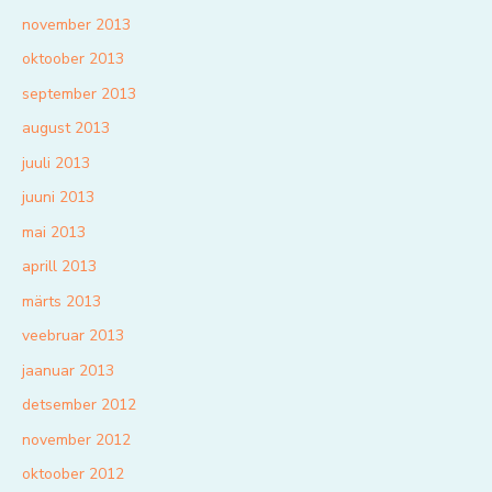
november 2013
oktoober 2013
september 2013
august 2013
juuli 2013
juuni 2013
mai 2013
aprill 2013
märts 2013
veebruar 2013
jaanuar 2013
detsember 2012
november 2012
oktoober 2012