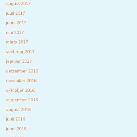
august 2017
juuli 2017
juuni 2017
mai 2017
märts 2017
veebruar 2017
jaanuar 2017
detsember 2016
november 2016
oktoober 2016
september 2016
august 2016
juuli 2016
juuni 2016