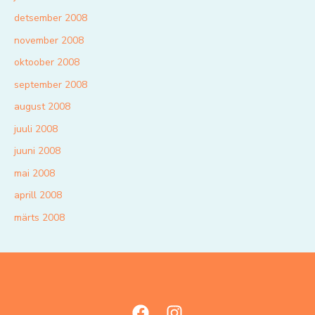
detsember 2008
november 2008
oktoober 2008
september 2008
august 2008
juuli 2008
juuni 2008
mai 2008
aprill 2008
märts 2008