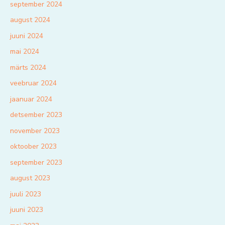
september 2024
august 2024
juuni 2024
mai 2024
märts 2024
veebruar 2024
jaanuar 2024
detsember 2023
november 2023
oktoober 2023
september 2023
august 2023
juuli 2023
juuni 2023