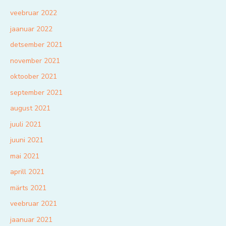
veebruar 2022
jaanuar 2022
detsember 2021
november 2021
oktoober 2021
september 2021
august 2021
juuli 2021
juuni 2021
mai 2021
aprill 2021
märts 2021
veebruar 2021
jaanuar 2021