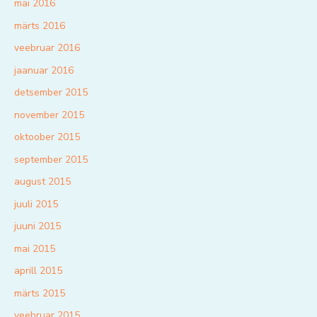
mai 2016
märts 2016
veebruar 2016
jaanuar 2016
detsember 2015
november 2015
oktoober 2015
september 2015
august 2015
juuli 2015
juuni 2015
mai 2015
aprill 2015
märts 2015
veebruar 2015