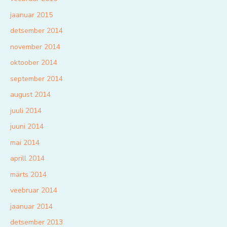
jaanuar 2015
detsember 2014
november 2014
oktoober 2014
september 2014
august 2014
juuli 2014
juuni 2014
mai 2014
aprill 2014
märts 2014
veebruar 2014
jaanuar 2014
detsember 2013