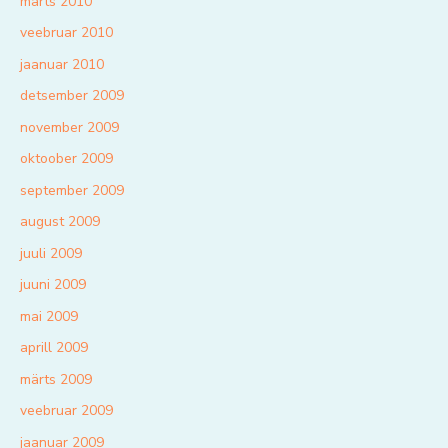
märts 2010
veebruar 2010
jaanuar 2010
detsember 2009
november 2009
oktoober 2009
september 2009
august 2009
juuli 2009
juuni 2009
mai 2009
aprill 2009
märts 2009
veebruar 2009
jaanuar 2009