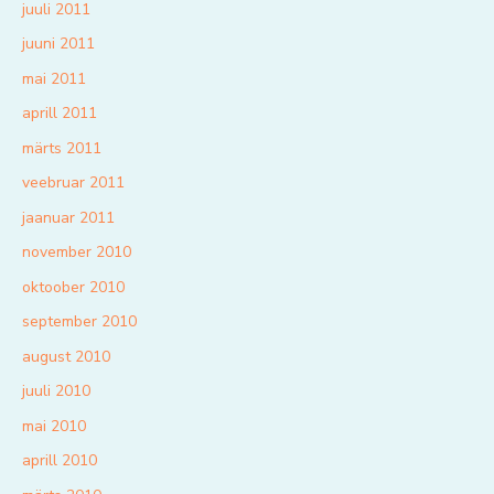
juuli 2011
juuni 2011
mai 2011
aprill 2011
märts 2011
veebruar 2011
jaanuar 2011
november 2010
oktoober 2010
september 2010
august 2010
juuli 2010
mai 2010
aprill 2010