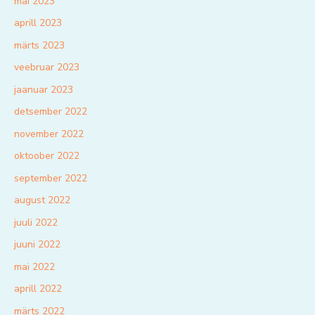
mai 2023
aprill 2023
märts 2023
veebruar 2023
jaanuar 2023
detsember 2022
november 2022
oktoober 2022
september 2022
august 2022
juuli 2022
juuni 2022
mai 2022
aprill 2022
märts 2022