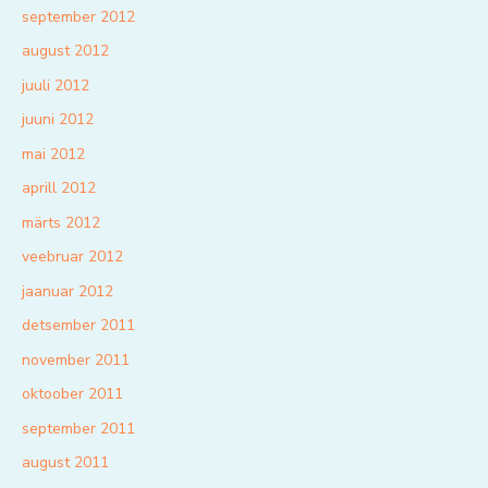
september 2012
august 2012
juuli 2012
juuni 2012
mai 2012
aprill 2012
märts 2012
veebruar 2012
jaanuar 2012
detsember 2011
november 2011
oktoober 2011
september 2011
august 2011