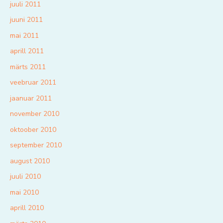
juuli 2011
juuni 2011
mai 2011
aprill 2011
märts 2011
veebruar 2011
jaanuar 2011
november 2010
oktoober 2010
september 2010
august 2010
juuli 2010
mai 2010
aprill 2010