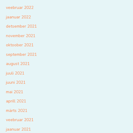
veebruar 2022
jaanuar 2022
detsember 2021
november 2021
oktoober 2021
september 2021
august 2021
juuli 2021
juuni 2021
mai 2021
aprill 2021
märts 2021
veebruar 2021
jaanuar 2021