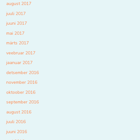
august 2017
juuli 2017
juuni 2017
mai 2017
märts 2017
veebruar 2017
jaanuar 2017
detsember 2016
november 2016
oktoober 2016
september 2016
august 2016
juuli 2016
juuni 2016