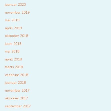
jaanuar 2020
november 2019
mai 2019
aprill 2019
oktoober 2018
juuni 2018
mai 2018
aprill 2018
märts 2018
veebruar 2018
jaanuar 2018
november 2017
oktoober 2017
september 2017