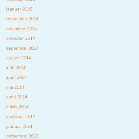
jaanuar 2015
detsember 2014
november 2014
oktoober 2014
september 2014
august 2014
juuli 2014
juuni 2014
mai 2014
aprill 2014
märts 2014
veebruar 2014
jaanuar 2014
detsember 2013