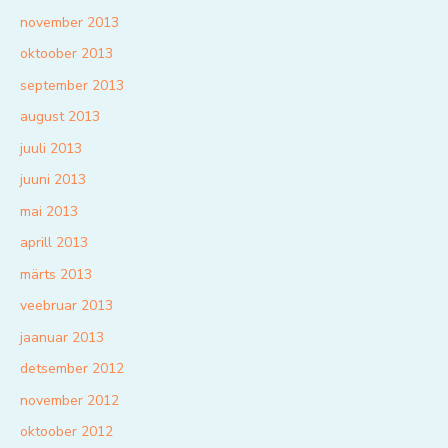
november 2013
oktoober 2013
september 2013
august 2013
juuli 2013
juuni 2013
mai 2013
aprill 2013
märts 2013
veebruar 2013
jaanuar 2013
detsember 2012
november 2012
oktoober 2012