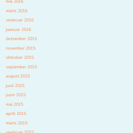
mai 2016
märts 2016
veebruar 2016
jaanuar 2016
detsember 2015
november 2015
oktoober 2015
september 2015
august 2015
juuli 2015
juuni 2015
mai 2015
aprill 2015
märts 2015
veebruar 2015