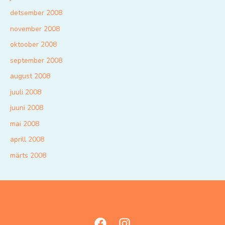
detsember 2008
november 2008
oktoober 2008
september 2008
august 2008
juuli 2008
juuni 2008
mai 2008
aprill 2008
märts 2008