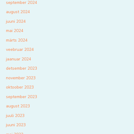
september 2024
august 2024
juuni 2024
mai 2024
märts 2024
veebruar 2024
jaanuar 2024
detsember 2023
november 2023
oktoober 2023
september 2023
august 2023
juuli 2023
juuni 2023