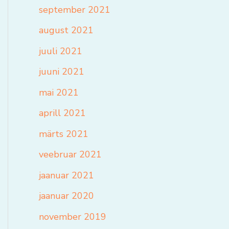
september 2021
august 2021
juuli 2021
juuni 2021
mai 2021
aprill 2021
märts 2021
veebruar 2021
jaanuar 2021
jaanuar 2020
november 2019