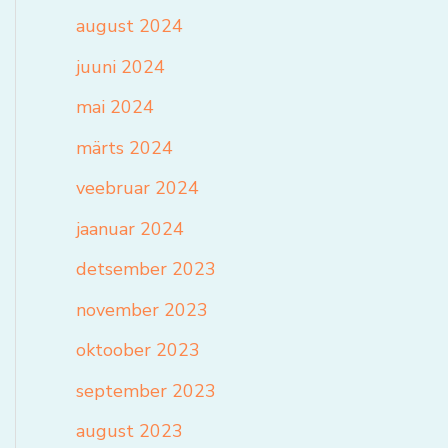
august 2024
juuni 2024
mai 2024
märts 2024
veebruar 2024
jaanuar 2024
detsember 2023
november 2023
oktoober 2023
september 2023
august 2023