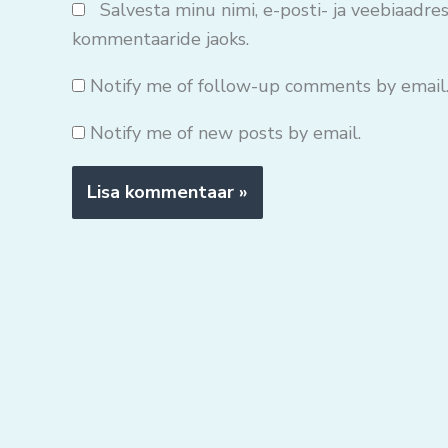
Salvesta minu nimi, e-posti- ja veebiaadres
kommentaaride jaoks.
Notify me of follow-up comments by email
Notify me of new posts by email.