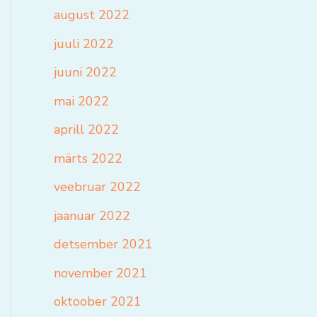
august 2022
juuli 2022
juuni 2022
mai 2022
aprill 2022
märts 2022
veebruar 2022
jaanuar 2022
detsember 2021
november 2021
oktoober 2021