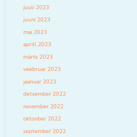
juuli 2023
juuni 2023
mai 2023
aprill 2023
märts 2023
veebruar 2023
jaanuar 2023
detsember 2022
november 2022
oktoober 2022
september 2022