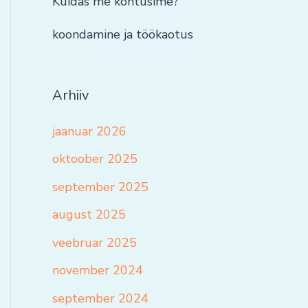
Kuidas me kohtusime?
koondamine ja töökaotus
Arhiiv
jaanuar 2026
oktoober 2025
september 2025
august 2025
veebruar 2025
november 2024
september 2024