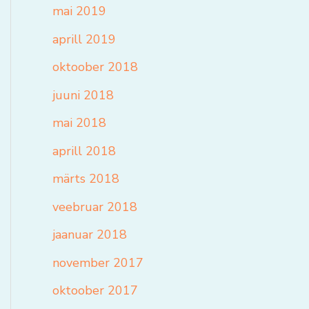
mai 2019
aprill 2019
oktoober 2018
juuni 2018
mai 2018
aprill 2018
märts 2018
veebruar 2018
jaanuar 2018
november 2017
oktoober 2017