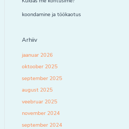
Kuidas me kohtusime?
koondamine ja töökaotus
Arhiiv
jaanuar 2026
oktoober 2025
september 2025
august 2025
veebruar 2025
november 2024
september 2024