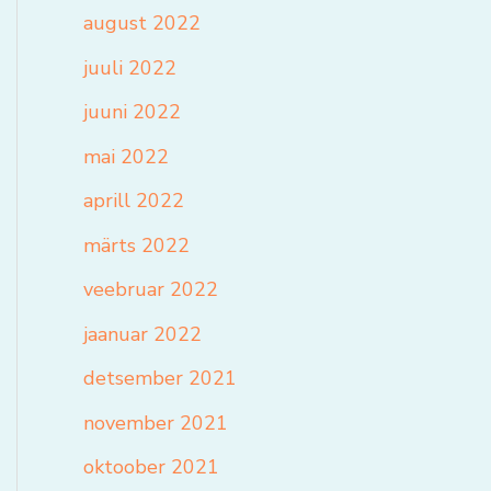
august 2022
juuli 2022
juuni 2022
mai 2022
aprill 2022
märts 2022
veebruar 2022
jaanuar 2022
detsember 2021
november 2021
oktoober 2021