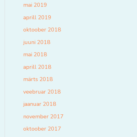
mai 2019
aprill 2019
oktoober 2018
juuni 2018
mai 2018
aprill 2018
märts 2018
veebruar 2018
jaanuar 2018
november 2017
oktoober 2017