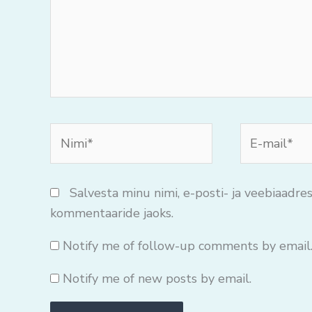
Nimi*
E-
mail*
Salvesta minu nimi, e-posti- ja veebiaadres
kommentaaride jaoks.
Notify me of follow-up comments by email
Notify me of new posts by email.