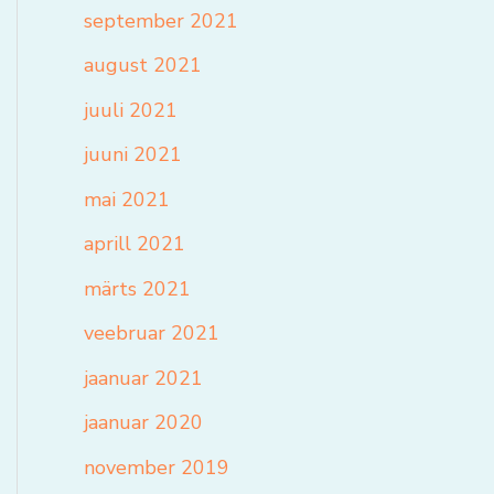
september 2021
august 2021
juuli 2021
juuni 2021
mai 2021
aprill 2021
märts 2021
veebruar 2021
jaanuar 2021
jaanuar 2020
november 2019