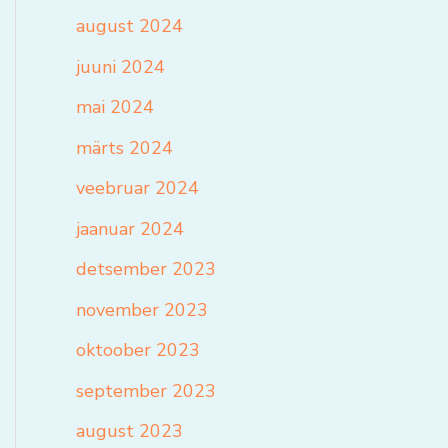
august 2024
juuni 2024
mai 2024
märts 2024
veebruar 2024
jaanuar 2024
detsember 2023
november 2023
oktoober 2023
september 2023
august 2023