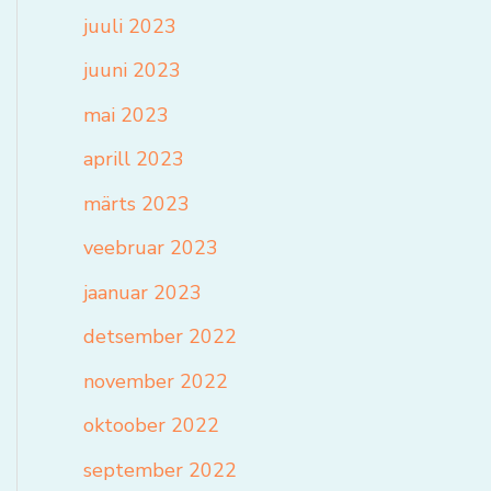
juuli 2023
juuni 2023
mai 2023
aprill 2023
märts 2023
veebruar 2023
jaanuar 2023
detsember 2022
november 2022
oktoober 2022
september 2022