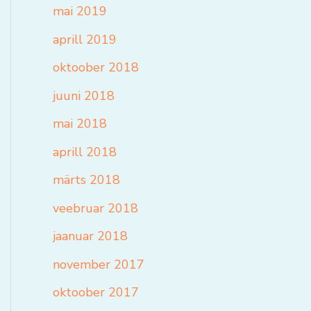
mai 2019
aprill 2019
oktoober 2018
juuni 2018
mai 2018
aprill 2018
märts 2018
veebruar 2018
jaanuar 2018
november 2017
oktoober 2017