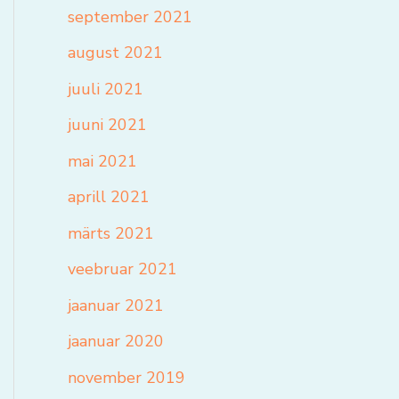
september 2021
august 2021
juuli 2021
juuni 2021
mai 2021
aprill 2021
märts 2021
veebruar 2021
jaanuar 2021
jaanuar 2020
november 2019