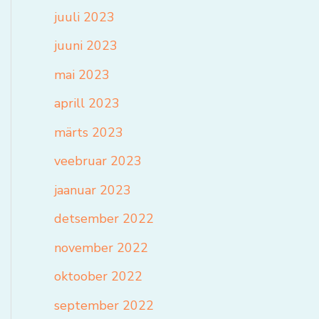
juuli 2023
juuni 2023
mai 2023
aprill 2023
märts 2023
veebruar 2023
jaanuar 2023
detsember 2022
november 2022
oktoober 2022
september 2022