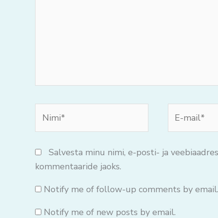
Nimi*
E-
mail*
Salvesta minu nimi, e-posti- ja veebiaadres
kommentaaride jaoks.
Notify me of follow-up comments by email
Notify me of new posts by email.