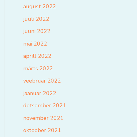
august 2022
juuli 2022
juuni 2022
mai 2022
aprill 2022
märts 2022
veebruar 2022
jaanuar 2022
detsember 2021
november 2021
oktoober 2021