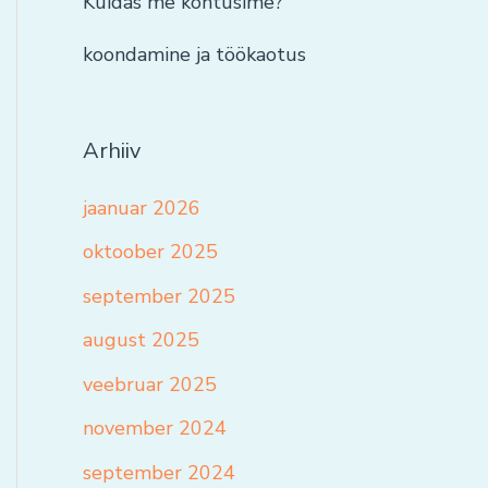
Kuidas me kohtusime?
koondamine ja töökaotus
Arhiiv
jaanuar 2026
oktoober 2025
september 2025
august 2025
veebruar 2025
november 2024
september 2024