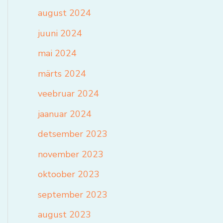
august 2024
juuni 2024
mai 2024
märts 2024
veebruar 2024
jaanuar 2024
detsember 2023
november 2023
oktoober 2023
september 2023
august 2023