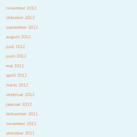
november 2012
oktoober 2012
september 2012
august 2012
juuli 2012
juuni 2012
mai 2012
aprill 2012
märts 2012
veebruar 2012
jaanuar 2012
detsember 2011
november 2011
oktoober 2011