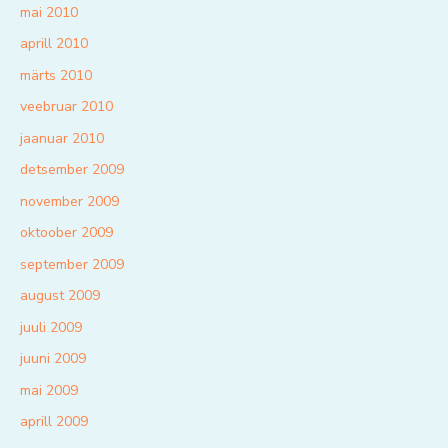
mai 2010
aprill 2010
märts 2010
veebruar 2010
jaanuar 2010
detsember 2009
november 2009
oktoober 2009
september 2009
august 2009
juuli 2009
juuni 2009
mai 2009
aprill 2009