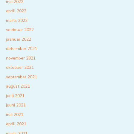
mai 2022
aprill 2022
märts 2022
veebruar 2022
jaanuar 2022
detsember 2021
november 2021
oktoober 2021
september 2021
august 2021
juuli 2021
juuni 2021
mai 2021
aprill 2021
märts 2021