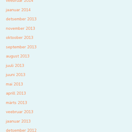
veebruar 2014
jaanuar 2014
detsember 2013
november 2013
oktoober 2013
september 2013
august 2013
juuli 2013
juuni 2013
mai 2013
aprill 2013
märts 2013
veebruar 2013
jaanuar 2013
detsember 2012