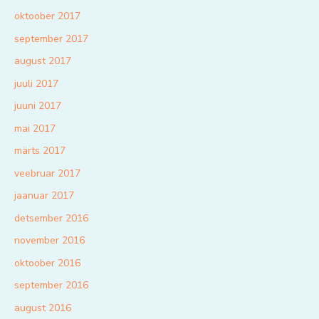
oktoober 2017
september 2017
august 2017
juuli 2017
juuni 2017
mai 2017
märts 2017
veebruar 2017
jaanuar 2017
detsember 2016
november 2016
oktoober 2016
september 2016
august 2016