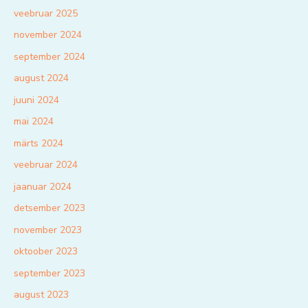
veebruar 2025
november 2024
september 2024
august 2024
juuni 2024
mai 2024
märts 2024
veebruar 2024
jaanuar 2024
detsember 2023
november 2023
oktoober 2023
september 2023
august 2023