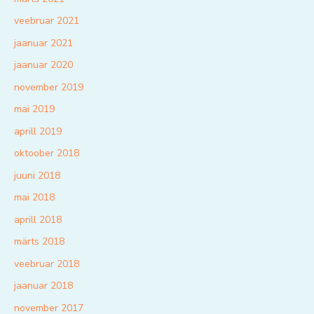
veebruar 2021
jaanuar 2021
jaanuar 2020
november 2019
mai 2019
aprill 2019
oktoober 2018
juuni 2018
mai 2018
aprill 2018
märts 2018
veebruar 2018
jaanuar 2018
november 2017