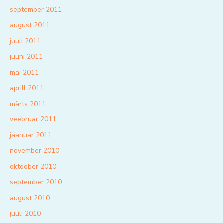
september 2011
august 2011
juuli 2011
juuni 2011
mai 2011
aprill 2011
märts 2011
veebruar 2011
jaanuar 2011
november 2010
oktoober 2010
september 2010
august 2010
juuli 2010