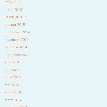
aprill 2015
märts 2015
veebruar 2015
jaanuar 2015
detsember 2014
november 2014
oktoober 2014
september 2014
august 2014
juuli 2014
juuni 2014
mai 2014
aprill 2014
märts 2014