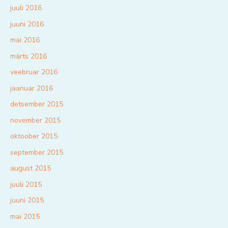
juuli 2016
juuni 2016
mai 2016
märts 2016
veebruar 2016
jaanuar 2016
detsember 2015
november 2015
oktoober 2015
september 2015
august 2015
juuli 2015
juuni 2015
mai 2015