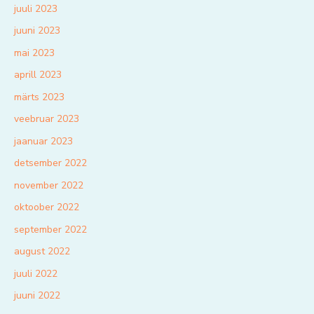
juuli 2023
juuni 2023
mai 2023
aprill 2023
märts 2023
veebruar 2023
jaanuar 2023
detsember 2022
november 2022
oktoober 2022
september 2022
august 2022
juuli 2022
juuni 2022