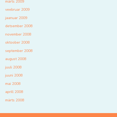
märts 2009
veebruar 2009
jaanuar 2009
detsember 2008
november 2008
oktoober 2008
september 2008
august 2008
juuli 2008
juuni 2008
mai 2008
aprill 2008
märts 2008