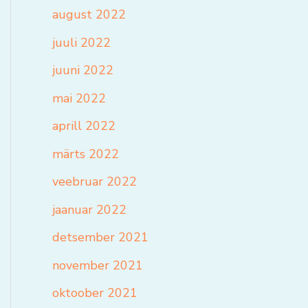
august 2022
juuli 2022
juuni 2022
mai 2022
aprill 2022
märts 2022
veebruar 2022
jaanuar 2022
detsember 2021
november 2021
oktoober 2021