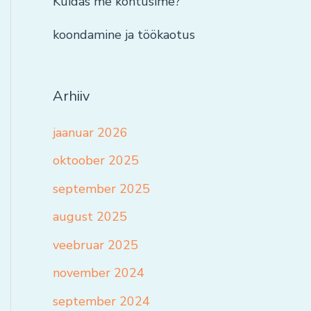
Kuidas me kohtusime?
koondamine ja töökaotus
Arhiiv
jaanuar 2026
oktoober 2025
september 2025
august 2025
veebruar 2025
november 2024
september 2024