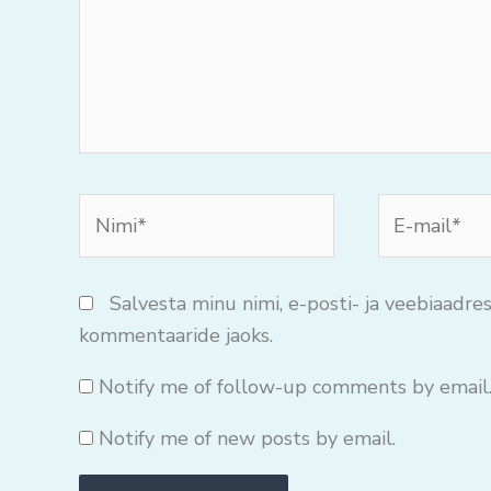
Nimi*
E-
mail*
Salvesta minu nimi, e-posti- ja veebiaadres
kommentaaride jaoks.
Notify me of follow-up comments by email
Notify me of new posts by email.