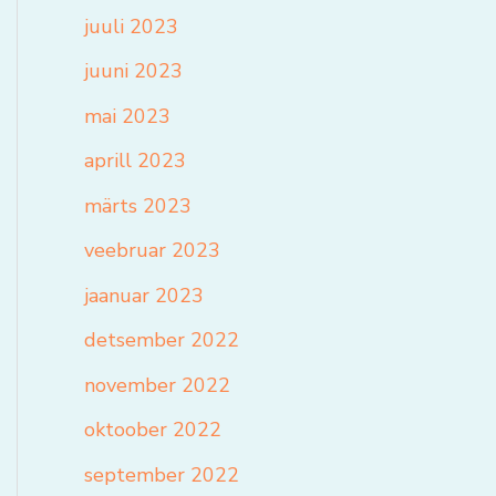
juuli 2023
juuni 2023
mai 2023
aprill 2023
märts 2023
veebruar 2023
jaanuar 2023
detsember 2022
november 2022
oktoober 2022
september 2022