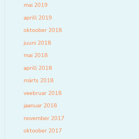
mai 2019
aprill 2019
oktoober 2018
juuni 2018
mai 2018
aprill 2018
märts 2018
veebruar 2018
jaanuar 2018
november 2017
oktoober 2017