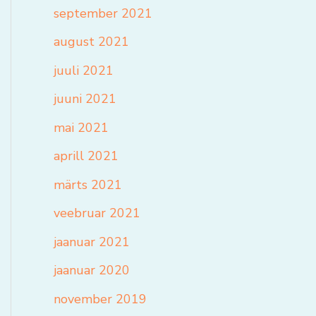
september 2021
august 2021
juuli 2021
juuni 2021
mai 2021
aprill 2021
märts 2021
veebruar 2021
jaanuar 2021
jaanuar 2020
november 2019