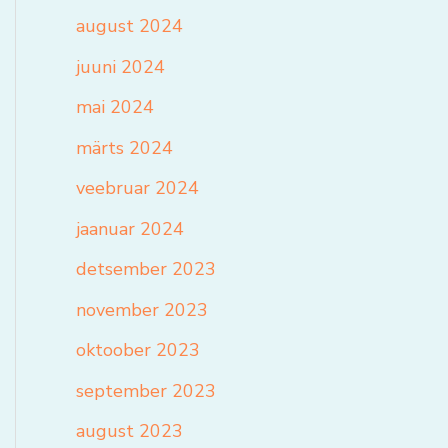
august 2024
juuni 2024
mai 2024
märts 2024
veebruar 2024
jaanuar 2024
detsember 2023
november 2023
oktoober 2023
september 2023
august 2023