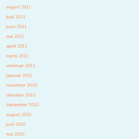
august 2011
juuli 2011
juuni 2011
mai 2011
aprill 2011
märts 2011
veebruar 2011
jaanuar 2011
november 2010
oktoober 2010
september 2010
august 2010
juuli 2010
mai 2010