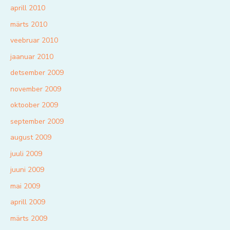
aprill 2010
märts 2010
veebruar 2010
jaanuar 2010
detsember 2009
november 2009
oktoober 2009
september 2009
august 2009
juuli 2009
juuni 2009
mai 2009
aprill 2009
märts 2009