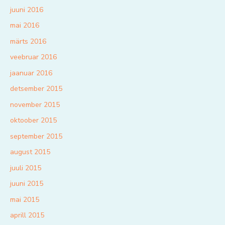
juuni 2016
mai 2016
märts 2016
veebruar 2016
jaanuar 2016
detsember 2015
november 2015
oktoober 2015
september 2015
august 2015
juuli 2015
juuni 2015
mai 2015
aprill 2015