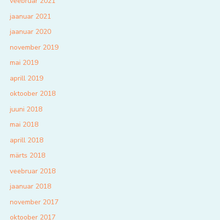
veebruar 2021
jaanuar 2021
jaanuar 2020
november 2019
mai 2019
aprill 2019
oktoober 2018
juuni 2018
mai 2018
aprill 2018
märts 2018
veebruar 2018
jaanuar 2018
november 2017
oktoober 2017