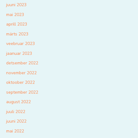
juuni 2023
mai 2023
aprill 2023
märts 2023
veebruar 2023
jaanuar 2023
detsember 2022
november 2022
oktoober 2022
september 2022
august 2022
juuli 2022
juuni 2022
mai 2022