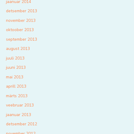
jaanuar 2014
detsember 2013
november 2013
oktoober 2013
september 2013
august 2013
juuli 2013
juuni 2013
mai 2013
aprill 2013
märts 2013
veebruar 2013
jaanuar 2013
detsember 2012
november 2012