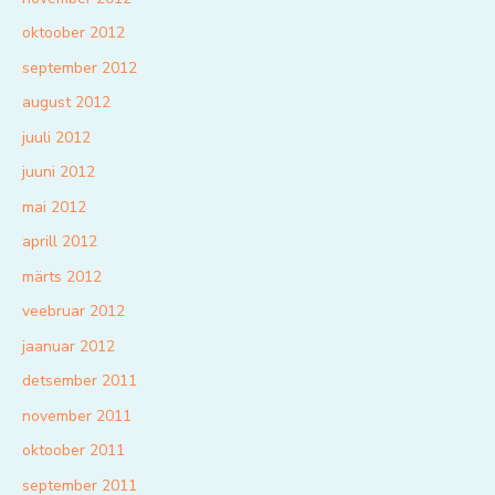
oktoober 2012
september 2012
august 2012
juuli 2012
juuni 2012
mai 2012
aprill 2012
märts 2012
veebruar 2012
jaanuar 2012
detsember 2011
november 2011
oktoober 2011
september 2011