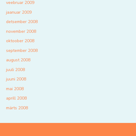
veebruar 2009
jaanuar 2009
detsember 2008
november 2008
oktoober 2008
september 2008
august 2008
juuli 2008
juuni 2008
mai 2008
aprill 2008
märts 2008