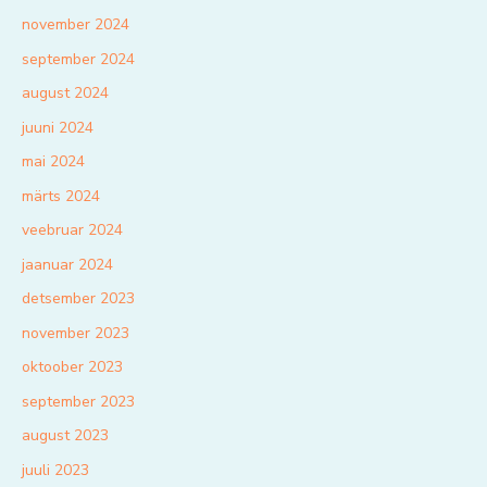
november 2024
september 2024
august 2024
juuni 2024
mai 2024
märts 2024
veebruar 2024
jaanuar 2024
detsember 2023
november 2023
oktoober 2023
september 2023
august 2023
juuli 2023