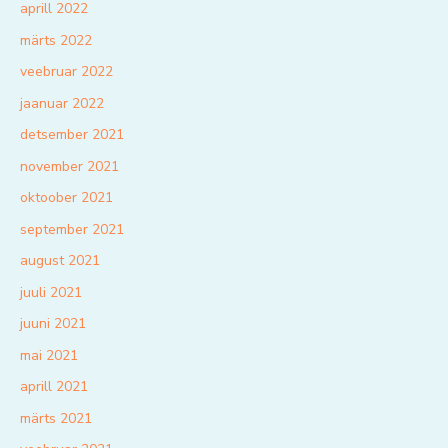
aprill 2022
märts 2022
veebruar 2022
jaanuar 2022
detsember 2021
november 2021
oktoober 2021
september 2021
august 2021
juuli 2021
juuni 2021
mai 2021
aprill 2021
märts 2021