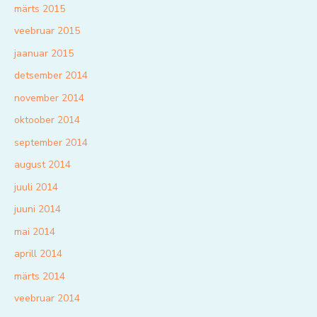
märts 2015
veebruar 2015
jaanuar 2015
detsember 2014
november 2014
oktoober 2014
september 2014
august 2014
juuli 2014
juuni 2014
mai 2014
aprill 2014
märts 2014
veebruar 2014