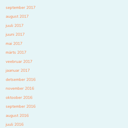
september 2017
august 2017
juuli 2017
juuni 2017
mai 2017
märts 2017
veebruar 2017
jaanuar 2017
detsember 2016
november 2016
oktoober 2016
september 2016
august 2016
juuli 2016