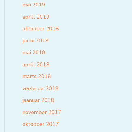
mai 2019
aprill 2019
oktoober 2018
juuni 2018
mai 2018
aprill 2018
märts 2018
veebruar 2018
jaanuar 2018
november 2017
oktoober 2017