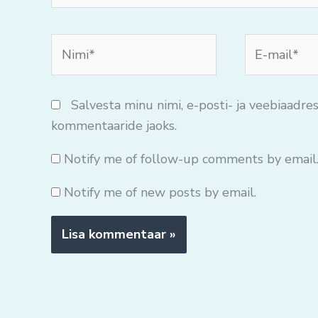
Nimi*
E-
mail*
Salvesta minu nimi, e-posti- ja veebiaadres
kommentaaride jaoks.
Notify me of follow-up comments by email
Notify me of new posts by email.