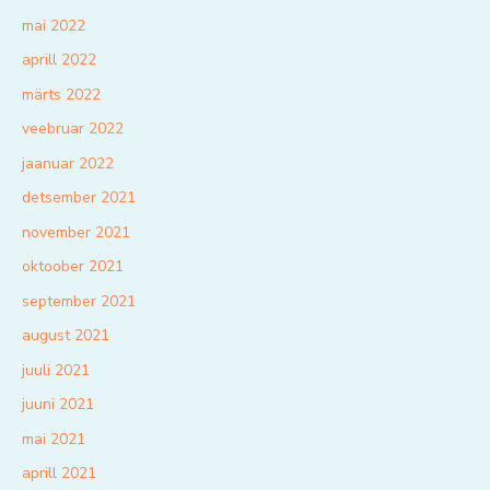
mai 2022
aprill 2022
märts 2022
veebruar 2022
jaanuar 2022
detsember 2021
november 2021
oktoober 2021
september 2021
august 2021
juuli 2021
juuni 2021
mai 2021
aprill 2021