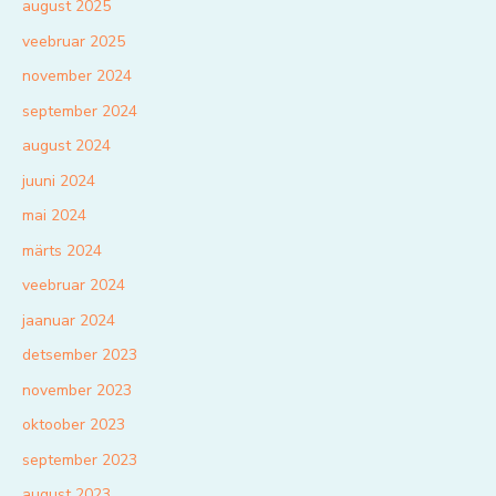
august 2025
veebruar 2025
november 2024
september 2024
august 2024
juuni 2024
mai 2024
märts 2024
veebruar 2024
jaanuar 2024
detsember 2023
november 2023
oktoober 2023
september 2023
august 2023