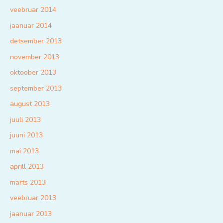
veebruar 2014
jaanuar 2014
detsember 2013
november 2013
oktoober 2013
september 2013
august 2013
juuli 2013
juuni 2013
mai 2013
aprill 2013
märts 2013
veebruar 2013
jaanuar 2013