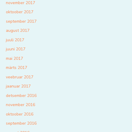
november 2017
oktoober 2017
september 2017
august 2017
juuli 2017
juuni 2017
mai 2017
märts 2017
veebruar 2017
jaanuar 2017
detsember 2016
november 2016
oktoober 2016
september 2016