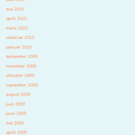
mai 2010
aprill 2010
märts 2010
veebruar 2010
jaanuar 2010
detsember 2009
november 2009
oktoober 2009
september 2009
august 2009
juuli 2009
juuni 2009
mai 2009
aprill 2009