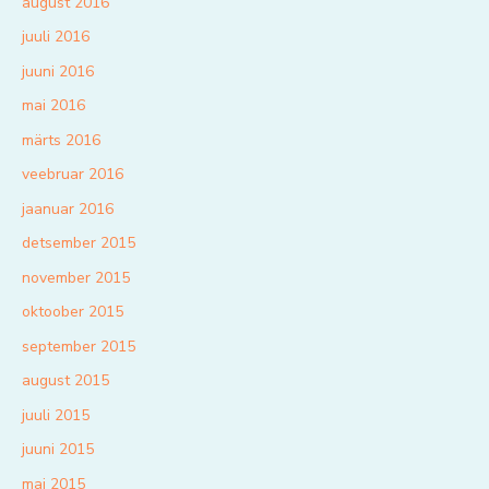
august 2016
juuli 2016
juuni 2016
mai 2016
märts 2016
veebruar 2016
jaanuar 2016
detsember 2015
november 2015
oktoober 2015
september 2015
august 2015
juuli 2015
juuni 2015
mai 2015