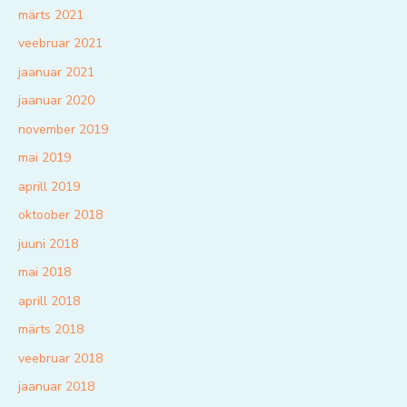
märts 2021
veebruar 2021
jaanuar 2021
jaanuar 2020
november 2019
mai 2019
aprill 2019
oktoober 2018
juuni 2018
mai 2018
aprill 2018
märts 2018
veebruar 2018
jaanuar 2018