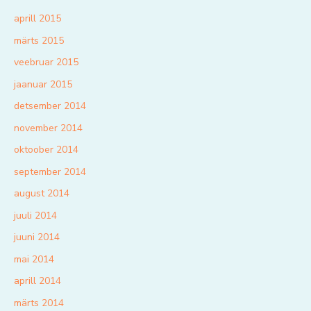
aprill 2015
märts 2015
veebruar 2015
jaanuar 2015
detsember 2014
november 2014
oktoober 2014
september 2014
august 2014
juuli 2014
juuni 2014
mai 2014
aprill 2014
märts 2014