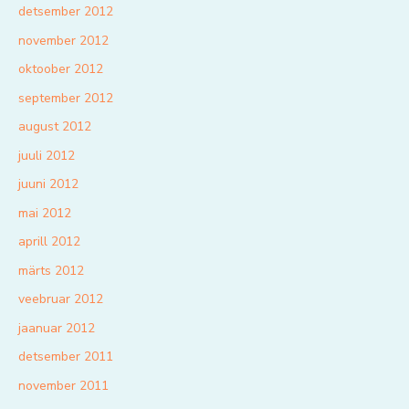
detsember 2012
november 2012
oktoober 2012
september 2012
august 2012
juuli 2012
juuni 2012
mai 2012
aprill 2012
märts 2012
veebruar 2012
jaanuar 2012
detsember 2011
november 2011