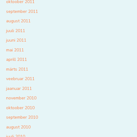
oktoober 2011
september 2011
august 2011
juuli 2011
juuni 2011
mai 2011
aprill 2011
märts 2011
veebruar 2011
jaanuar 2011
november 2010
oktoober 2010
september 2010
august 2010
juuli 2010