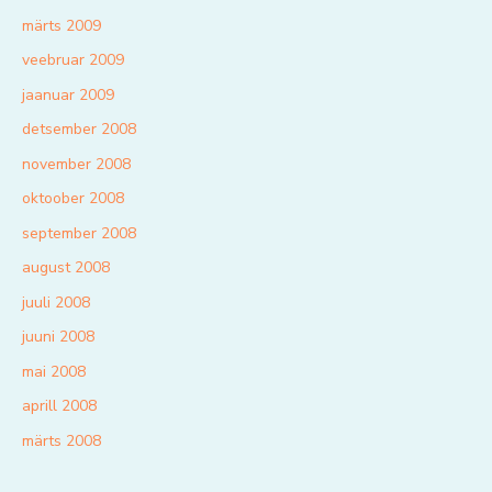
märts 2009
veebruar 2009
jaanuar 2009
detsember 2008
november 2008
oktoober 2008
september 2008
august 2008
juuli 2008
juuni 2008
mai 2008
aprill 2008
märts 2008