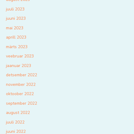
juuli 2023
juuni 2023
mai 2023
aprill 2023
märts 2023
veebruar 2023
jaanuar 2023
detsember 2022
november 2022
oktoober 2022
september 2022
august 2022
juuli 2022
juuni 2022