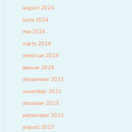
august 2024
juuni 2024
mai 2024
märts 2024
veebruar 2024
jaanuar 2024
detsember 2023
november 2023
oktoober 2023
september 2023
august 2023