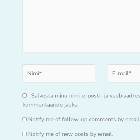
Nimi*
E-
mail*
Salvesta minu nimi, e-posti- ja veebiaadres
kommentaaride jaoks.
Notify me of follow-up comments by email
Notify me of new posts by email.