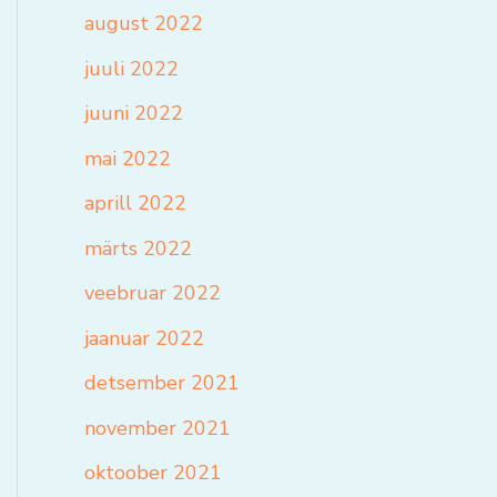
august 2022
juuli 2022
juuni 2022
mai 2022
aprill 2022
märts 2022
veebruar 2022
jaanuar 2022
detsember 2021
november 2021
oktoober 2021