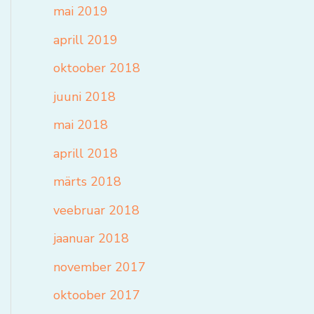
mai 2019
aprill 2019
oktoober 2018
juuni 2018
mai 2018
aprill 2018
märts 2018
veebruar 2018
jaanuar 2018
november 2017
oktoober 2017