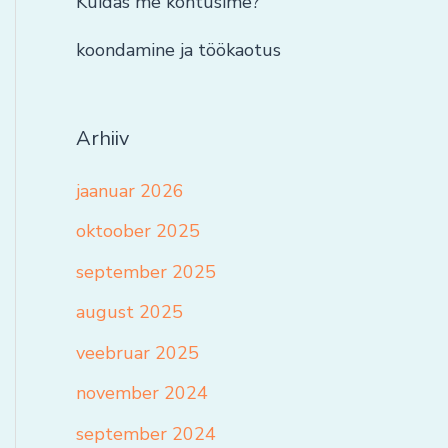
Kuidas me kohtusime?
koondamine ja töökaotus
Arhiiv
jaanuar 2026
oktoober 2025
september 2025
august 2025
veebruar 2025
november 2024
september 2024