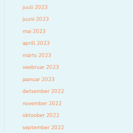
juuli 2023
juuni 2023
mai 2023
aprill 2023
märts 2023
veebruar 2023
jaanuar 2023
detsember 2022
november 2022
oktoober 2022
september 2022