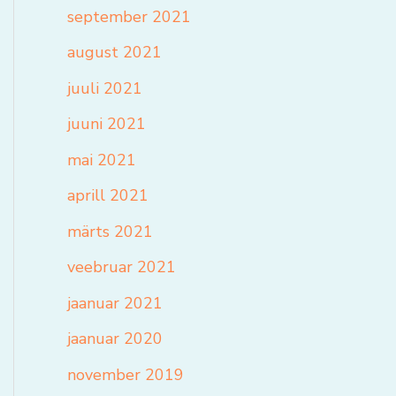
september 2021
august 2021
juuli 2021
juuni 2021
mai 2021
aprill 2021
märts 2021
veebruar 2021
jaanuar 2021
jaanuar 2020
november 2019