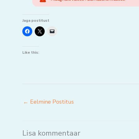
Jaga postitust
Like this:
←
Eelmine Postitus
Lisa kommentaar