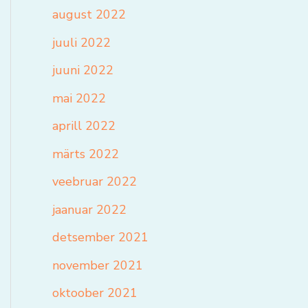
august 2022
juuli 2022
juuni 2022
mai 2022
aprill 2022
märts 2022
veebruar 2022
jaanuar 2022
detsember 2021
november 2021
oktoober 2021