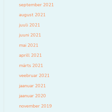
september 2021
august 2021
juuli 2021
juuni 2021
mai 2021
aprill 2021
märts 2021
veebruar 2021
jaanuar 2021
jaanuar 2020
november 2019