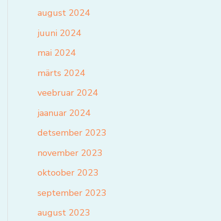
august 2024
juuni 2024
mai 2024
märts 2024
veebruar 2024
jaanuar 2024
detsember 2023
november 2023
oktoober 2023
september 2023
august 2023