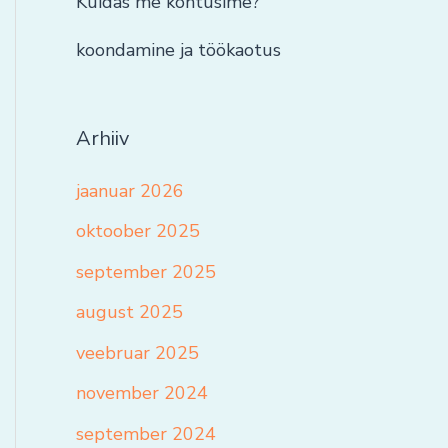
Kuidas me kohtusime?
koondamine ja töökaotus
Arhiiv
jaanuar 2026
oktoober 2025
september 2025
august 2025
veebruar 2025
november 2024
september 2024