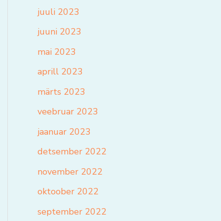
juuli 2023
juuni 2023
mai 2023
aprill 2023
märts 2023
veebruar 2023
jaanuar 2023
detsember 2022
november 2022
oktoober 2022
september 2022