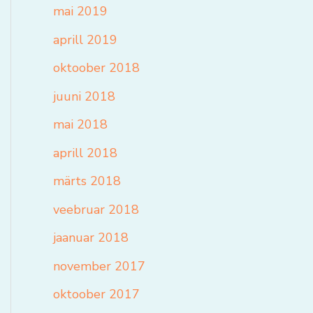
mai 2019
aprill 2019
oktoober 2018
juuni 2018
mai 2018
aprill 2018
märts 2018
veebruar 2018
jaanuar 2018
november 2017
oktoober 2017