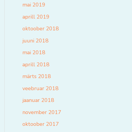
mai 2019
aprill 2019
oktoober 2018
juuni 2018
mai 2018
aprill 2018
märts 2018
veebruar 2018
jaanuar 2018
november 2017
oktoober 2017