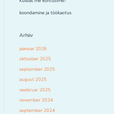
Kuidas me kohtusime?
koondamine ja töökaotus
Arhiiv
jaanuar 2026
oktoober 2025
september 2025
august 2025
veebruar 2025
november 2024
september 2024