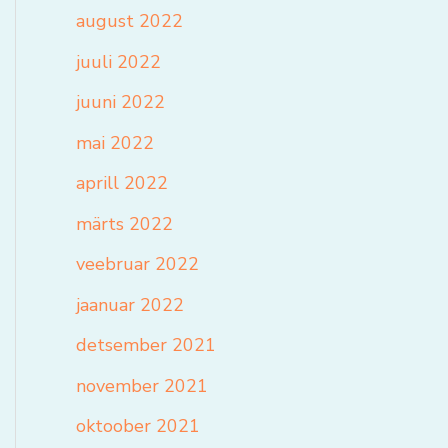
august 2022
juuli 2022
juuni 2022
mai 2022
aprill 2022
märts 2022
veebruar 2022
jaanuar 2022
detsember 2021
november 2021
oktoober 2021