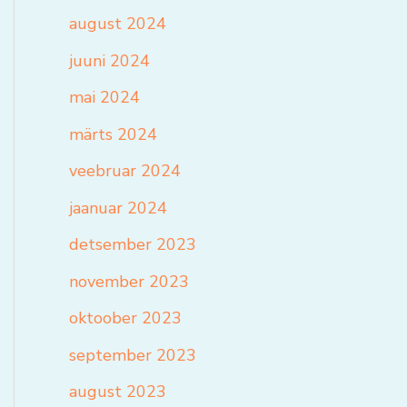
august 2024
juuni 2024
mai 2024
märts 2024
veebruar 2024
jaanuar 2024
detsember 2023
november 2023
oktoober 2023
september 2023
august 2023