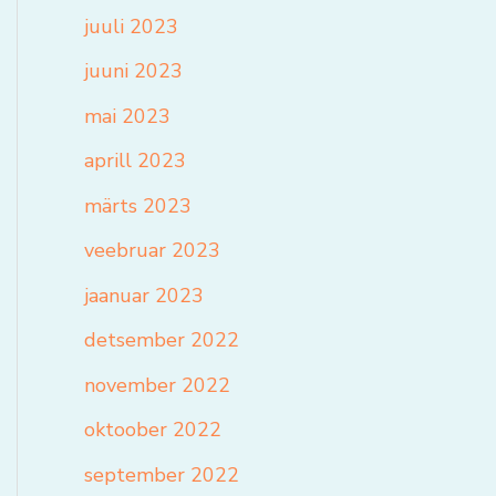
juuli 2023
juuni 2023
mai 2023
aprill 2023
märts 2023
veebruar 2023
jaanuar 2023
detsember 2022
november 2022
oktoober 2022
september 2022