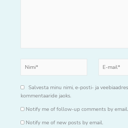
Nimi*
E-
mail*
Salvesta minu nimi, e-posti- ja veebiaadres
kommentaaride jaoks.
Notify me of follow-up comments by email
Notify me of new posts by email.