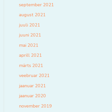
september 2021
august 2021
juuli 2021
juuni 2021
mai 2021
aprill 2021
märts 2021
veebruar 2021
jaanuar 2021
jaanuar 2020
november 2019