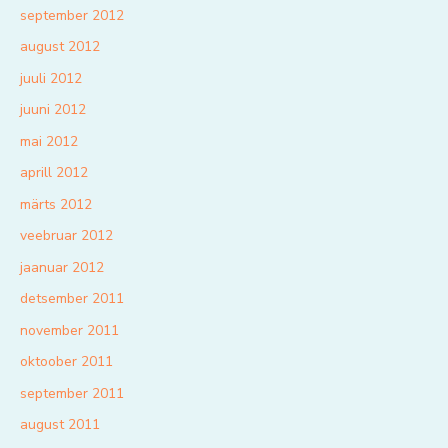
september 2012
august 2012
juuli 2012
juuni 2012
mai 2012
aprill 2012
märts 2012
veebruar 2012
jaanuar 2012
detsember 2011
november 2011
oktoober 2011
september 2011
august 2011