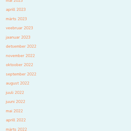
mai 2023
aprill 2023
märts 2023
veebruar 2023
jaanuar 2023
detsember 2022
november 2022
oktoober 2022
september 2022
august 2022
juuli 2022
juuni 2022
mai 2022
aprill 2022
märts 2022