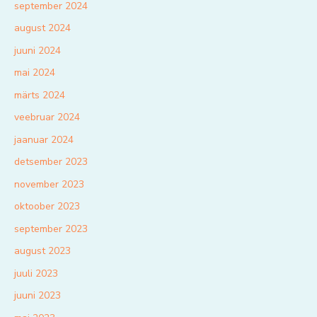
september 2024
august 2024
juuni 2024
mai 2024
märts 2024
veebruar 2024
jaanuar 2024
detsember 2023
november 2023
oktoober 2023
september 2023
august 2023
juuli 2023
juuni 2023