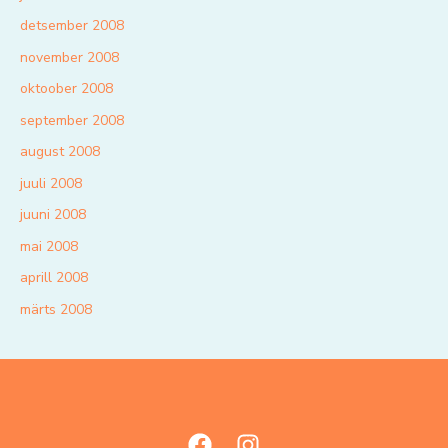
detsember 2008
november 2008
oktoober 2008
september 2008
august 2008
juuli 2008
juuni 2008
mai 2008
aprill 2008
märts 2008