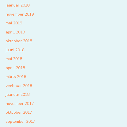
jaanuar 2020
november 2019
mai 2019
aprill 2019
oktoober 2018
juuni 2018
mai 2018
aprill 2018
märts 2018
veebruar 2018
jaanuar 2018
november 2017
oktoober 2017
september 2017