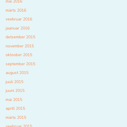
mai 2016
märts 2016
veebruar 2016
jaanuar 2016
detsember 2015
november 2015
oktoober 2015
september 2015
august 2015
juuli 2015
juuni 2015
mai 2015
aprill 2015
märts 2015
veebruar 2015