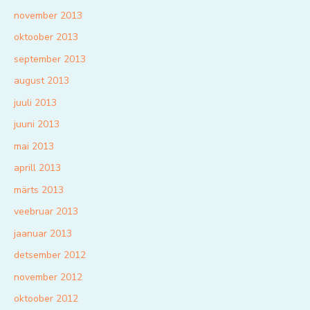
november 2013
oktoober 2013
september 2013
august 2013
juuli 2013
juuni 2013
mai 2013
aprill 2013
märts 2013
veebruar 2013
jaanuar 2013
detsember 2012
november 2012
oktoober 2012