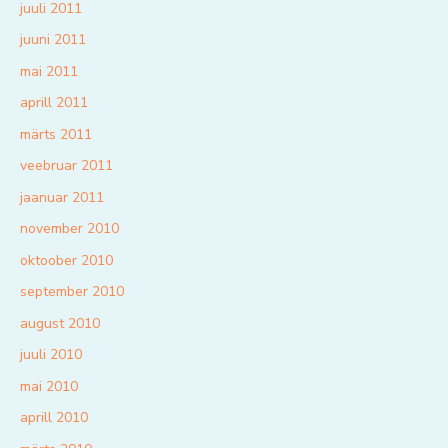
juuli 2011
juuni 2011
mai 2011
aprill 2011
märts 2011
veebruar 2011
jaanuar 2011
november 2010
oktoober 2010
september 2010
august 2010
juuli 2010
mai 2010
aprill 2010