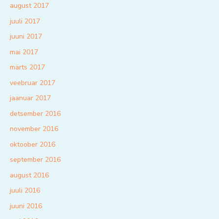
august 2017
juuli 2017
juuni 2017
mai 2017
märts 2017
veebruar 2017
jaanuar 2017
detsember 2016
november 2016
oktoober 2016
september 2016
august 2016
juuli 2016
juuni 2016