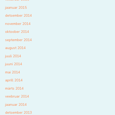
jaanuar 2015
detsember 2014
november 2014
oktoober 2014
september 2014
august 2014
juuli 2014
juuni 2014
mai 2014
aprill 2014
märts 2014
veebruar 2014
jaanuar 2014
detsember 2013