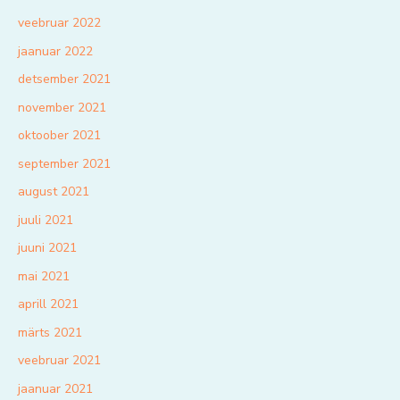
veebruar 2022
jaanuar 2022
detsember 2021
november 2021
oktoober 2021
september 2021
august 2021
juuli 2021
juuni 2021
mai 2021
aprill 2021
märts 2021
veebruar 2021
jaanuar 2021