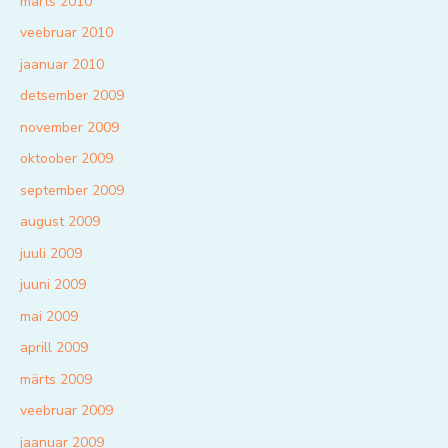
märts 2010
veebruar 2010
jaanuar 2010
detsember 2009
november 2009
oktoober 2009
september 2009
august 2009
juuli 2009
juuni 2009
mai 2009
aprill 2009
märts 2009
veebruar 2009
jaanuar 2009