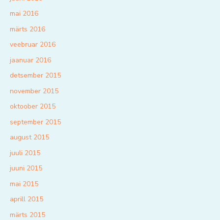
mai 2016
märts 2016
veebruar 2016
jaanuar 2016
detsember 2015
november 2015
oktoober 2015
september 2015
august 2015
juuli 2015
juuni 2015
mai 2015
aprill 2015
märts 2015