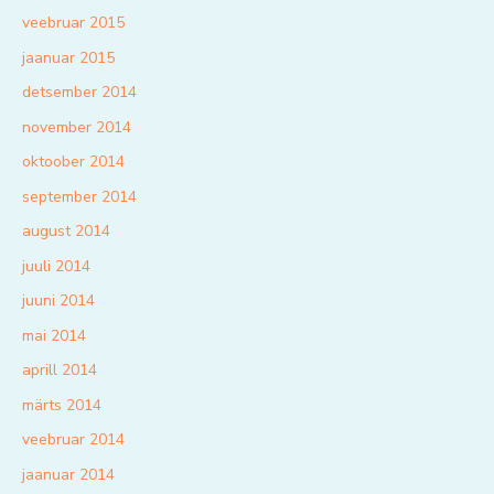
veebruar 2015
jaanuar 2015
detsember 2014
november 2014
oktoober 2014
september 2014
august 2014
juuli 2014
juuni 2014
mai 2014
aprill 2014
märts 2014
veebruar 2014
jaanuar 2014