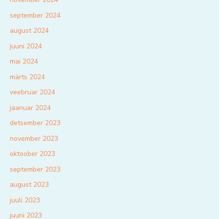
september 2024
august 2024
juuni 2024
mai 2024
märts 2024
veebruar 2024
jaanuar 2024
detsember 2023
november 2023
oktoober 2023
september 2023
august 2023
juuli 2023
juuni 2023