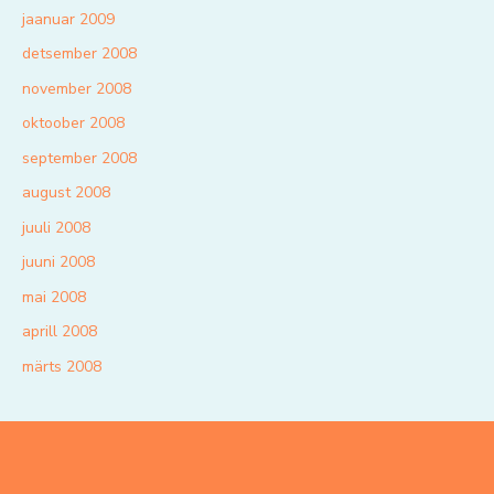
jaanuar 2009
detsember 2008
november 2008
oktoober 2008
september 2008
august 2008
juuli 2008
juuni 2008
mai 2008
aprill 2008
märts 2008