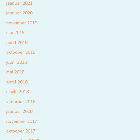
jaanuar 2021
jaanuar 2020
november 2019
mai 2019
aprill 2019
oktoober 2018
juuni 2018
mai 2018
aprill 2018
märts 2018
veebruar 2018
jaanuar 2018
november 2017
oktoober 2017