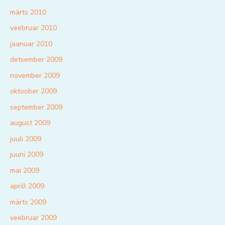
märts 2010
veebruar 2010
jaanuar 2010
detsember 2009
november 2009
oktoober 2009
september 2009
august 2009
juuli 2009
juuni 2009
mai 2009
aprill 2009
märts 2009
veebruar 2009