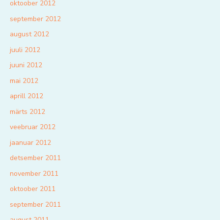
oktoober 2012
september 2012
august 2012
juuli 2012
juuni 2012
mai 2012
aprill 2012
märts 2012
veebruar 2012
jaanuar 2012
detsember 2011
november 2011
oktoober 2011
september 2011
august 2011