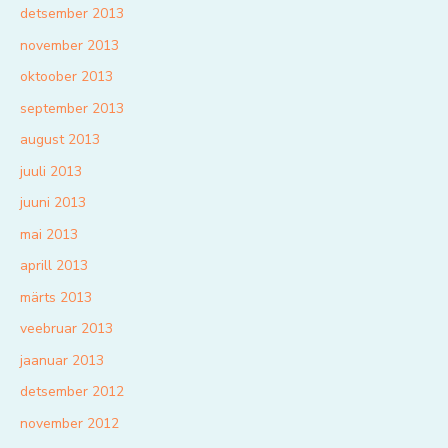
detsember 2013
november 2013
oktoober 2013
september 2013
august 2013
juuli 2013
juuni 2013
mai 2013
aprill 2013
märts 2013
veebruar 2013
jaanuar 2013
detsember 2012
november 2012