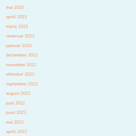
mai 2023
aprill 2023
märts 2023
veebruar 2023
jaanuar 2023
detsember 2022
november 2022
oktoober 2022
september 2022
august 2022
juuli 2022
juuni 2022
mai 2022
aprill 2022