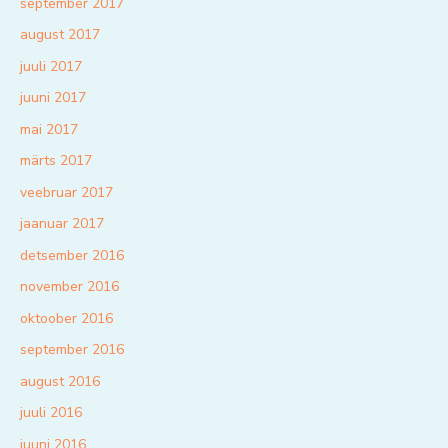
september 2017
august 2017
juuli 2017
juuni 2017
mai 2017
märts 2017
veebruar 2017
jaanuar 2017
detsember 2016
november 2016
oktoober 2016
september 2016
august 2016
juuli 2016
juuni 2016