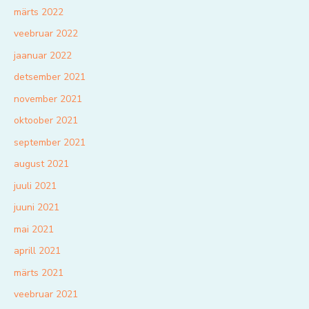
märts 2022
veebruar 2022
jaanuar 2022
detsember 2021
november 2021
oktoober 2021
september 2021
august 2021
juuli 2021
juuni 2021
mai 2021
aprill 2021
märts 2021
veebruar 2021