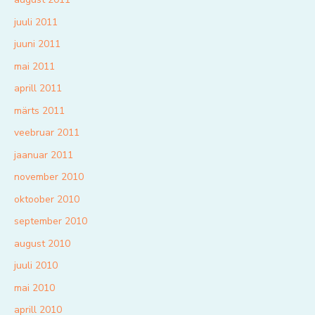
juuli 2011
juuni 2011
mai 2011
aprill 2011
märts 2011
veebruar 2011
jaanuar 2011
november 2010
oktoober 2010
september 2010
august 2010
juuli 2010
mai 2010
aprill 2010