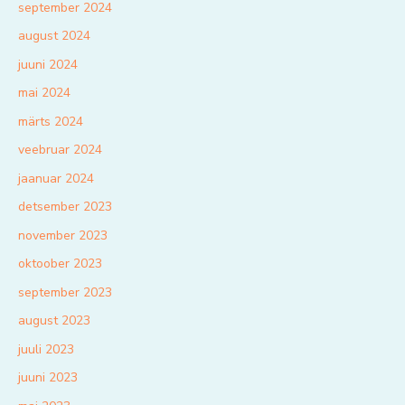
september 2024
august 2024
juuni 2024
mai 2024
märts 2024
veebruar 2024
jaanuar 2024
detsember 2023
november 2023
oktoober 2023
september 2023
august 2023
juuli 2023
juuni 2023