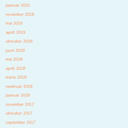
jaanuar 2020
november 2019
mai 2019
aprill 2019
oktoober 2018
juuni 2018
mai 2018
aprill 2018
märts 2018
veebruar 2018
jaanuar 2018
november 2017
oktoober 2017
september 2017