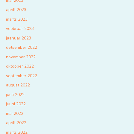
mai 2023
aprill 2023
märts 2023
veebruar 2023
jaanuar 2023
detsember 2022
november 2022
oktoober 2022
september 2022
august 2022
juuli 2022
juuni 2022
mai 2022
aprill 2022
märts 2022