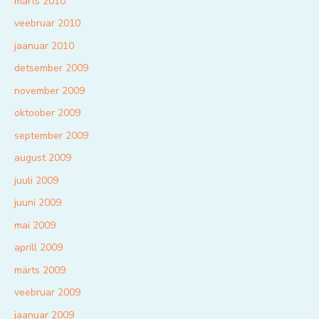
märts 2010
veebruar 2010
jaanuar 2010
detsember 2009
november 2009
oktoober 2009
september 2009
august 2009
juuli 2009
juuni 2009
mai 2009
aprill 2009
märts 2009
veebruar 2009
jaanuar 2009