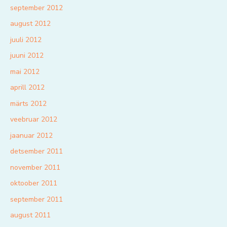
september 2012
august 2012
juuli 2012
juuni 2012
mai 2012
aprill 2012
märts 2012
veebruar 2012
jaanuar 2012
detsember 2011
november 2011
oktoober 2011
september 2011
august 2011