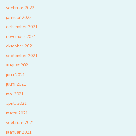
veebruar 2022
jaanuar 2022
detsember 2021
november 2021
oktoober 2021
september 2021
august 2021
juuli 2021
juuni 2021
mai 2021
aprill 2021
märts 2021
veebruar 2021
jaanuar 2021