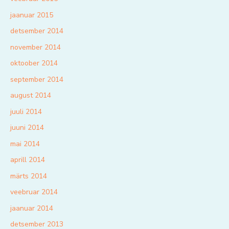
jaanuar 2015
detsember 2014
november 2014
oktoober 2014
september 2014
august 2014
juuli 2014
juuni 2014
mai 2014
aprill 2014
märts 2014
veebruar 2014
jaanuar 2014
detsember 2013