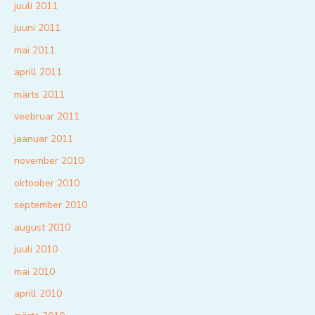
juuli 2011
juuni 2011
mai 2011
aprill 2011
märts 2011
veebruar 2011
jaanuar 2011
november 2010
oktoober 2010
september 2010
august 2010
juuli 2010
mai 2010
aprill 2010