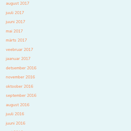
august 2017
juuli 2017
juuni 2017
mai 2017
märts 2017
veebruar 2017
jaanuar 2017
detsember 2016
november 2016
oktoober 2016
september 2016
august 2016
juuli 2016
juuni 2016