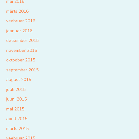
mai 2016
märts 2016
veebruar 2016
jaanuar 2016
detsember 2015
november 2015
oktoober 2015
september 2015
august 2015
juuli 2015
juuni 2015
mai 2015
aprill 2015
märts 2015
veebruar 2015