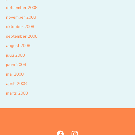
detsember 2008
november 2008
oktoober 2008
september 2008
august 2008
juuli 2008
juuni 2008
mai 2008
aprill 2008
märts 2008