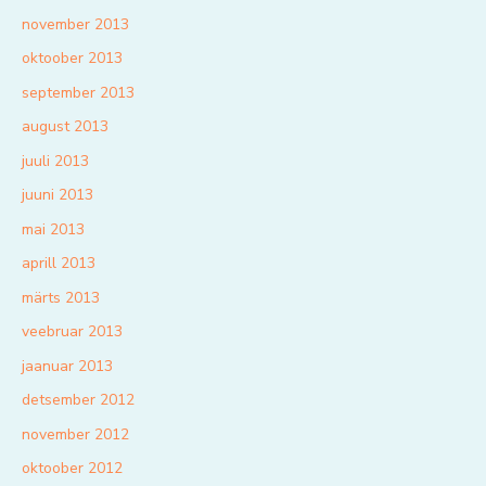
november 2013
oktoober 2013
september 2013
august 2013
juuli 2013
juuni 2013
mai 2013
aprill 2013
märts 2013
veebruar 2013
jaanuar 2013
detsember 2012
november 2012
oktoober 2012