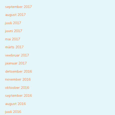
september 2017
august 2017
juuli 2017
juuni 2017
mai 2017
märts 2017
veebruar 2017
jaanuar 2017
detsember 2016
november 2016
oktoober 2016
september 2016
august 2016
juuli 2016