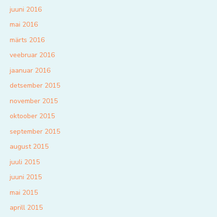
juuni 2016
mai 2016
märts 2016
veebruar 2016
jaanuar 2016
detsember 2015
november 2015
oktoober 2015
september 2015
august 2015
juuli 2015
juuni 2015
mai 2015
aprill 2015