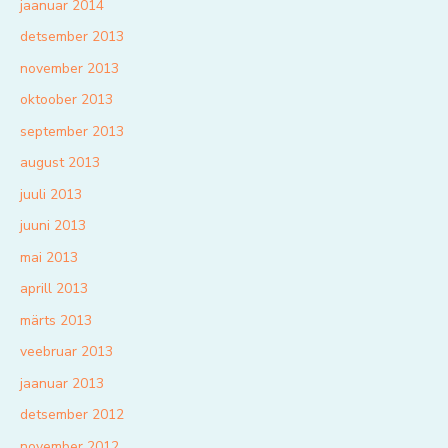
jaanuar 2014
detsember 2013
november 2013
oktoober 2013
september 2013
august 2013
juuli 2013
juuni 2013
mai 2013
aprill 2013
märts 2013
veebruar 2013
jaanuar 2013
detsember 2012
november 2012