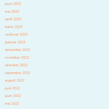
juuni 2023
mai 2023
aprill 2023
märts 2023
veebruar 2023
jaanuar 2023
detsember 2022
november 2022
oktoober 2022
september 2022
august 2022
juuli 2022
juuni 2022
mai 2022