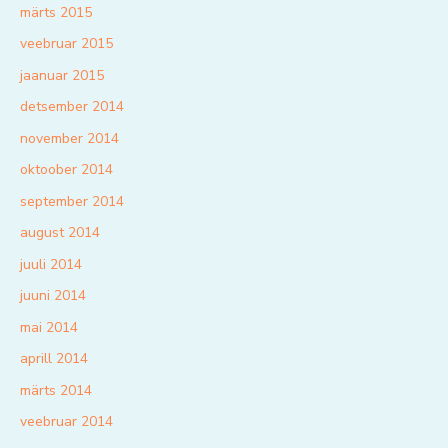
märts 2015
veebruar 2015
jaanuar 2015
detsember 2014
november 2014
oktoober 2014
september 2014
august 2014
juuli 2014
juuni 2014
mai 2014
aprill 2014
märts 2014
veebruar 2014