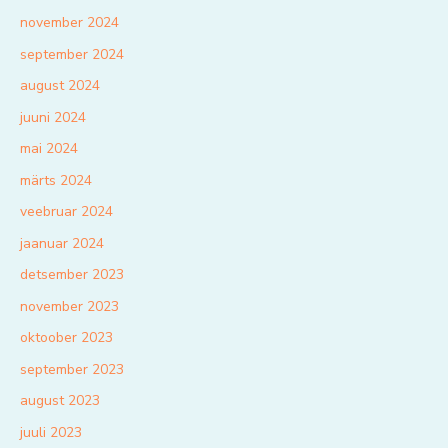
november 2024
september 2024
august 2024
juuni 2024
mai 2024
märts 2024
veebruar 2024
jaanuar 2024
detsember 2023
november 2023
oktoober 2023
september 2023
august 2023
juuli 2023