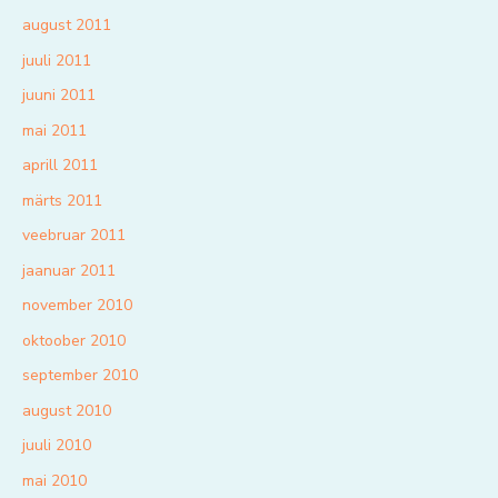
august 2011
juuli 2011
juuni 2011
mai 2011
aprill 2011
märts 2011
veebruar 2011
jaanuar 2011
november 2010
oktoober 2010
september 2010
august 2010
juuli 2010
mai 2010