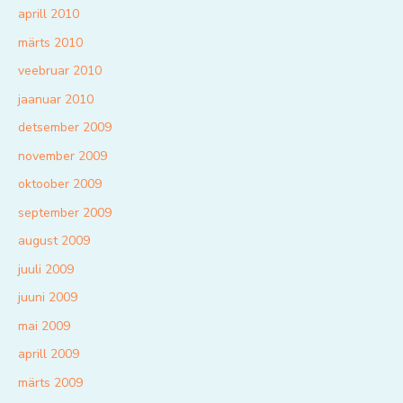
aprill 2010
märts 2010
veebruar 2010
jaanuar 2010
detsember 2009
november 2009
oktoober 2009
september 2009
august 2009
juuli 2009
juuni 2009
mai 2009
aprill 2009
märts 2009