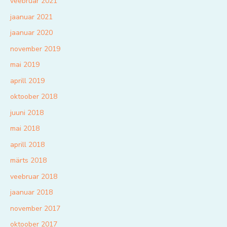
veebruar 2021
jaanuar 2021
jaanuar 2020
november 2019
mai 2019
aprill 2019
oktoober 2018
juuni 2018
mai 2018
aprill 2018
märts 2018
veebruar 2018
jaanuar 2018
november 2017
oktoober 2017