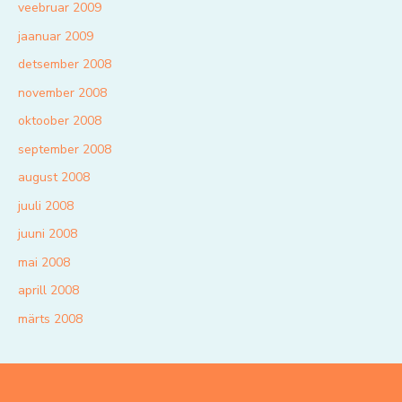
veebruar 2009
jaanuar 2009
detsember 2008
november 2008
oktoober 2008
september 2008
august 2008
juuli 2008
juuni 2008
mai 2008
aprill 2008
märts 2008