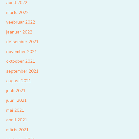
aprill 2022
märts 2022
veebruar 2022
jaanuar 2022
detsember 2021
november 2021
oktoober 2021
september 2021
august 2021
juuli 2021
juuni 2021
mai 2021
aprill 2021
märts 2021