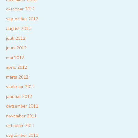
oktoober 2012
september 2012
august 2012
juuli 2012
juuni 2012
mai 2012
aprill 2012
märts 2012
veebruar 2012
jaanuar 2012
detsember 2011
november 2011
oktoober 2011
september 2011