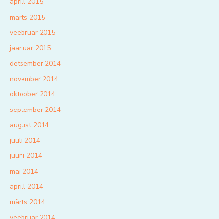
aprill 2015
märts 2015
veebruar 2015
jaanuar 2015
detsember 2014
november 2014
oktoober 2014
september 2014
august 2014
juuli 2014
juuni 2014
mai 2014
aprill 2014
märts 2014
veebruar 2014