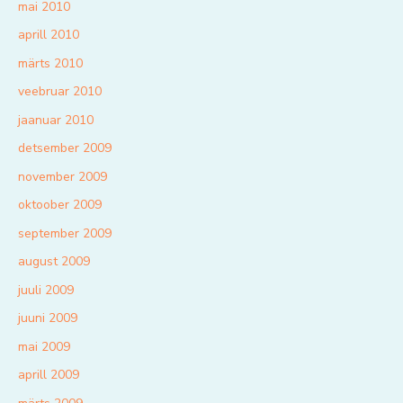
mai 2010
aprill 2010
märts 2010
veebruar 2010
jaanuar 2010
detsember 2009
november 2009
oktoober 2009
september 2009
august 2009
juuli 2009
juuni 2009
mai 2009
aprill 2009