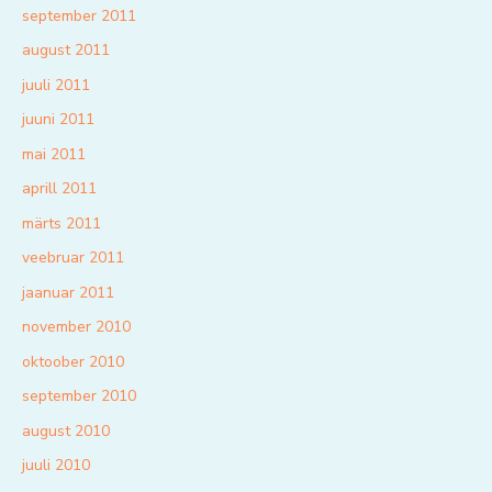
september 2011
august 2011
juuli 2011
juuni 2011
mai 2011
aprill 2011
märts 2011
veebruar 2011
jaanuar 2011
november 2010
oktoober 2010
september 2010
august 2010
juuli 2010