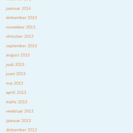
jaanuar 2014
detsember 2013
november 2013
oktoober 2013
september 2013
august 2013
juuli 2013
juuni 2013
mai 2013
aprill 2013
märts 2013
veebruar 2013
jaanuar 2013
detsember 2012