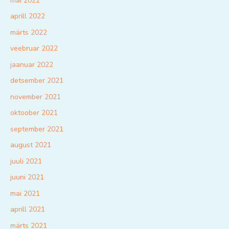
mai 2022
aprill 2022
märts 2022
veebruar 2022
jaanuar 2022
detsember 2021
november 2021
oktoober 2021
september 2021
august 2021
juuli 2021
juuni 2021
mai 2021
aprill 2021
märts 2021