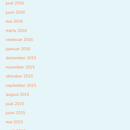
juuli 2016
juuni 2016
mai 2016
märts 2016
veebruar 2016
jaanuar 2016
detsember 2015
november 2015
oktoober 2015
september 2015
august 2015
juuli 2015
juuni 2015
mai 2015