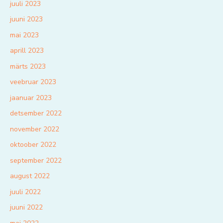
juuli 2023
juuni 2023
mai 2023
aprill 2023
märts 2023
veebruar 2023
jaanuar 2023
detsember 2022
november 2022
oktoober 2022
september 2022
august 2022
juuli 2022
juuni 2022