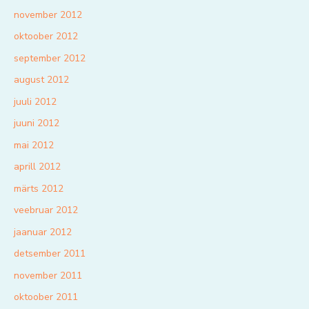
november 2012
oktoober 2012
september 2012
august 2012
juuli 2012
juuni 2012
mai 2012
aprill 2012
märts 2012
veebruar 2012
jaanuar 2012
detsember 2011
november 2011
oktoober 2011