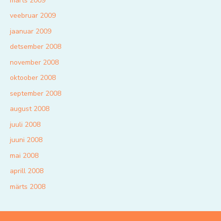
märts 2009
veebruar 2009
jaanuar 2009
detsember 2008
november 2008
oktoober 2008
september 2008
august 2008
juuli 2008
juuni 2008
mai 2008
aprill 2008
märts 2008