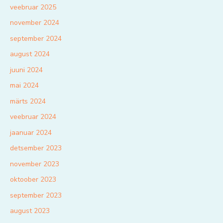
veebruar 2025
november 2024
september 2024
august 2024
juuni 2024
mai 2024
märts 2024
veebruar 2024
jaanuar 2024
detsember 2023
november 2023
oktoober 2023
september 2023
august 2023