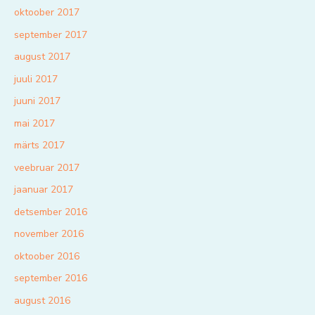
oktoober 2017
september 2017
august 2017
juuli 2017
juuni 2017
mai 2017
märts 2017
veebruar 2017
jaanuar 2017
detsember 2016
november 2016
oktoober 2016
september 2016
august 2016