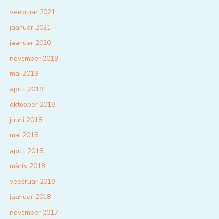
veebruar 2021
jaanuar 2021
jaanuar 2020
november 2019
mai 2019
aprill 2019
oktoober 2018
juuni 2018
mai 2018
aprill 2018
märts 2018
veebruar 2018
jaanuar 2018
november 2017