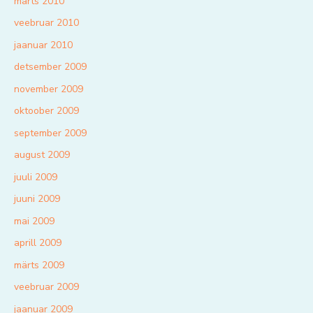
märts 2010
veebruar 2010
jaanuar 2010
detsember 2009
november 2009
oktoober 2009
september 2009
august 2009
juuli 2009
juuni 2009
mai 2009
aprill 2009
märts 2009
veebruar 2009
jaanuar 2009