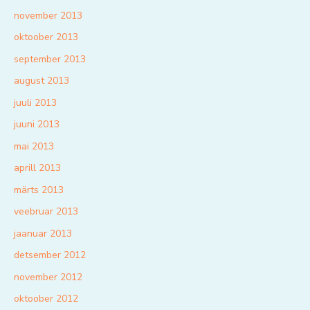
november 2013
oktoober 2013
september 2013
august 2013
juuli 2013
juuni 2013
mai 2013
aprill 2013
märts 2013
veebruar 2013
jaanuar 2013
detsember 2012
november 2012
oktoober 2012