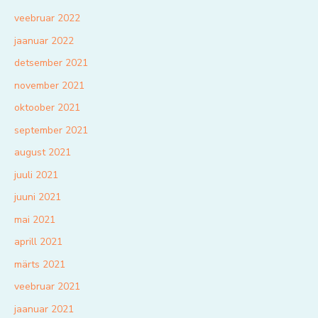
veebruar 2022
jaanuar 2022
detsember 2021
november 2021
oktoober 2021
september 2021
august 2021
juuli 2021
juuni 2021
mai 2021
aprill 2021
märts 2021
veebruar 2021
jaanuar 2021