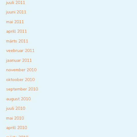
juuli 2011
juuni 2011
mai 2011
aprill 2011
märts 2011
veebruar 2011
jaanuar 2011
november 2010
oktoober 2010
september 2010
august 2010
juuli 2010
mai 2010
aprill 2010