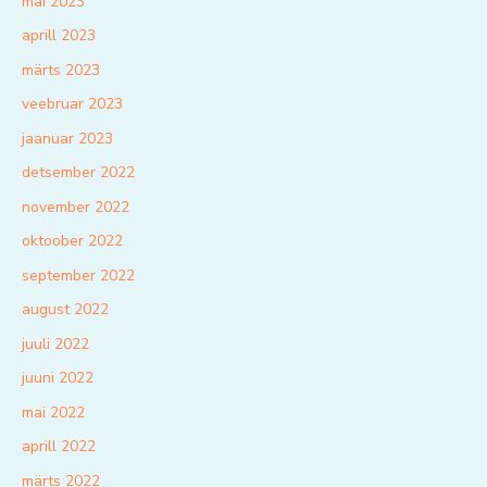
mai 2023
aprill 2023
märts 2023
veebruar 2023
jaanuar 2023
detsember 2022
november 2022
oktoober 2022
september 2022
august 2022
juuli 2022
juuni 2022
mai 2022
aprill 2022
märts 2022