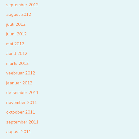
september 2012
august 2012
juuli 2012
juuni 2012
mai 2012
aprill 2012
märts 2012
veebruar 2012
jaanuar 2012
detsember 2011
november 2011
oktoober 2011
september 2011
august 2011