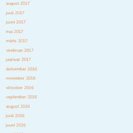
august 2017
juuli 2017
juuni 2017
mai 2017
märts 2017
veebruar 2017
jaanuar 2017
detsember 2016
november 2016
oktoober 2016
september 2016
august 2016
juuli 2016
juuni 2016