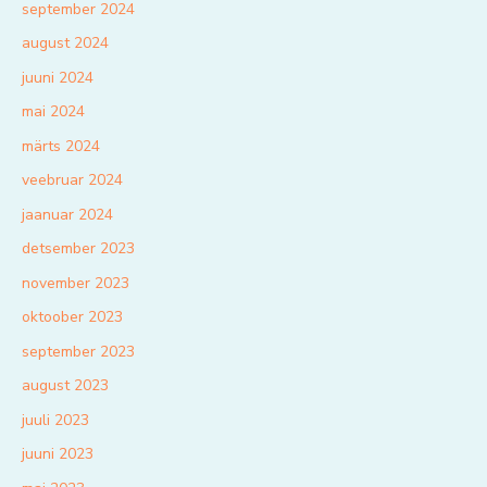
september 2024
august 2024
juuni 2024
mai 2024
märts 2024
veebruar 2024
jaanuar 2024
detsember 2023
november 2023
oktoober 2023
september 2023
august 2023
juuli 2023
juuni 2023