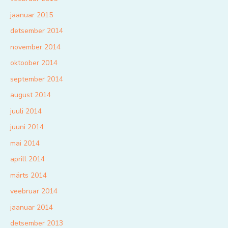
jaanuar 2015
detsember 2014
november 2014
oktoober 2014
september 2014
august 2014
juuli 2014
juuni 2014
mai 2014
aprill 2014
märts 2014
veebruar 2014
jaanuar 2014
detsember 2013