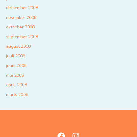
detsember 2008
november 2008
oktoober 2008
september 2008
august 2008
juuli 2008
juuni 2008
mai 2008
aprill 2008
märts 2008