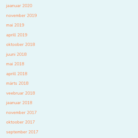
jaanuar 2020
november 2019
mai 2019
aprill 2019
oktoober 2018
juuni 2018
mai 2018
aprill 2018
märts 2018
veebruar 2018
jaanuar 2018
november 2017
oktoober 2017
september 2017