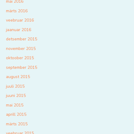
mai 2016
märts 2016
veebruar 2016
jaanuar 2016
detsember 2015
november 2015
oktoober 2015
september 2015
august 2015
juuli 2015
juuni 2015
mai 2015
aprill 2015
märts 2015
veebruar 2015