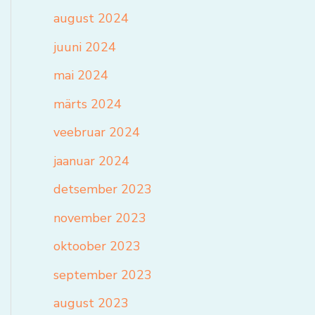
august 2024
juuni 2024
mai 2024
märts 2024
veebruar 2024
jaanuar 2024
detsember 2023
november 2023
oktoober 2023
september 2023
august 2023