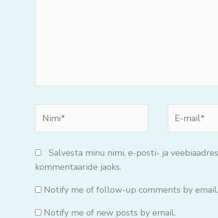
Nimi*
E-
mail*
Salvesta minu nimi, e-posti- ja veebiaadres
kommentaaride jaoks.
Notify me of follow-up comments by email
Notify me of new posts by email.