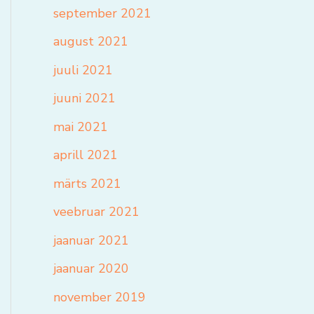
september 2021
august 2021
juuli 2021
juuni 2021
mai 2021
aprill 2021
märts 2021
veebruar 2021
jaanuar 2021
jaanuar 2020
november 2019