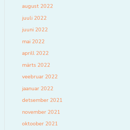
august 2022
juuli 2022
juuni 2022
mai 2022
aprill 2022
märts 2022
veebruar 2022
jaanuar 2022
detsember 2021
november 2021
oktoober 2021