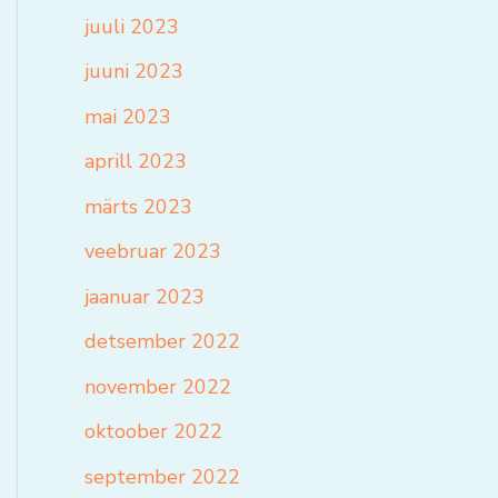
juuli 2023
juuni 2023
mai 2023
aprill 2023
märts 2023
veebruar 2023
jaanuar 2023
detsember 2022
november 2022
oktoober 2022
september 2022