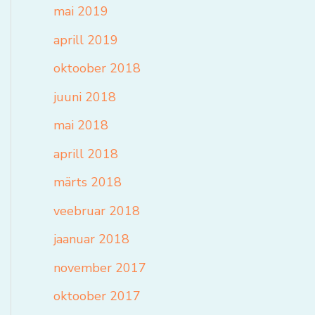
mai 2019
aprill 2019
oktoober 2018
juuni 2018
mai 2018
aprill 2018
märts 2018
veebruar 2018
jaanuar 2018
november 2017
oktoober 2017