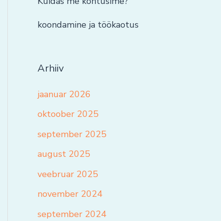
Kuidas me kohtusime?
koondamine ja töökaotus
Arhiiv
jaanuar 2026
oktoober 2025
september 2025
august 2025
veebruar 2025
november 2024
september 2024