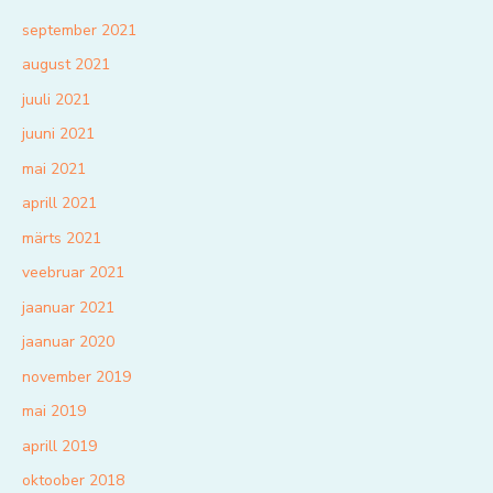
september 2021
august 2021
juuli 2021
juuni 2021
mai 2021
aprill 2021
märts 2021
veebruar 2021
jaanuar 2021
jaanuar 2020
november 2019
mai 2019
aprill 2019
oktoober 2018