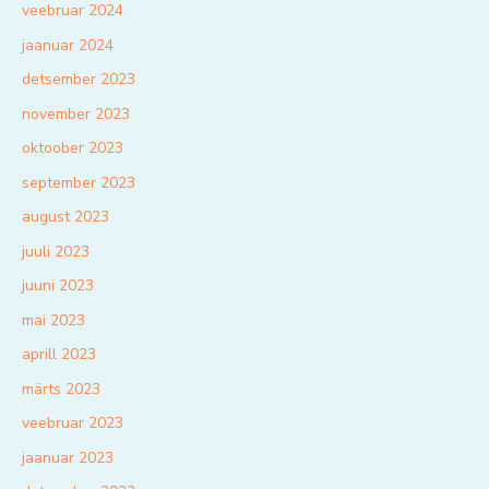
veebruar 2024
jaanuar 2024
detsember 2023
november 2023
oktoober 2023
september 2023
august 2023
juuli 2023
juuni 2023
mai 2023
aprill 2023
märts 2023
veebruar 2023
jaanuar 2023