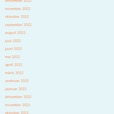
detsember 2022
november 2022
oktoober 2022
september 2022
august 2022
juuli 2022
juuni 2022
mai 2022
aprill 2022
märts 2022
veebruar 2022
jaanuar 2022
detsember 2021
november 2021
oktoober 2021