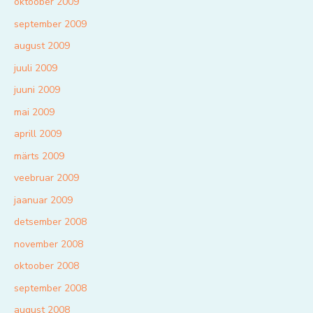
oktoober 2009
september 2009
august 2009
juuli 2009
juuni 2009
mai 2009
aprill 2009
märts 2009
veebruar 2009
jaanuar 2009
detsember 2008
november 2008
oktoober 2008
september 2008
august 2008