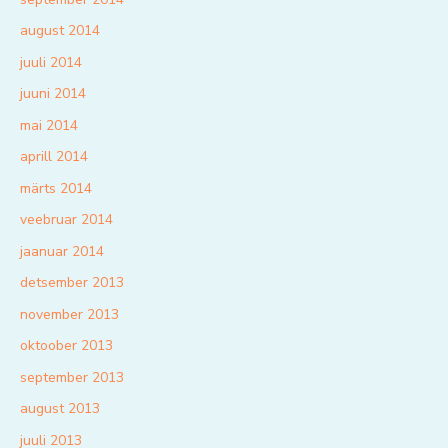
august 2014
juuli 2014
juuni 2014
mai 2014
aprill 2014
märts 2014
veebruar 2014
jaanuar 2014
detsember 2013
november 2013
oktoober 2013
september 2013
august 2013
juuli 2013