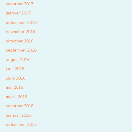
veebruar 2017
jaanuar 2017
detsember 2016
november 2016
oktoober 2016
september 2016
august 2016
juuli 2016
juuni 2016
mai 2016
märts 2016
veebruar 2016
jaanuar 2016
detsember 2015