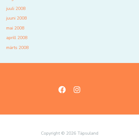
juuli 2008
juuni 2008
mai 2008
aprill 2008
märts 2008
Copyright © 2026 Täpsuland