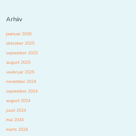
Arhiiv
jaanuar 2026
oktoober 2025
september 2025
august 2025
veebruar 2025
november 2024
september 2024
august 2024
juuni 2024
mai 2024
märts 2024