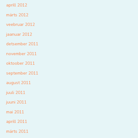
aprill 2012
märts 2012
veebruar 2012
jaanuar 2012
detsember 2011
november 2011
oktoober 2011
september 2011
august 2011
juuli 2011
juuni 2011
mai 2011
aprill 2011
märts 2011