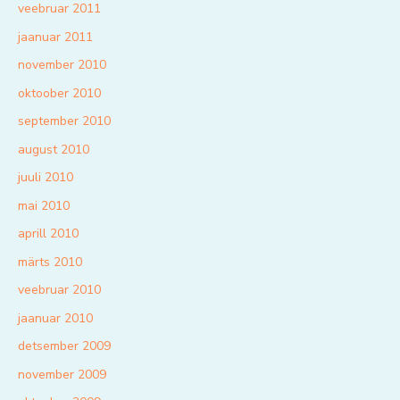
veebruar 2011
jaanuar 2011
november 2010
oktoober 2010
september 2010
august 2010
juuli 2010
mai 2010
aprill 2010
märts 2010
veebruar 2010
jaanuar 2010
detsember 2009
november 2009