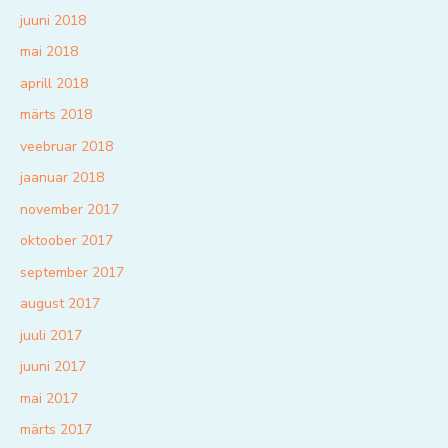
juuni 2018
mai 2018
aprill 2018
märts 2018
veebruar 2018
jaanuar 2018
november 2017
oktoober 2017
september 2017
august 2017
juuli 2017
juuni 2017
mai 2017
märts 2017