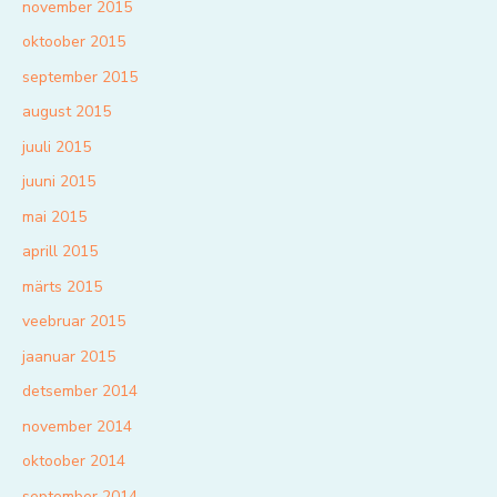
november 2015
oktoober 2015
september 2015
august 2015
juuli 2015
juuni 2015
mai 2015
aprill 2015
märts 2015
veebruar 2015
jaanuar 2015
detsember 2014
november 2014
oktoober 2014
september 2014