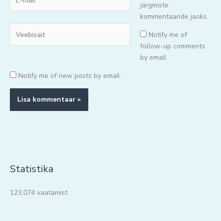
mail*
järgmiste
kommentaaride jaoks.
Veebisait
Notify me of
follow-up comments
by email.
Notify me of new posts by email.
Statistika
123,074 vaatamist