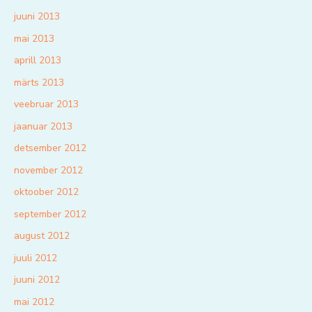
juuni 2013
mai 2013
aprill 2013
märts 2013
veebruar 2013
jaanuar 2013
detsember 2012
november 2012
oktoober 2012
september 2012
august 2012
juuli 2012
juuni 2012
mai 2012