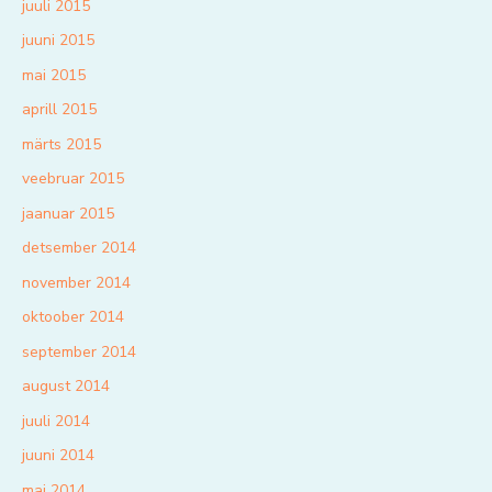
juuli 2015
juuni 2015
mai 2015
aprill 2015
märts 2015
veebruar 2015
jaanuar 2015
detsember 2014
november 2014
oktoober 2014
september 2014
august 2014
juuli 2014
juuni 2014
mai 2014