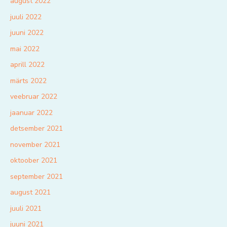
august 2022
juuli 2022
juuni 2022
mai 2022
aprill 2022
märts 2022
veebruar 2022
jaanuar 2022
detsember 2021
november 2021
oktoober 2021
september 2021
august 2021
juuli 2021
juuni 2021