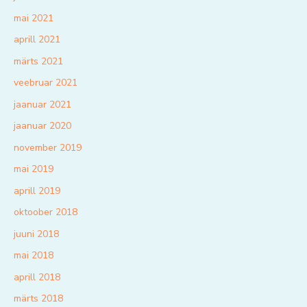
mai 2021
aprill 2021
märts 2021
veebruar 2021
jaanuar 2021
jaanuar 2020
november 2019
mai 2019
aprill 2019
oktoober 2018
juuni 2018
mai 2018
aprill 2018
märts 2018