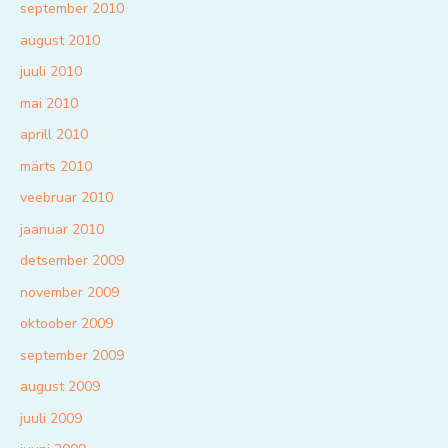
september 2010
august 2010
juuli 2010
mai 2010
aprill 2010
märts 2010
veebruar 2010
jaanuar 2010
detsember 2009
november 2009
oktoober 2009
september 2009
august 2009
juuli 2009