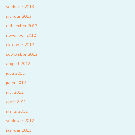
veebruar 2013
jaanuar 2013
detsember 2012
november 2012
oktoober 2012
september 2012
august 2012
juuli 2012
juuni 2012
mai 2012
aprill 2012
märts 2012
veebruar 2012
jaanuar 2012