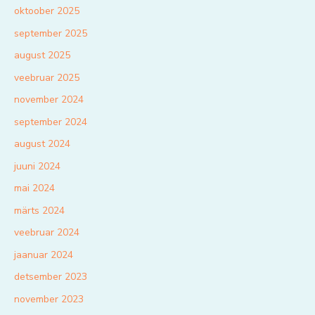
oktoober 2025
september 2025
august 2025
veebruar 2025
november 2024
september 2024
august 2024
juuni 2024
mai 2024
märts 2024
veebruar 2024
jaanuar 2024
detsember 2023
november 2023