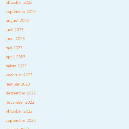
oktoober 2023
september 2023
august 2023
juuli 2023
juuni 2023
mai 2023
aprill 2023
märts 2023
veebruar 2023
jaanuar 2023
detsember 2022
november 2022
oktoober 2022
september 2022