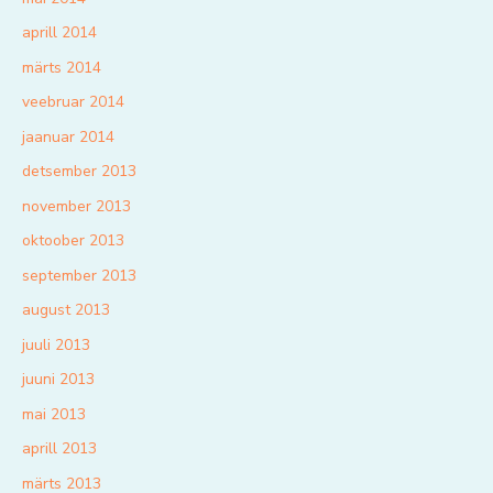
aprill 2014
märts 2014
veebruar 2014
jaanuar 2014
detsember 2013
november 2013
oktoober 2013
september 2013
august 2013
juuli 2013
juuni 2013
mai 2013
aprill 2013
märts 2013