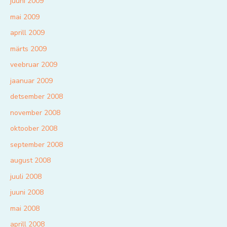
juuni 2009
mai 2009
aprill 2009
märts 2009
veebruar 2009
jaanuar 2009
detsember 2008
november 2008
oktoober 2008
september 2008
august 2008
juuli 2008
juuni 2008
mai 2008
aprill 2008