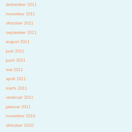
detsember 2011
november 2011
oktoober 2011
september 2011
august 2011
juuli 2011
juuni 2011
mai 2011
aprill 2011
märts 2011
veebruar 2011
jaanuar 2011
november 2010
oktoober 2010