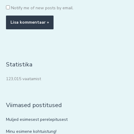
Notify me of new posts by email.
Statistika
123,015 vaatamist
Viimased postitused
Muljed esimesest perelepitusest
Minu esimene kohtuistung!