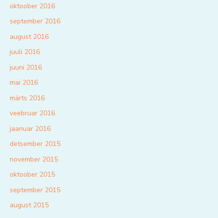
oktoober 2016
september 2016
august 2016
juuli 2016
juuni 2016
mai 2016
märts 2016
veebruar 2016
jaanuar 2016
detsember 2015
november 2015
oktoober 2015
september 2015
august 2015