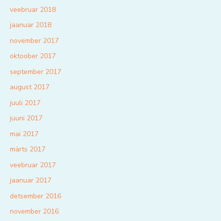
veebruar 2018
jaanuar 2018
november 2017
oktoober 2017
september 2017
august 2017
juuli 2017
juuni 2017
mai 2017
märts 2017
veebruar 2017
jaanuar 2017
detsember 2016
november 2016