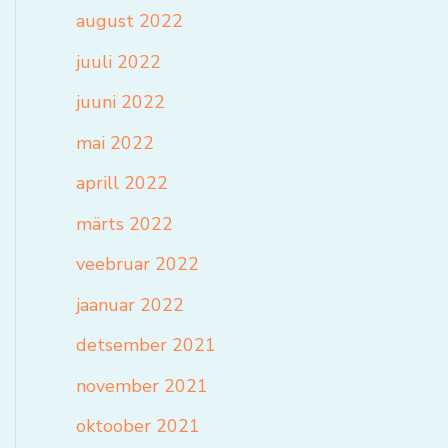
august 2022
juuli 2022
juuni 2022
mai 2022
aprill 2022
märts 2022
veebruar 2022
jaanuar 2022
detsember 2021
november 2021
oktoober 2021