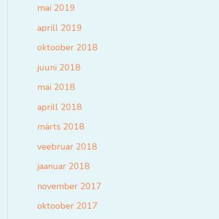
mai 2019
aprill 2019
oktoober 2018
juuni 2018
mai 2018
aprill 2018
märts 2018
veebruar 2018
jaanuar 2018
november 2017
oktoober 2017