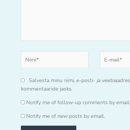
Nimi*
E-
mail*
Salvesta minu nimi, e-posti- ja veebiaadres
kommentaaride jaoks.
Notify me of follow-up comments by email
Notify me of new posts by email.