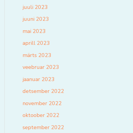
juuli 2023
juuni 2023
mai 2023
aprill 2023
märts 2023
veebruar 2023
jaanuar 2023
detsember 2022
november 2022
oktoober 2022
september 2022