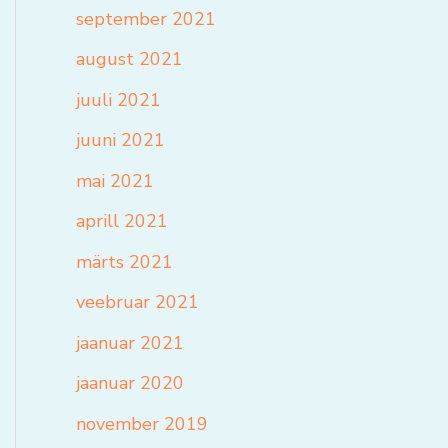
september 2021
august 2021
juuli 2021
juuni 2021
mai 2021
aprill 2021
märts 2021
veebruar 2021
jaanuar 2021
jaanuar 2020
november 2019