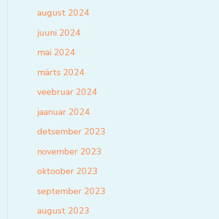
august 2024
juuni 2024
mai 2024
märts 2024
veebruar 2024
jaanuar 2024
detsember 2023
november 2023
oktoober 2023
september 2023
august 2023