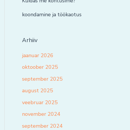
Kuidas me kohtusime?
koondamine ja töökaotus
Arhiiv
jaanuar 2026
oktoober 2025
september 2025
august 2025
veebruar 2025
november 2024
september 2024