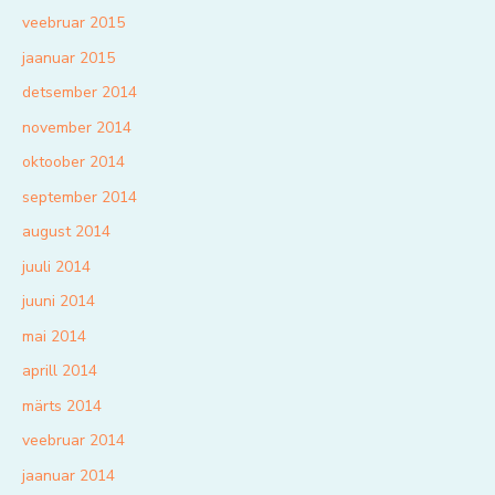
veebruar 2015
jaanuar 2015
detsember 2014
november 2014
oktoober 2014
september 2014
august 2014
juuli 2014
juuni 2014
mai 2014
aprill 2014
märts 2014
veebruar 2014
jaanuar 2014