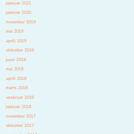
jaanuar 2021
jaanuar 2020
november 2019
mai 2019
aprill 2019
oktoober 2018
juuni 2018
mai 2018
aprill 2018
märts 2018
veebruar 2018
jaanuar 2018
november 2017
oktoober 2017