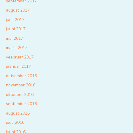
september 2017
august 2017
juuli 2017
juuni 2017
mai 2017
märts 2017
veebruar 2017
jaanuar 2017
detsember 2016
november 2016
oktoober 2016
september 2016
august 2016
juuli 2016
juuni 2016