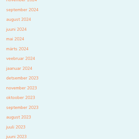
september 2024
august 2024
juuni 2024
mai 2024
märts 2024
veebruar 2024
jaanuar 2024
detsember 2023
november 2023
oktoober 2023
september 2023
august 2023
juuli 2023
juuni 2023