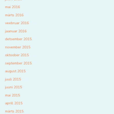
mai 2016
märts 2016
veebruar 2016
jaanuar 2016
detsember 2015
november 2015
oktoober 2015
september 2015
august 2015
juuli 2015
juuni 2015
mai 2015
aprill 2015
märts 2015