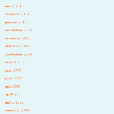
märts 2010
veebruar 2010
jaanuar 2010
detsember 2009
november 2009
oktoober 2009
september 2009
august 2009
juuli 2009
juuni 2009
mai 2009
aprill 2009
märts 2009
veebruar 2009