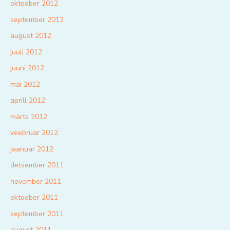
oktoober 2012
september 2012
august 2012
juuli 2012
juuni 2012
mai 2012
aprill 2012
märts 2012
veebruar 2012
jaanuar 2012
detsember 2011
november 2011
oktoober 2011
september 2011
august 2011