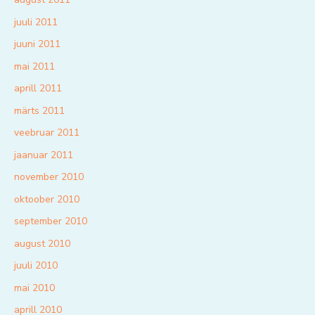
juuli 2011
juuni 2011
mai 2011
aprill 2011
märts 2011
veebruar 2011
jaanuar 2011
november 2010
oktoober 2010
september 2010
august 2010
juuli 2010
mai 2010
aprill 2010