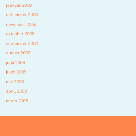
jaanuar 2009
detsember 2008
november 2008
oktoober 2008
september 2008
august 2008
juuli 2008
juuni 2008
mai 2008
aprill 2008
märts 2008