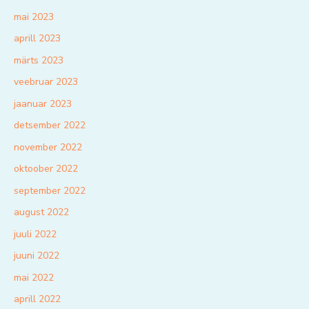
mai 2023
aprill 2023
märts 2023
veebruar 2023
jaanuar 2023
detsember 2022
november 2022
oktoober 2022
september 2022
august 2022
juuli 2022
juuni 2022
mai 2022
aprill 2022