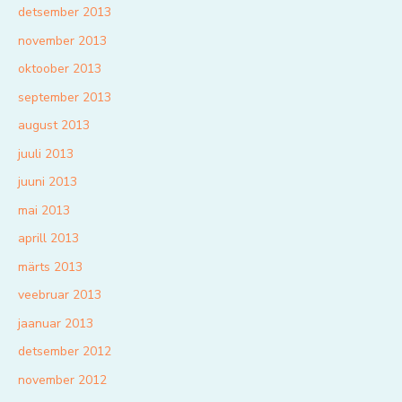
detsember 2013
november 2013
oktoober 2013
september 2013
august 2013
juuli 2013
juuni 2013
mai 2013
aprill 2013
märts 2013
veebruar 2013
jaanuar 2013
detsember 2012
november 2012