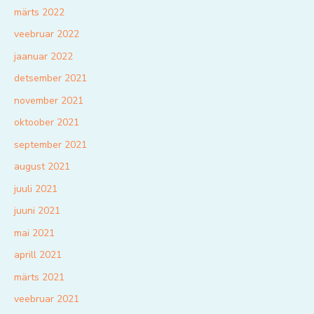
märts 2022
veebruar 2022
jaanuar 2022
detsember 2021
november 2021
oktoober 2021
september 2021
august 2021
juuli 2021
juuni 2021
mai 2021
aprill 2021
märts 2021
veebruar 2021