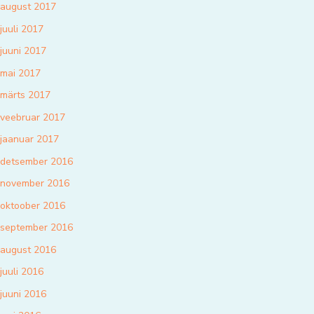
august 2017
juuli 2017
juuni 2017
mai 2017
märts 2017
veebruar 2017
jaanuar 2017
detsember 2016
november 2016
oktoober 2016
september 2016
august 2016
juuli 2016
juuni 2016