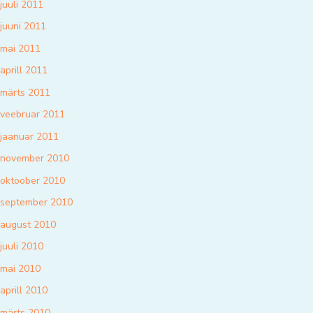
juuli 2011
juuni 2011
mai 2011
aprill 2011
märts 2011
veebruar 2011
jaanuar 2011
november 2010
oktoober 2010
september 2010
august 2010
juuli 2010
mai 2010
aprill 2010
märts 2010