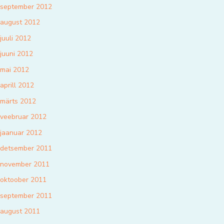
september 2012
august 2012
juuli 2012
juuni 2012
mai 2012
aprill 2012
märts 2012
veebruar 2012
jaanuar 2012
detsember 2011
november 2011
oktoober 2011
september 2011
august 2011