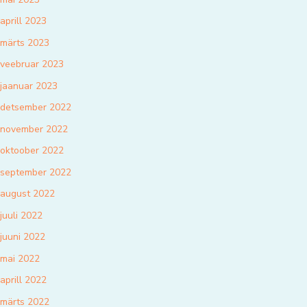
aprill 2023
märts 2023
veebruar 2023
jaanuar 2023
detsember 2022
november 2022
oktoober 2022
september 2022
august 2022
juuli 2022
juuni 2022
mai 2022
aprill 2022
märts 2022