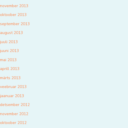
november 2013
oktoober 2013
september 2013
august 2013
juuli 2013
juuni 2013
mai 2013
aprill 2013
märts 2013
veebruar 2013
jaanuar 2013
detsember 2012
november 2012
oktoober 2012