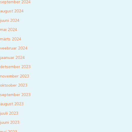
september 2024
august 2024
juuni 2024
mai 2024
märts 2024
veebruar 2024
jaanuar 2024
detsember 2023
november 2023
oktoober 2023
september 2023
august 2023
juuli 2023
juuni 2023
mai 2023