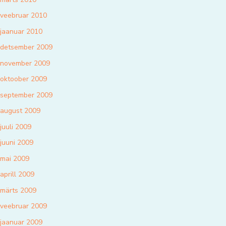
veebruar 2010
jaanuar 2010
detsember 2009
november 2009
oktoober 2009
september 2009
august 2009
juuli 2009
juuni 2009
mai 2009
aprill 2009
märts 2009
veebruar 2009
jaanuar 2009