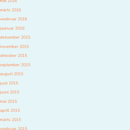
mai 2016
märts 2016
veebruar 2016
jaanuar 2016
detsember 2015
november 2015
oktoober 2015
september 2015
august 2015
juuli 2015
juuni 2015
mai 2015
aprill 2015
märts 2015
veebruar 2015