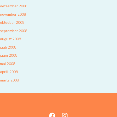
detsember 2008
november 2008
oktoober 2008
september 2008
august 2008
juuli 2008
juuni 2008
mai 2008
aprill 2008
märts 2008