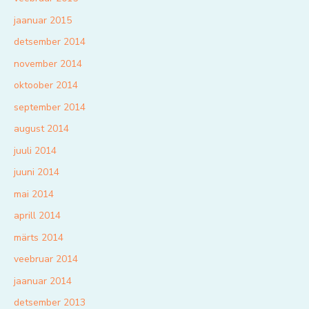
jaanuar 2015
detsember 2014
november 2014
oktoober 2014
september 2014
august 2014
juuli 2014
juuni 2014
mai 2014
aprill 2014
märts 2014
veebruar 2014
jaanuar 2014
detsember 2013