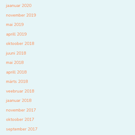
jaanuar 2020
november 2019
mai 2019
aprill 2019
oktoober 2018
juuni 2018
mai 2018
aprill 2018
märts 2018
veebruar 2018
jaanuar 2018
november 2017
oktoober 2017
september 2017