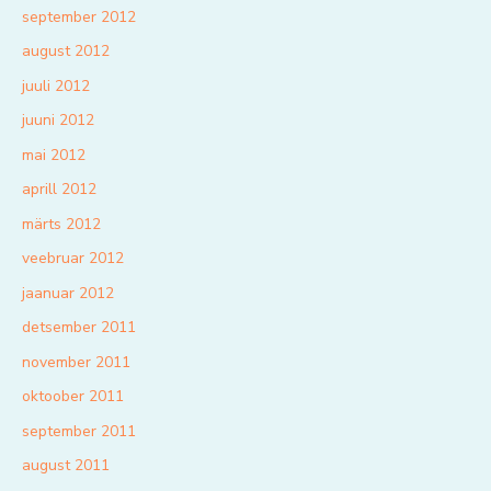
september 2012
august 2012
juuli 2012
juuni 2012
mai 2012
aprill 2012
märts 2012
veebruar 2012
jaanuar 2012
detsember 2011
november 2011
oktoober 2011
september 2011
august 2011