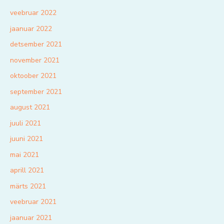
veebruar 2022
jaanuar 2022
detsember 2021
november 2021
oktoober 2021
september 2021
august 2021
juuli 2021
juuni 2021
mai 2021
aprill 2021
märts 2021
veebruar 2021
jaanuar 2021