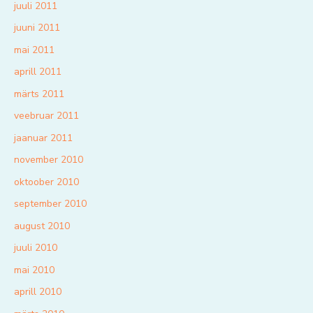
juuli 2011
juuni 2011
mai 2011
aprill 2011
märts 2011
veebruar 2011
jaanuar 2011
november 2010
oktoober 2010
september 2010
august 2010
juuli 2010
mai 2010
aprill 2010