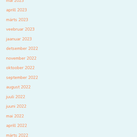
mai 2023
aprill 2023
märts 2023
veebruar 2023
jaanuar 2023
detsember 2022
november 2022
oktoober 2022
september 2022
august 2022
juuli 2022
juuni 2022
mai 2022
aprill 2022
märts 2022