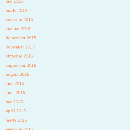
mai 2016
märts 2016
veebruar 2016
jaanuar 2016
detsember 2015
november 2015
oktoober 2015
september 2015
august 2015
juuli 2015
juuni 2015
mai 2015
aprill 2015
märts 2015
veebruar 2015