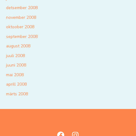
detsember 2008
november 2008
oktoober 2008
september 2008
august 2008
juuli 2008
juuni 2008
mai 2008
aprill 2008
märts 2008