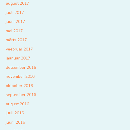
august 2017
juuli 2017
juuni 2017
mai 2017
märts 2017
veebruar 2017
jaanuar 2017
detsember 2016
november 2016
oktoober 2016
september 2016
august 2016
juuli 2016
juuni 2016