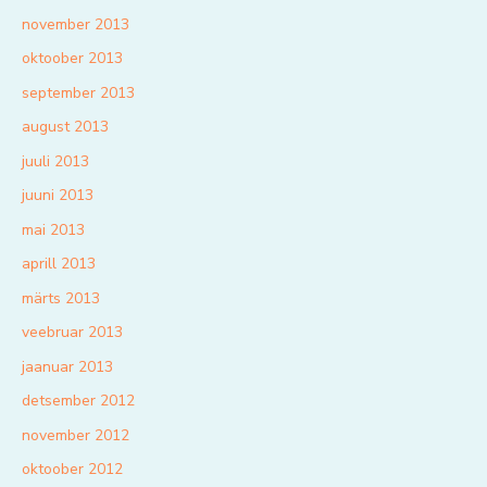
november 2013
oktoober 2013
september 2013
august 2013
juuli 2013
juuni 2013
mai 2013
aprill 2013
märts 2013
veebruar 2013
jaanuar 2013
detsember 2012
november 2012
oktoober 2012