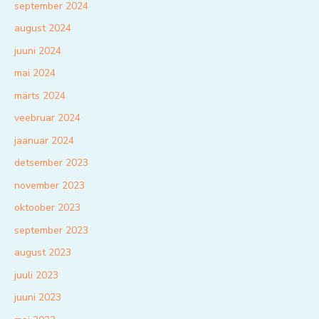
september 2024
august 2024
juuni 2024
mai 2024
märts 2024
veebruar 2024
jaanuar 2024
detsember 2023
november 2023
oktoober 2023
september 2023
august 2023
juuli 2023
juuni 2023