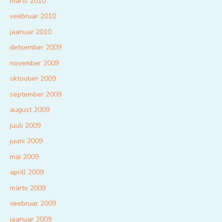
märts 2010
veebruar 2010
jaanuar 2010
detsember 2009
november 2009
oktoober 2009
september 2009
august 2009
juuli 2009
juuni 2009
mai 2009
aprill 2009
märts 2009
veebruar 2009
jaanuar 2009