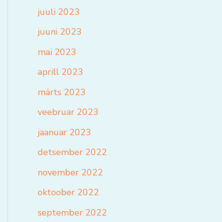
juuli 2023
juuni 2023
mai 2023
aprill 2023
märts 2023
veebruar 2023
jaanuar 2023
detsember 2022
november 2022
oktoober 2022
september 2022