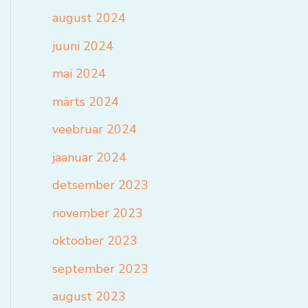
august 2024
juuni 2024
mai 2024
märts 2024
veebruar 2024
jaanuar 2024
detsember 2023
november 2023
oktoober 2023
september 2023
august 2023