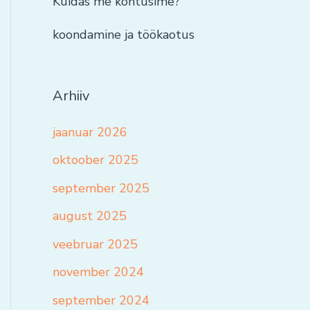
Kuidas me kohtusime?
koondamine ja töökaotus
Arhiiv
jaanuar 2026
oktoober 2025
september 2025
august 2025
veebruar 2025
november 2024
september 2024