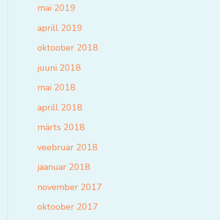
mai 2019
aprill 2019
oktoober 2018
juuni 2018
mai 2018
aprill 2018
märts 2018
veebruar 2018
jaanuar 2018
november 2017
oktoober 2017