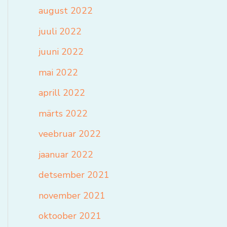
august 2022
juuli 2022
juuni 2022
mai 2022
aprill 2022
märts 2022
veebruar 2022
jaanuar 2022
detsember 2021
november 2021
oktoober 2021