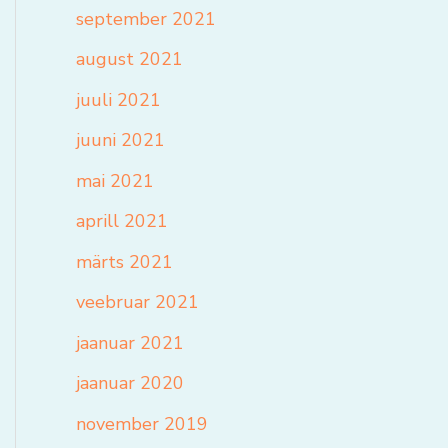
september 2021
august 2021
juuli 2021
juuni 2021
mai 2021
aprill 2021
märts 2021
veebruar 2021
jaanuar 2021
jaanuar 2020
november 2019