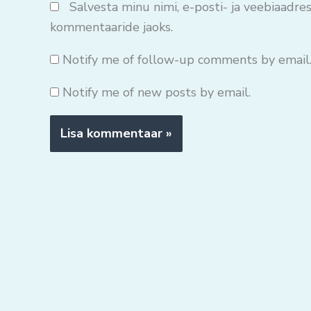
Salvesta minu nimi, e-posti- ja veebiaadres
kommentaaride jaoks.
Notify me of follow-up comments by email
Notify me of new posts by email.