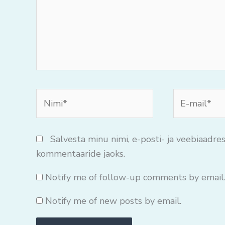
Nimi*
E-
mail*
Salvesta minu nimi, e-posti- ja veebiaadres
kommentaaride jaoks.
Notify me of follow-up comments by email
Notify me of new posts by email.