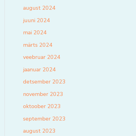
august 2024
juuni 2024
mai 2024
märts 2024
veebruar 2024
jaanuar 2024
detsember 2023
november 2023
oktoober 2023
september 2023
august 2023