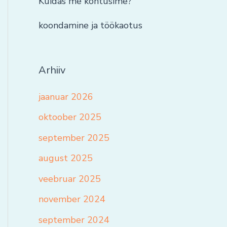
Kuidas me kohtusime?
koondamine ja töökaotus
Arhiiv
jaanuar 2026
oktoober 2025
september 2025
august 2025
veebruar 2025
november 2024
september 2024