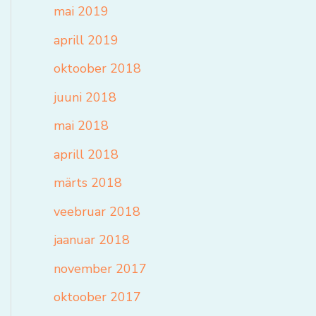
mai 2019
aprill 2019
oktoober 2018
juuni 2018
mai 2018
aprill 2018
märts 2018
veebruar 2018
jaanuar 2018
november 2017
oktoober 2017