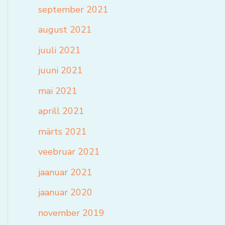
september 2021
august 2021
juuli 2021
juuni 2021
mai 2021
aprill 2021
märts 2021
veebruar 2021
jaanuar 2021
jaanuar 2020
november 2019