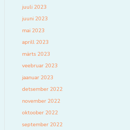
juuli 2023
juuni 2023
mai 2023
aprill 2023
märts 2023
veebruar 2023
jaanuar 2023
detsember 2022
november 2022
oktoober 2022
september 2022