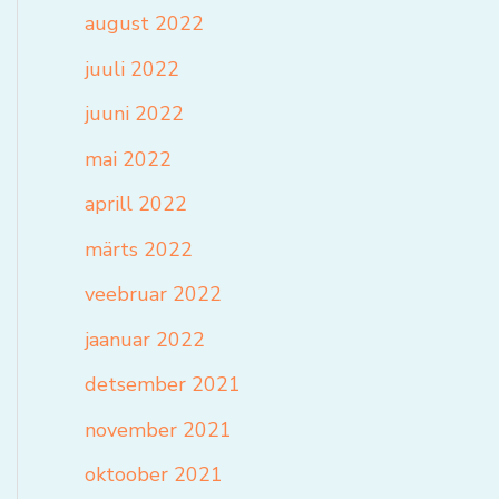
august 2022
juuli 2022
juuni 2022
mai 2022
aprill 2022
märts 2022
veebruar 2022
jaanuar 2022
detsember 2021
november 2021
oktoober 2021