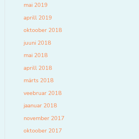
mai 2019
aprill 2019
oktoober 2018
juuni 2018
mai 2018
aprill 2018
märts 2018
veebruar 2018
jaanuar 2018
november 2017
oktoober 2017