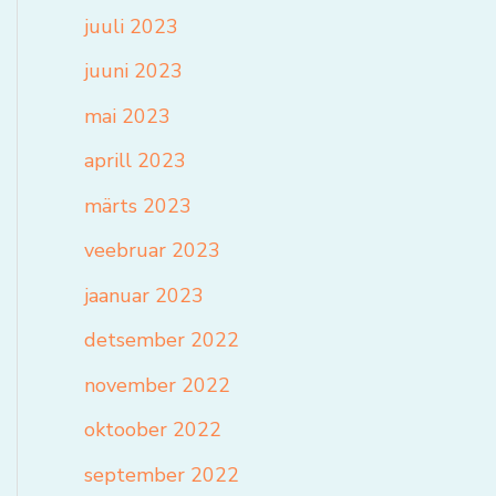
juuli 2023
juuni 2023
mai 2023
aprill 2023
märts 2023
veebruar 2023
jaanuar 2023
detsember 2022
november 2022
oktoober 2022
september 2022