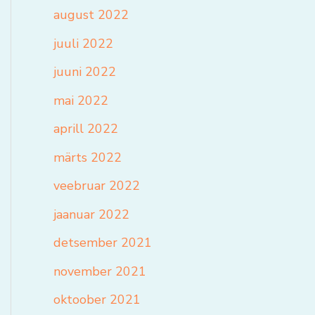
august 2022
juuli 2022
juuni 2022
mai 2022
aprill 2022
märts 2022
veebruar 2022
jaanuar 2022
detsember 2021
november 2021
oktoober 2021