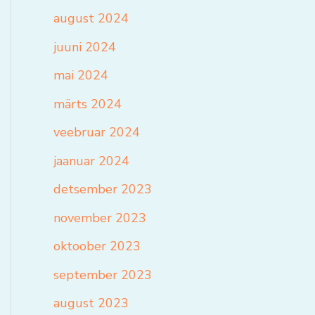
august 2024
juuni 2024
mai 2024
märts 2024
veebruar 2024
jaanuar 2024
detsember 2023
november 2023
oktoober 2023
september 2023
august 2023