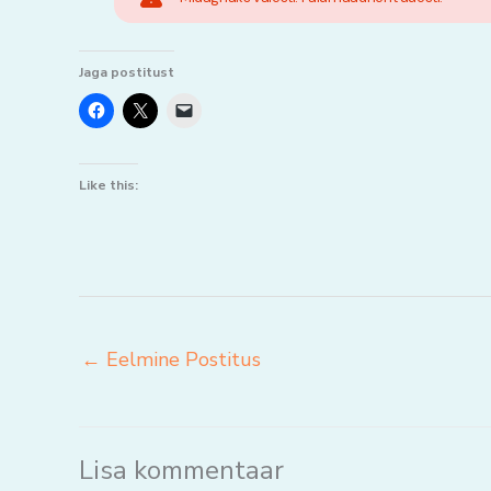
Jaga postitust
Like this:
←
Eelmine Postitus
Lisa kommentaar