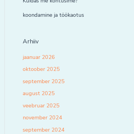
Kuidas me kohtusime?
koondamine ja töökaotus
Arhiiv
jaanuar 2026
oktoober 2025
september 2025
august 2025
veebruar 2025
november 2024
september 2024