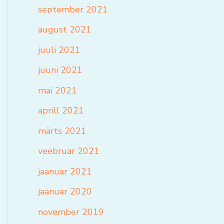
september 2021
august 2021
juuli 2021
juuni 2021
mai 2021
aprill 2021
märts 2021
veebruar 2021
jaanuar 2021
jaanuar 2020
november 2019