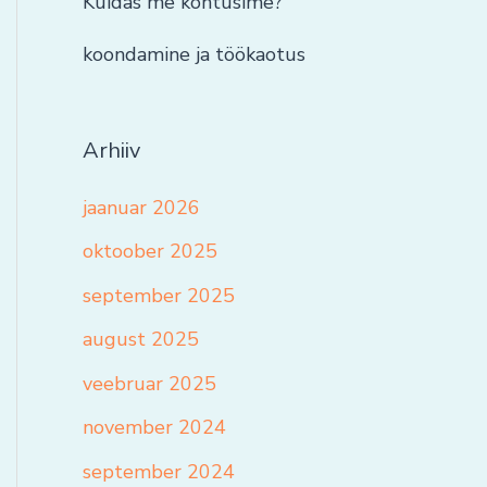
Kuidas me kohtusime?
koondamine ja töökaotus
Arhiiv
jaanuar 2026
oktoober 2025
september 2025
august 2025
veebruar 2025
november 2024
september 2024