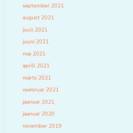
september 2021
august 2021
juuli 2021
juuni 2021
mai 2021
aprill 2021
märts 2021
veebruar 2021
jaanuar 2021
jaanuar 2020
november 2019