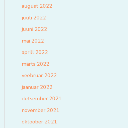
august 2022
juuli 2022
juuni 2022
mai 2022
aprill 2022
märts 2022
veebruar 2022
jaanuar 2022
detsember 2021
november 2021
oktoober 2021