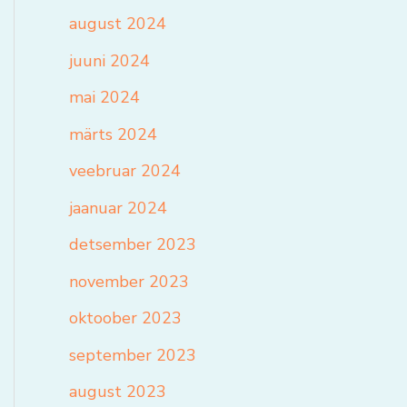
august 2024
juuni 2024
mai 2024
märts 2024
veebruar 2024
jaanuar 2024
detsember 2023
november 2023
oktoober 2023
september 2023
august 2023