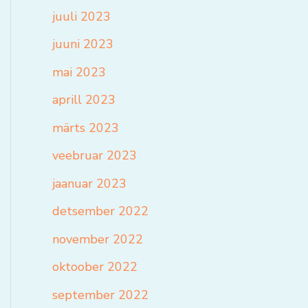
juuli 2023
juuni 2023
mai 2023
aprill 2023
märts 2023
veebruar 2023
jaanuar 2023
detsember 2022
november 2022
oktoober 2022
september 2022