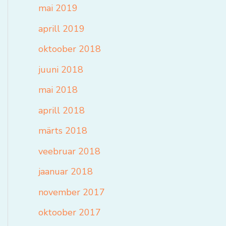
mai 2019
aprill 2019
oktoober 2018
juuni 2018
mai 2018
aprill 2018
märts 2018
veebruar 2018
jaanuar 2018
november 2017
oktoober 2017