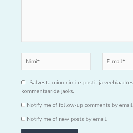
Nimi*
E-
mail*
Salvesta minu nimi, e-posti- ja veebiaadres
kommentaaride jaoks.
Notify me of follow-up comments by email
Notify me of new posts by email.