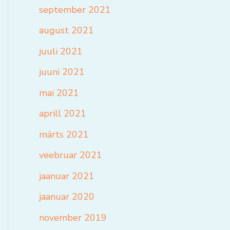
september 2021
august 2021
juuli 2021
juuni 2021
mai 2021
aprill 2021
märts 2021
veebruar 2021
jaanuar 2021
jaanuar 2020
november 2019