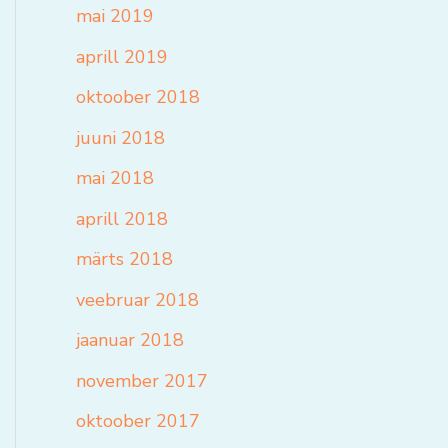
mai 2019
aprill 2019
oktoober 2018
juuni 2018
mai 2018
aprill 2018
märts 2018
veebruar 2018
jaanuar 2018
november 2017
oktoober 2017