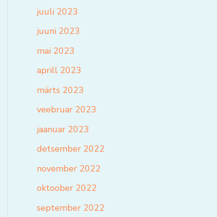
juuli 2023
juuni 2023
mai 2023
aprill 2023
märts 2023
veebruar 2023
jaanuar 2023
detsember 2022
november 2022
oktoober 2022
september 2022