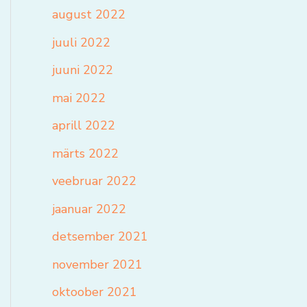
august 2022
juuli 2022
juuni 2022
mai 2022
aprill 2022
märts 2022
veebruar 2022
jaanuar 2022
detsember 2021
november 2021
oktoober 2021