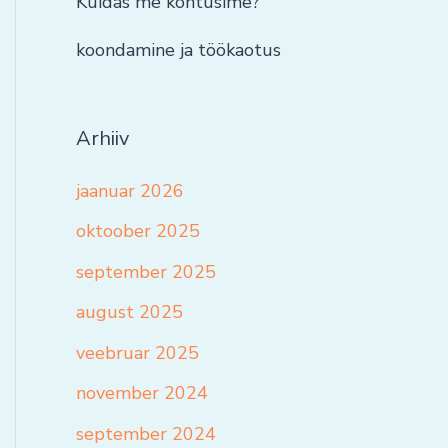
Kuidas me kohtusime?
koondamine ja töökaotus
Arhiiv
jaanuar 2026
oktoober 2025
september 2025
august 2025
veebruar 2025
november 2024
september 2024