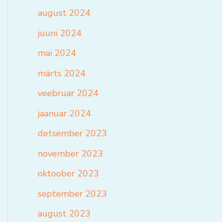
august 2024
juuni 2024
mai 2024
märts 2024
veebruar 2024
jaanuar 2024
detsember 2023
november 2023
oktoober 2023
september 2023
august 2023