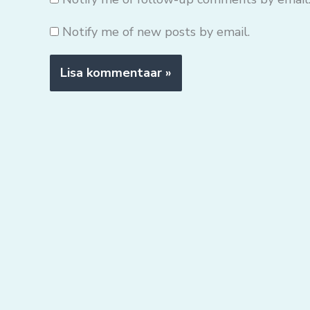
Notify me of new posts by email.