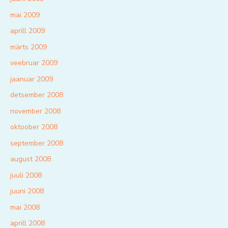
mai 2009
aprill 2009
märts 2009
veebruar 2009
jaanuar 2009
detsember 2008
november 2008
oktoober 2008
september 2008
august 2008
juuli 2008
juuni 2008
mai 2008
aprill 2008