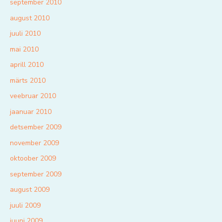
september 2010
august 2010
juuli 2010
mai 2010
aprill 2010
märts 2010
veebruar 2010
jaanuar 2010
detsember 2009
november 2009
oktoober 2009
september 2009
august 2009
juuli 2009
juuni 2009