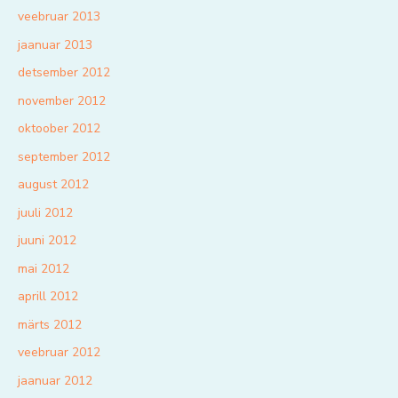
veebruar 2013
jaanuar 2013
detsember 2012
november 2012
oktoober 2012
september 2012
august 2012
juuli 2012
juuni 2012
mai 2012
aprill 2012
märts 2012
veebruar 2012
jaanuar 2012