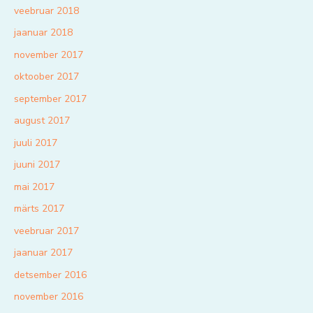
veebruar 2018
jaanuar 2018
november 2017
oktoober 2017
september 2017
august 2017
juuli 2017
juuni 2017
mai 2017
märts 2017
veebruar 2017
jaanuar 2017
detsember 2016
november 2016