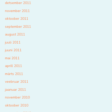
detsember 2011
november 2011
oktoober 2011
september 2011
august 2011
juuli 2011
juuni 2011
mai 2011
aprill 2011
märts 2011
veebruar 2011
jaanuar 2011
november 2010
oktoober 2010