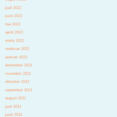
juuli 2022
juuni 2022
mai 2022
aprill 2022
märts 2022
veebruar 2022
jaanuar 2022
detsember 2021
november 2021
oktoober 2021
september 2021
august 2021
juuli 2021
juuni 2021