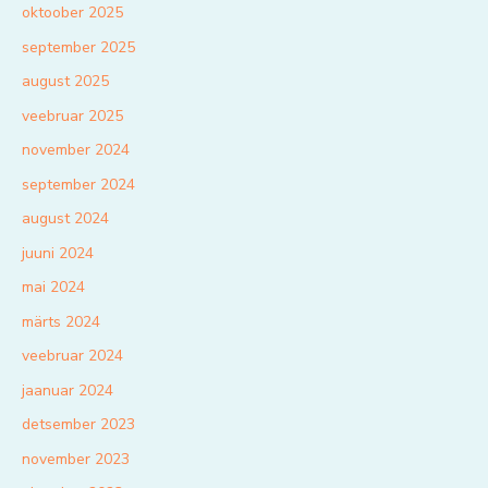
oktoober 2025
september 2025
august 2025
veebruar 2025
november 2024
september 2024
august 2024
juuni 2024
mai 2024
märts 2024
veebruar 2024
jaanuar 2024
detsember 2023
november 2023