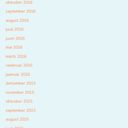
oktoober 2016
september 2016
august 2016
juuli 2016
juuni 2016
mai 2016
märts 2016
veebruar 2016
jaanuar 2016
detsember 2015
november 2015
oktoober 2015
september 2015
august 2015