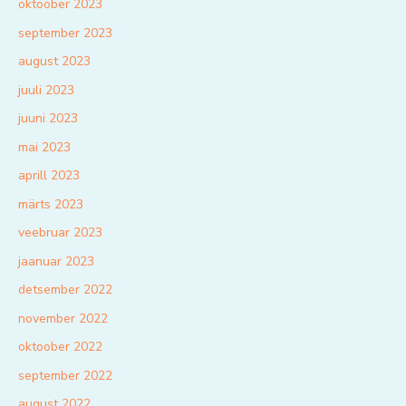
oktoober 2023
september 2023
august 2023
juuli 2023
juuni 2023
mai 2023
aprill 2023
märts 2023
veebruar 2023
jaanuar 2023
detsember 2022
november 2022
oktoober 2022
september 2022
august 2022