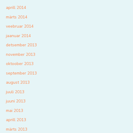
aprill 2014
märts 2014
veebruar 2014
jaanuar 2014
detsember 2013
november 2013
oktoober 2013
september 2013
august 2013
juuli 2013
juuni 2013
mai 2013
aprill 2013
märts 2013