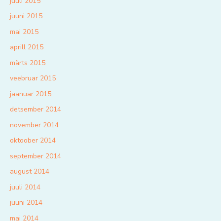
juuli 2015
juuni 2015
mai 2015
aprill 2015
märts 2015
veebruar 2015
jaanuar 2015
detsember 2014
november 2014
oktoober 2014
september 2014
august 2014
juuli 2014
juuni 2014
mai 2014