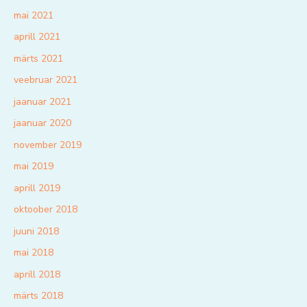
mai 2021
aprill 2021
märts 2021
veebruar 2021
jaanuar 2021
jaanuar 2020
november 2019
mai 2019
aprill 2019
oktoober 2018
juuni 2018
mai 2018
aprill 2018
märts 2018