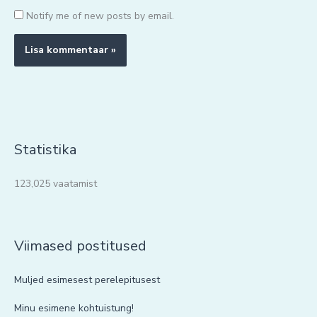
Notify me of new posts by email.
Statistika
123,025 vaatamist
Viimased postitused
Muljed esimesest perelepitusest
Minu esimene kohtuistung!