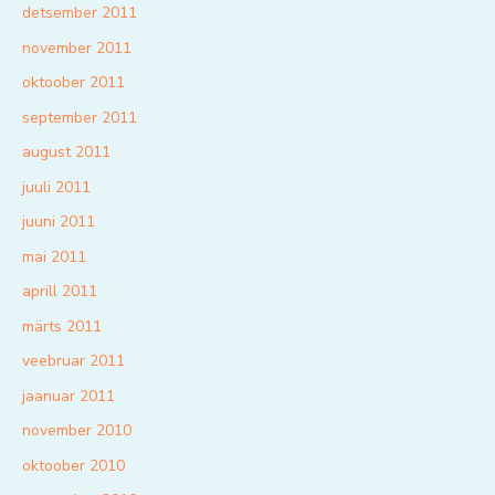
detsember 2011
november 2011
oktoober 2011
september 2011
august 2011
juuli 2011
juuni 2011
mai 2011
aprill 2011
märts 2011
veebruar 2011
jaanuar 2011
november 2010
oktoober 2010