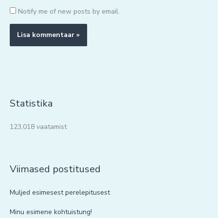
Notify me of new posts by email.
Statistika
123,018 vaatamist
Viimased postitused
Muljed esimesest perelepitusest
Minu esimene kohtuistung!