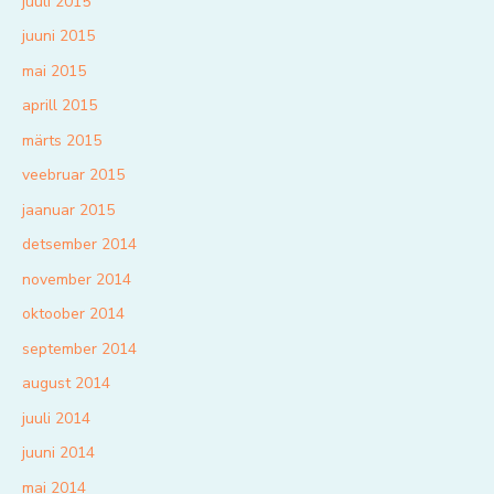
juuli 2015
juuni 2015
mai 2015
aprill 2015
märts 2015
veebruar 2015
jaanuar 2015
detsember 2014
november 2014
oktoober 2014
september 2014
august 2014
juuli 2014
juuni 2014
mai 2014