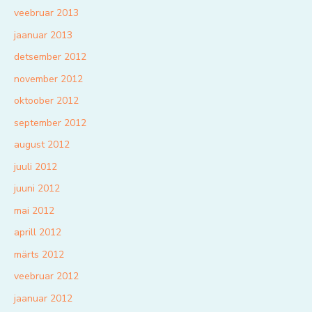
veebruar 2013
jaanuar 2013
detsember 2012
november 2012
oktoober 2012
september 2012
august 2012
juuli 2012
juuni 2012
mai 2012
aprill 2012
märts 2012
veebruar 2012
jaanuar 2012