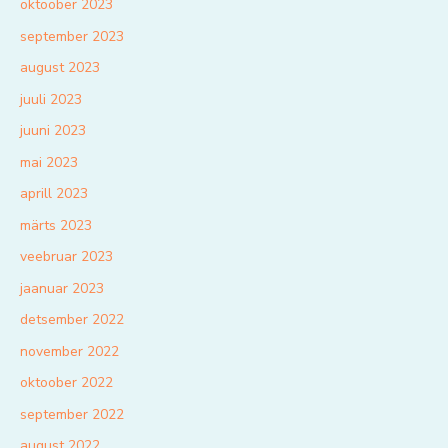
oktoober 2023
september 2023
august 2023
juuli 2023
juuni 2023
mai 2023
aprill 2023
märts 2023
veebruar 2023
jaanuar 2023
detsember 2022
november 2022
oktoober 2022
september 2022
august 2022