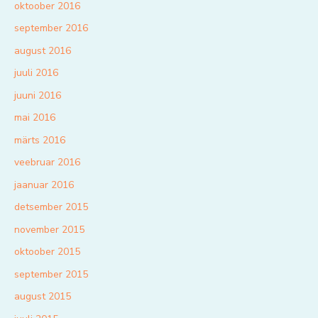
oktoober 2016
september 2016
august 2016
juuli 2016
juuni 2016
mai 2016
märts 2016
veebruar 2016
jaanuar 2016
detsember 2015
november 2015
oktoober 2015
september 2015
august 2015