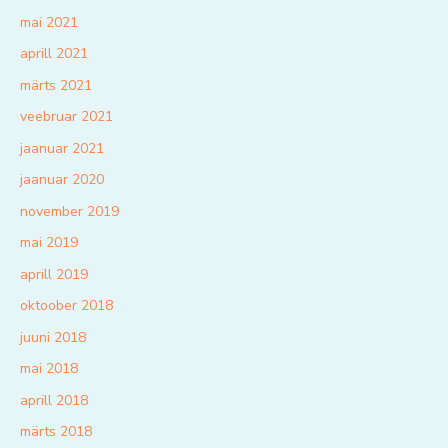
mai 2021
aprill 2021
märts 2021
veebruar 2021
jaanuar 2021
jaanuar 2020
november 2019
mai 2019
aprill 2019
oktoober 2018
juuni 2018
mai 2018
aprill 2018
märts 2018