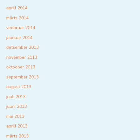
aprill 2014
märts 2014
veebruar 2014
jaanuar 2014
detsember 2013
november 2013
oktoober 2013
september 2013
august 2013
juuli 2013
juuni 2013
mai 2013
aprill 2013
märts 2013