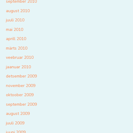
september 2010
august 2010
juuli 2010
mai 2010
aprill 2010
märts 2010
veebruar 2010
jaanuar 2010
detsember 2009
november 2009
oktoober 2009
september 2009
august 2009
juuli 2009
juuni 2009