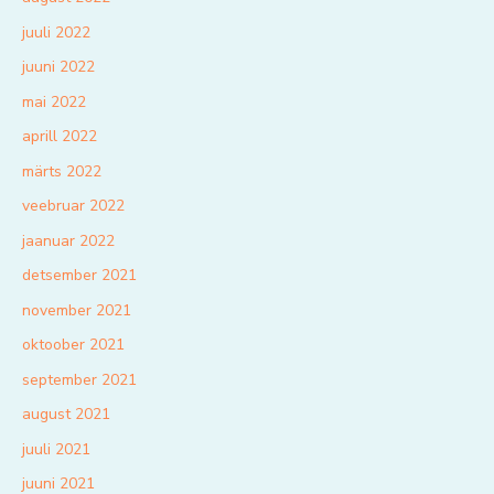
juuli 2022
juuni 2022
mai 2022
aprill 2022
märts 2022
veebruar 2022
jaanuar 2022
detsember 2021
november 2021
oktoober 2021
september 2021
august 2021
juuli 2021
juuni 2021