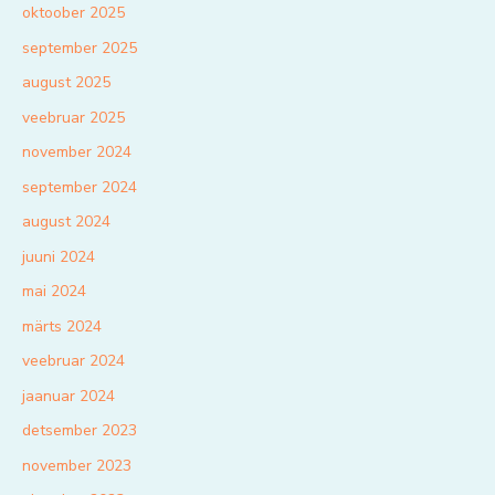
oktoober 2025
september 2025
august 2025
veebruar 2025
november 2024
september 2024
august 2024
juuni 2024
mai 2024
märts 2024
veebruar 2024
jaanuar 2024
detsember 2023
november 2023