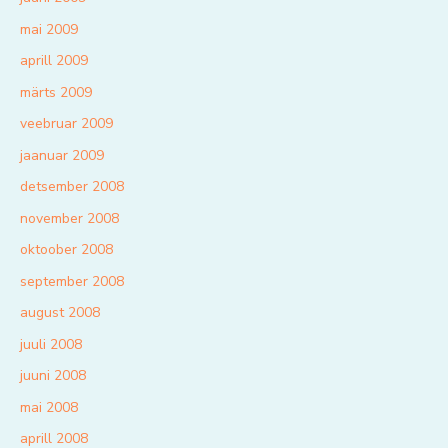
mai 2009
aprill 2009
märts 2009
veebruar 2009
jaanuar 2009
detsember 2008
november 2008
oktoober 2008
september 2008
august 2008
juuli 2008
juuni 2008
mai 2008
aprill 2008