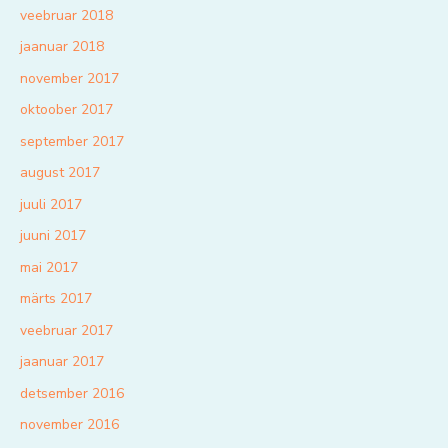
veebruar 2018
jaanuar 2018
november 2017
oktoober 2017
september 2017
august 2017
juuli 2017
juuni 2017
mai 2017
märts 2017
veebruar 2017
jaanuar 2017
detsember 2016
november 2016