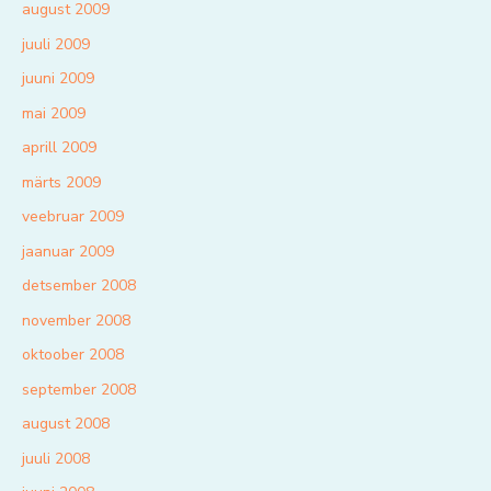
august 2009
juuli 2009
juuni 2009
mai 2009
aprill 2009
märts 2009
veebruar 2009
jaanuar 2009
detsember 2008
november 2008
oktoober 2008
september 2008
august 2008
juuli 2008