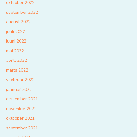
oktoober 2022
september 2022
august 2022
juuli 2022
juuni 2022
mai 2022
aprill 2022
märts 2022
veebruar 2022
jaanuar 2022
detsember 2021
november 2021
oktoober 2021
september 2021