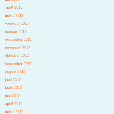
aprill 2013
märts 2013
veebruar 2013
jaanuar 2013
detsember 2012
november 2012
oktoober 2012
september 2012
august 2012
juuli 2012
juuni 2012
mai 2012
aprill 2012
märts 2012