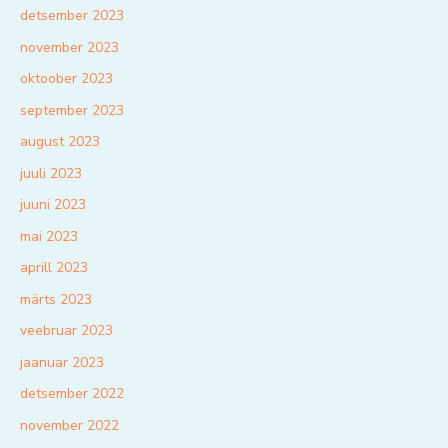
detsember 2023
november 2023
oktoober 2023
september 2023
august 2023
juuli 2023
juuni 2023
mai 2023
aprill 2023
märts 2023
veebruar 2023
jaanuar 2023
detsember 2022
november 2022