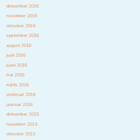
detsember 2016
november 2016
oktoober 2016
september 2016
august 2016
juuli 2016
juuni 2016
mai 2016
märts 2016
veebruar 2016
jaanuar 2016
detsember 2015
november 2015
oktoober 2015