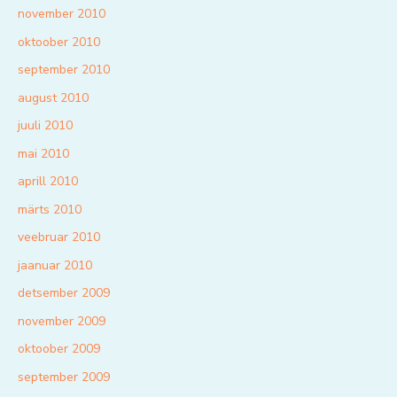
november 2010
oktoober 2010
september 2010
august 2010
juuli 2010
mai 2010
aprill 2010
märts 2010
veebruar 2010
jaanuar 2010
detsember 2009
november 2009
oktoober 2009
september 2009