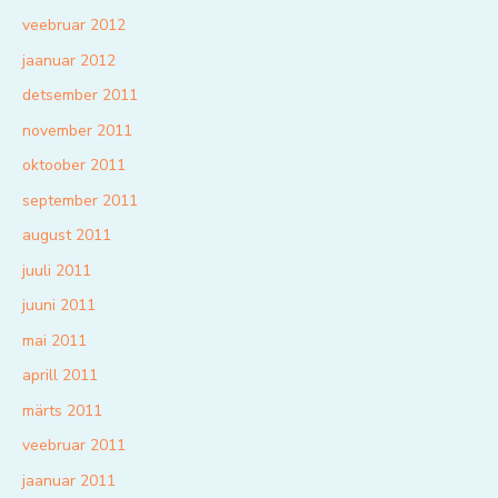
veebruar 2012
jaanuar 2012
detsember 2011
november 2011
oktoober 2011
september 2011
august 2011
juuli 2011
juuni 2011
mai 2011
aprill 2011
märts 2011
veebruar 2011
jaanuar 2011