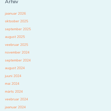
Arhiiv
jaanuar 2026
oktoober 2025
september 2025
august 2025
veebruar 2025
november 2024
september 2024
august 2024
juuni 2024
mai 2024
märts 2024
veebruar 2024
jaanuar 2024