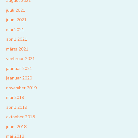
august 2021
juuli 2021
juuni 2021
mai 2021
aprill 2021
märts 2021
veebruar 2021
jaanuar 2021
jaanuar 2020
november 2019
mai 2019
aprill 2019
oktoober 2018
juuni 2018
mai 2018