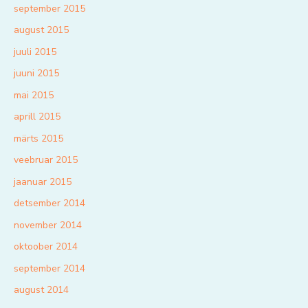
september 2015
august 2015
juuli 2015
juuni 2015
mai 2015
aprill 2015
märts 2015
veebruar 2015
jaanuar 2015
detsember 2014
november 2014
oktoober 2014
september 2014
august 2014