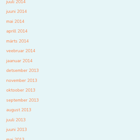
juuli 2014
juuni 2014
mai 2014
aprill 2014
märts 2014
veebruar 2014
jaanuar 2014
detsember 2013
november 2013
oktoober 2013
september 2013
august 2013
juuli 2013
juuni 2013
mai 2013