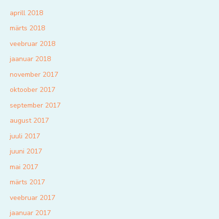
aprill 2018
märts 2018
veebruar 2018
jaanuar 2018
november 2017
oktoober 2017
september 2017
august 2017
juuli 2017
juuni 2017
mai 2017
märts 2017
veebruar 2017
jaanuar 2017