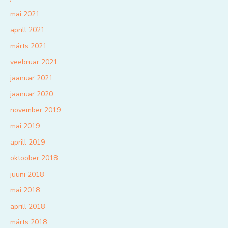
mai 2021
aprill 2021
märts 2021
veebruar 2021
jaanuar 2021
jaanuar 2020
november 2019
mai 2019
aprill 2019
oktoober 2018
juuni 2018
mai 2018
aprill 2018
märts 2018