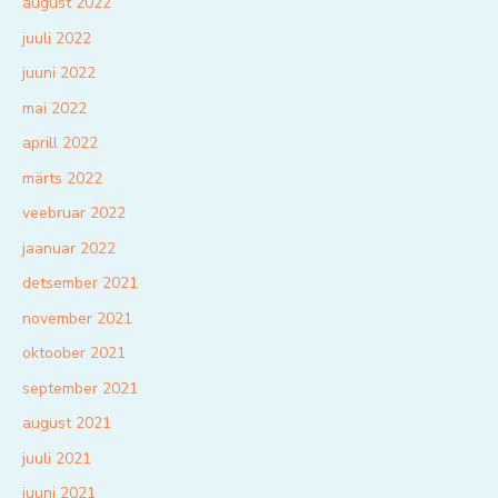
august 2022
juuli 2022
juuni 2022
mai 2022
aprill 2022
märts 2022
veebruar 2022
jaanuar 2022
detsember 2021
november 2021
oktoober 2021
september 2021
august 2021
juuli 2021
juuni 2021