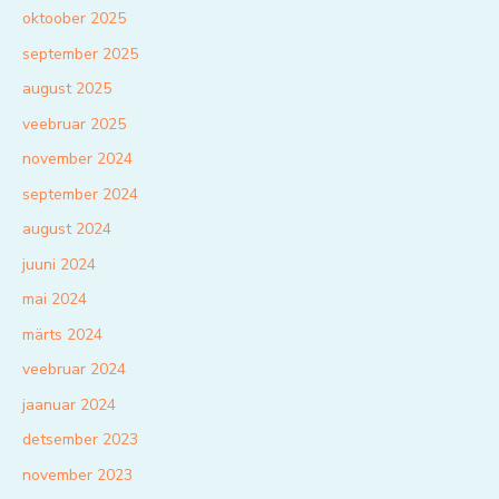
oktoober 2025
september 2025
august 2025
veebruar 2025
november 2024
september 2024
august 2024
juuni 2024
mai 2024
märts 2024
veebruar 2024
jaanuar 2024
detsember 2023
november 2023