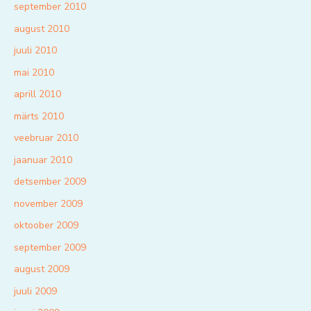
september 2010
august 2010
juuli 2010
mai 2010
aprill 2010
märts 2010
veebruar 2010
jaanuar 2010
detsember 2009
november 2009
oktoober 2009
september 2009
august 2009
juuli 2009