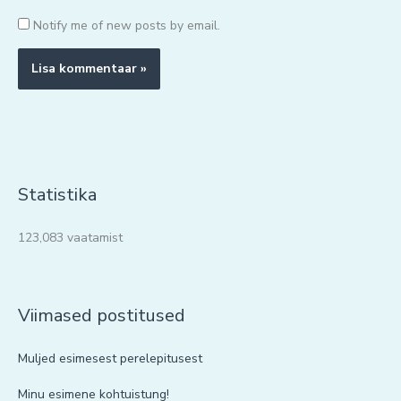
Notify me of new posts by email.
Statistika
123,083 vaatamist
Viimased postitused
Muljed esimesest perelepitusest
Minu esimene kohtuistung!