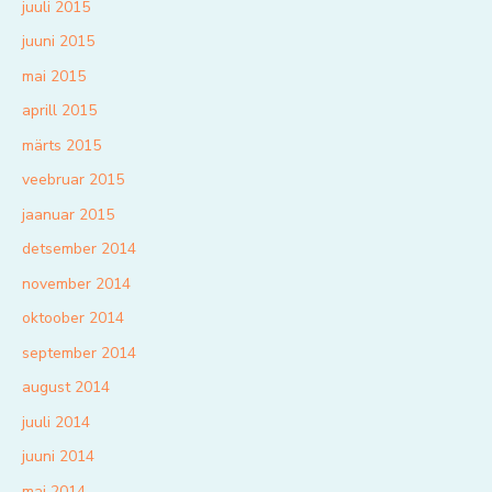
juuli 2015
juuni 2015
mai 2015
aprill 2015
märts 2015
veebruar 2015
jaanuar 2015
detsember 2014
november 2014
oktoober 2014
september 2014
august 2014
juuli 2014
juuni 2014
mai 2014