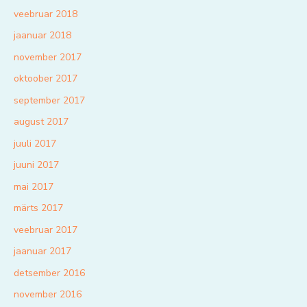
veebruar 2018
jaanuar 2018
november 2017
oktoober 2017
september 2017
august 2017
juuli 2017
juuni 2017
mai 2017
märts 2017
veebruar 2017
jaanuar 2017
detsember 2016
november 2016