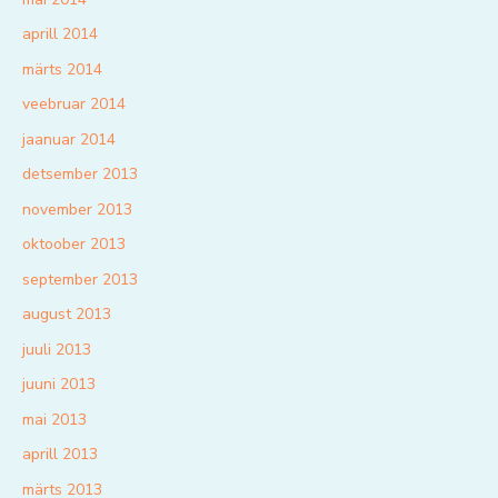
aprill 2014
märts 2014
veebruar 2014
jaanuar 2014
detsember 2013
november 2013
oktoober 2013
september 2013
august 2013
juuli 2013
juuni 2013
mai 2013
aprill 2013
märts 2013