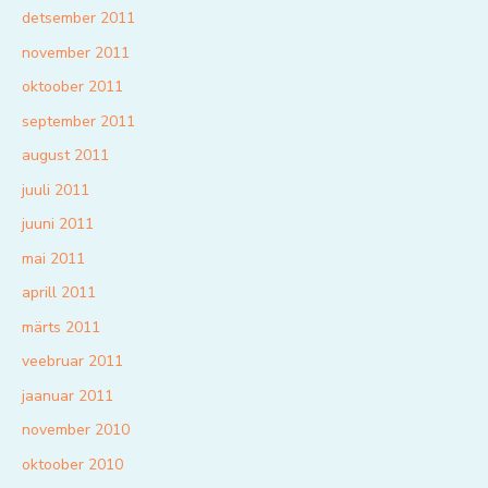
detsember 2011
november 2011
oktoober 2011
september 2011
august 2011
juuli 2011
juuni 2011
mai 2011
aprill 2011
märts 2011
veebruar 2011
jaanuar 2011
november 2010
oktoober 2010