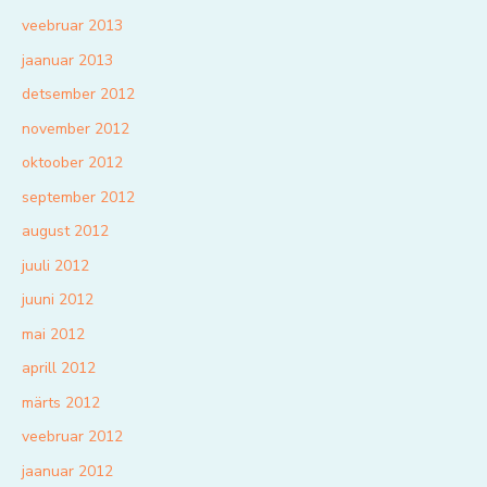
veebruar 2013
jaanuar 2013
detsember 2012
november 2012
oktoober 2012
september 2012
august 2012
juuli 2012
juuni 2012
mai 2012
aprill 2012
märts 2012
veebruar 2012
jaanuar 2012