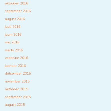
oktoober 2016
september 2016
august 2016
juuli 2016
juuni 2016
mai 2016
märts 2016
veebruar 2016
jaanuar 2016
detsember 2015
november 2015
oktoober 2015
september 2015
august 2015