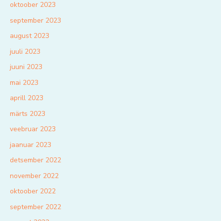
oktoober 2023
september 2023
august 2023
juuli 2023
juuni 2023
mai 2023
aprill 2023
märts 2023
veebruar 2023
jaanuar 2023
detsember 2022
november 2022
oktoober 2022
september 2022