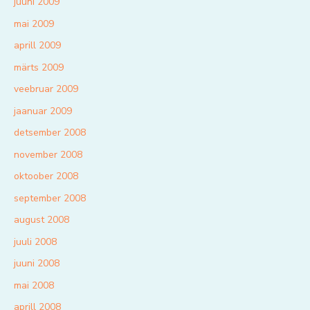
juuni 2009
mai 2009
aprill 2009
märts 2009
veebruar 2009
jaanuar 2009
detsember 2008
november 2008
oktoober 2008
september 2008
august 2008
juuli 2008
juuni 2008
mai 2008
aprill 2008