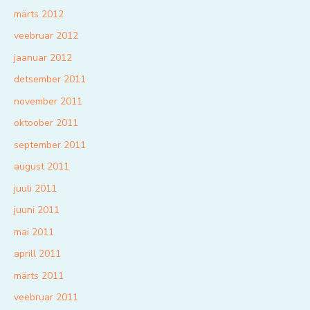
märts 2012
veebruar 2012
jaanuar 2012
detsember 2011
november 2011
oktoober 2011
september 2011
august 2011
juuli 2011
juuni 2011
mai 2011
aprill 2011
märts 2011
veebruar 2011