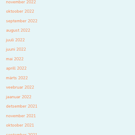
november 2022
oktoober 2022
september 2022
august 2022
juuli 2022
juuni 2022
mai 2022
aprill 2022
märts 2022
veebruar 2022
jaanuar 2022
detsember 2021
november 2021
oktoober 2021
september 2021