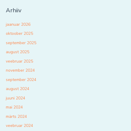
Arhiiv
jaanuar 2026
oktoober 2025
september 2025
august 2025
veebruar 2025
november 2024
september 2024
august 2024
juuni 2024
mai 2024
märts 2024
veebruar 2024