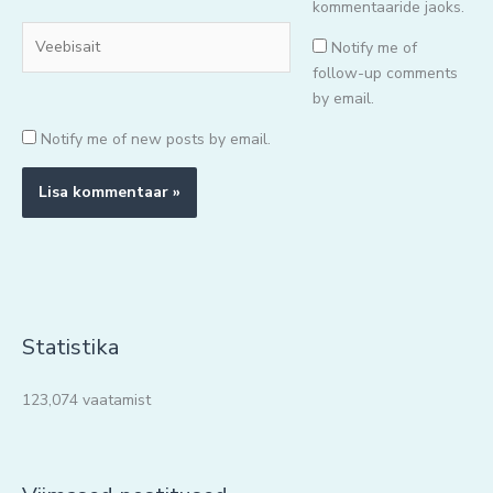
kommentaaride jaoks.
Veebisait
Notify me of
follow-up comments
by email.
Notify me of new posts by email.
Statistika
123,074 vaatamist