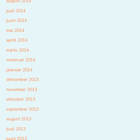
august 2014
juuli 2014
juuni 2014
mai 2014
aprill 2014
märts 2014
veebruar 2014
jaanuar 2014
detsember 2013
november 2013
oktoober 2013
september 2013
august 2013
juuli 2013
juuni 2013