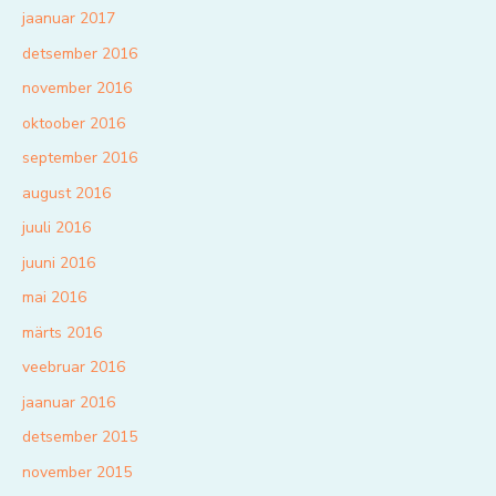
jaanuar 2017
detsember 2016
november 2016
oktoober 2016
september 2016
august 2016
juuli 2016
juuni 2016
mai 2016
märts 2016
veebruar 2016
jaanuar 2016
detsember 2015
november 2015