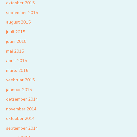
oktoober 2015
september 2015
august 2015
juuli 2015
juuni 2015
mai 2015
aprill 2015
märts 2015
veebruar 2015
jaanuar 2015
detsember 2014
november 2014
oktoober 2014
september 2014