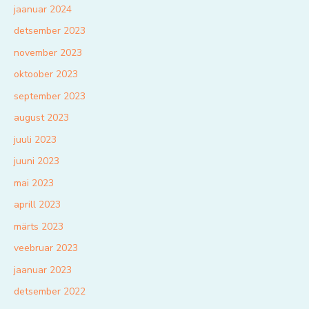
jaanuar 2024
detsember 2023
november 2023
oktoober 2023
september 2023
august 2023
juuli 2023
juuni 2023
mai 2023
aprill 2023
märts 2023
veebruar 2023
jaanuar 2023
detsember 2022