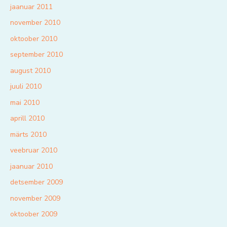
jaanuar 2011
november 2010
oktoober 2010
september 2010
august 2010
juuli 2010
mai 2010
aprill 2010
märts 2010
veebruar 2010
jaanuar 2010
detsember 2009
november 2009
oktoober 2009