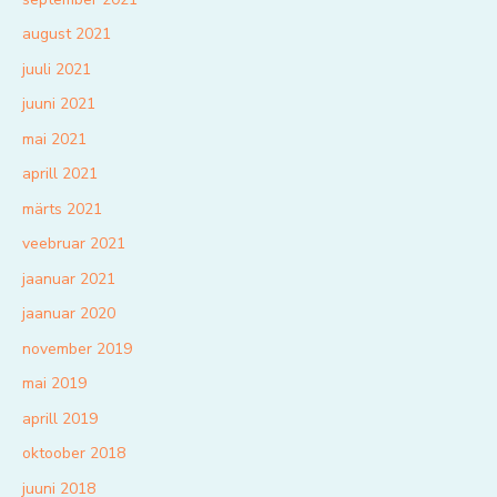
august 2021
juuli 2021
juuni 2021
mai 2021
aprill 2021
märts 2021
veebruar 2021
jaanuar 2021
jaanuar 2020
november 2019
mai 2019
aprill 2019
oktoober 2018
juuni 2018