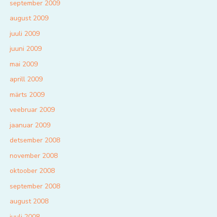
september 2009
august 2009
juuli 2009
juuni 2009
mai 2009
aprill 2009
märts 2009
veebruar 2009
jaanuar 2009
detsember 2008
november 2008
oktoober 2008
september 2008
august 2008
juuli 2008