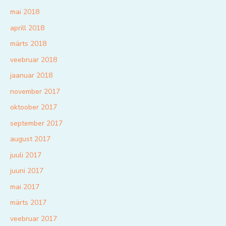
mai 2018
aprill 2018
märts 2018
veebruar 2018
jaanuar 2018
november 2017
oktoober 2017
september 2017
august 2017
juuli 2017
juuni 2017
mai 2017
märts 2017
veebruar 2017