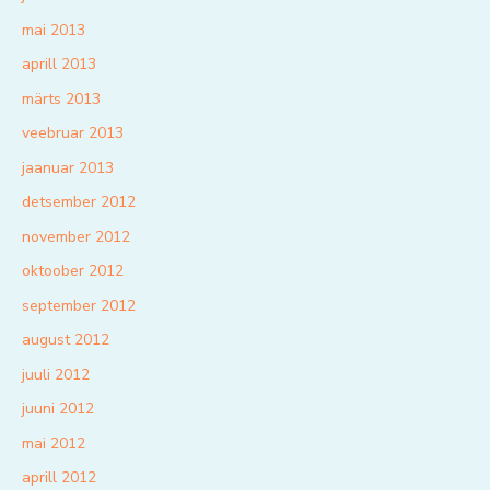
mai 2013
aprill 2013
märts 2013
veebruar 2013
jaanuar 2013
detsember 2012
november 2012
oktoober 2012
september 2012
august 2012
juuli 2012
juuni 2012
mai 2012
aprill 2012