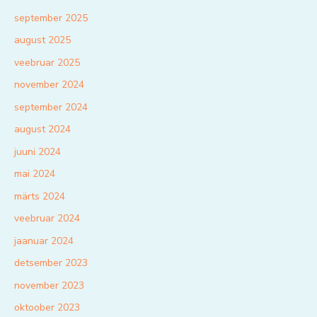
september 2025
august 2025
veebruar 2025
november 2024
september 2024
august 2024
juuni 2024
mai 2024
märts 2024
veebruar 2024
jaanuar 2024
detsember 2023
november 2023
oktoober 2023