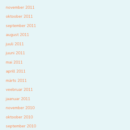
november 2011
oktoober 2011
september 2011
august 2011
juuli 2011
juuni 2011
mai 2011
aprill 2011
märts 2011
veebruar 2011
jaanuar 2011
november 2010
oktoober 2010
september 2010