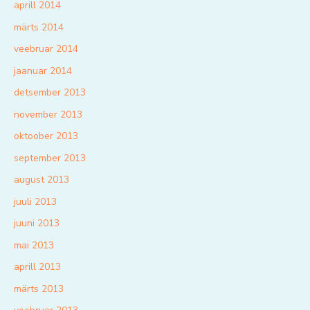
aprill 2014
märts 2014
veebruar 2014
jaanuar 2014
detsember 2013
november 2013
oktoober 2013
september 2013
august 2013
juuli 2013
juuni 2013
mai 2013
aprill 2013
märts 2013