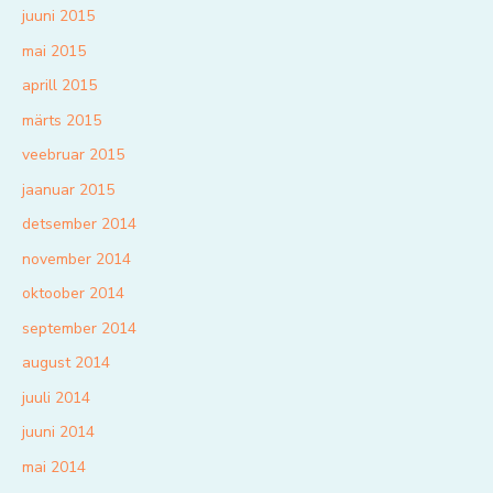
juuni 2015
mai 2015
aprill 2015
märts 2015
veebruar 2015
jaanuar 2015
detsember 2014
november 2014
oktoober 2014
september 2014
august 2014
juuli 2014
juuni 2014
mai 2014