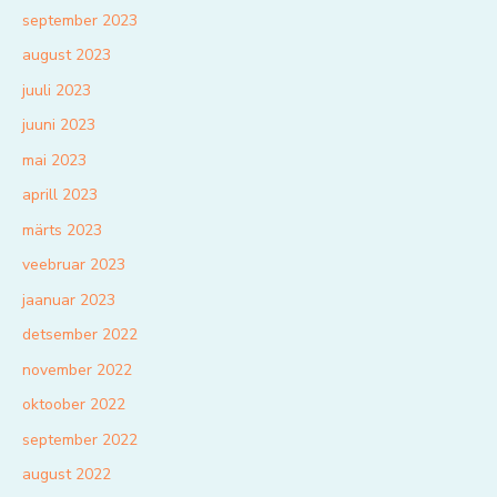
september 2023
august 2023
juuli 2023
juuni 2023
mai 2023
aprill 2023
märts 2023
veebruar 2023
jaanuar 2023
detsember 2022
november 2022
oktoober 2022
september 2022
august 2022