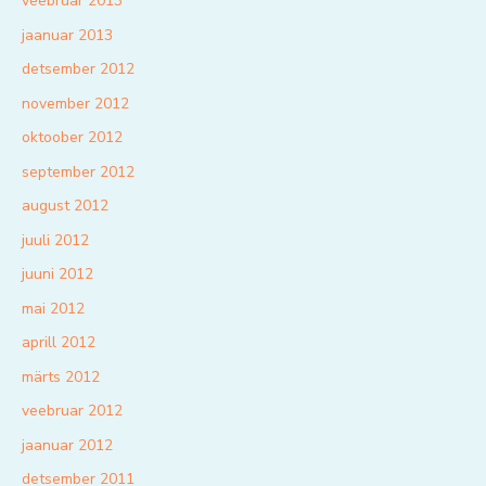
veebruar 2013
jaanuar 2013
detsember 2012
november 2012
oktoober 2012
september 2012
august 2012
juuli 2012
juuni 2012
mai 2012
aprill 2012
märts 2012
veebruar 2012
jaanuar 2012
detsember 2011