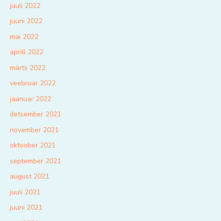
juuli 2022
juuni 2022
mai 2022
aprill 2022
märts 2022
veebruar 2022
jaanuar 2022
detsember 2021
november 2021
oktoober 2021
september 2021
august 2021
juuli 2021
juuni 2021