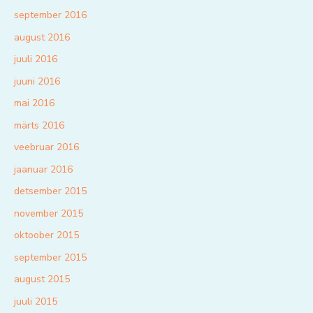
september 2016
august 2016
juuli 2016
juuni 2016
mai 2016
märts 2016
veebruar 2016
jaanuar 2016
detsember 2015
november 2015
oktoober 2015
september 2015
august 2015
juuli 2015