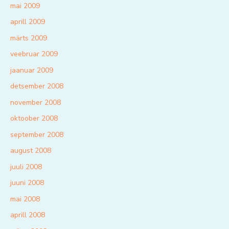
mai 2009
aprill 2009
märts 2009
veebruar 2009
jaanuar 2009
detsember 2008
november 2008
oktoober 2008
september 2008
august 2008
juuli 2008
juuni 2008
mai 2008
aprill 2008