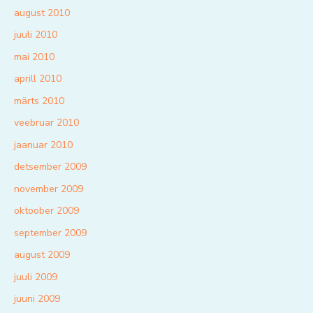
august 2010
juuli 2010
mai 2010
aprill 2010
märts 2010
veebruar 2010
jaanuar 2010
detsember 2009
november 2009
oktoober 2009
september 2009
august 2009
juuli 2009
juuni 2009