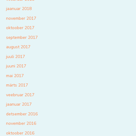
jaanuar 2018
november 2017
oktoober 2017
september 2017
august 2017
juuli 2017
juuni 2017
mai 2017
märts 2017
veebruar 2017
jaanuar 2017
detsember 2016
november 2016
oktoober 2016