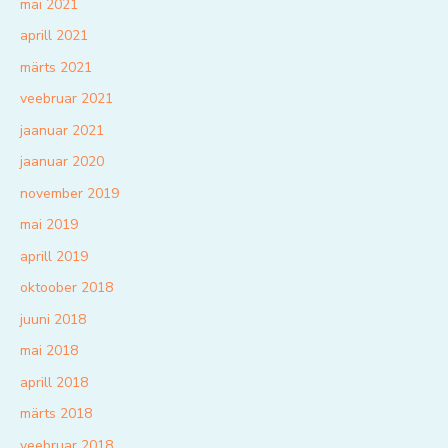
mai 2021
aprill 2021
märts 2021
veebruar 2021
jaanuar 2021
jaanuar 2020
november 2019
mai 2019
aprill 2019
oktoober 2018
juuni 2018
mai 2018
aprill 2018
märts 2018
veebruar 2018