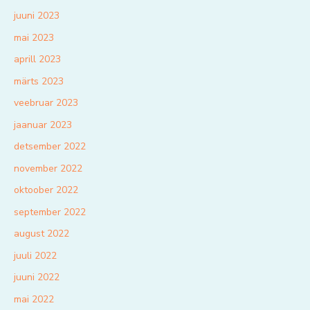
juuni 2023
mai 2023
aprill 2023
märts 2023
veebruar 2023
jaanuar 2023
detsember 2022
november 2022
oktoober 2022
september 2022
august 2022
juuli 2022
juuni 2022
mai 2022