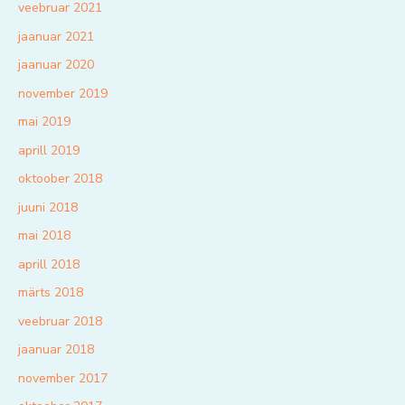
veebruar 2021
jaanuar 2021
jaanuar 2020
november 2019
mai 2019
aprill 2019
oktoober 2018
juuni 2018
mai 2018
aprill 2018
märts 2018
veebruar 2018
jaanuar 2018
november 2017