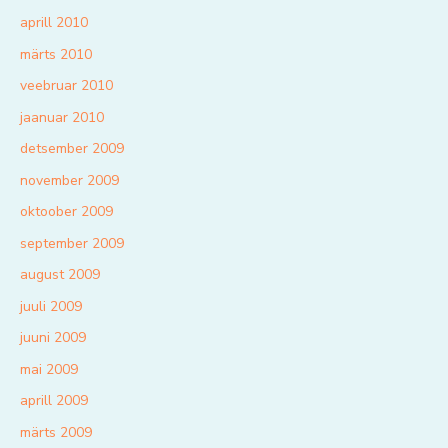
aprill 2010
märts 2010
veebruar 2010
jaanuar 2010
detsember 2009
november 2009
oktoober 2009
september 2009
august 2009
juuli 2009
juuni 2009
mai 2009
aprill 2009
märts 2009