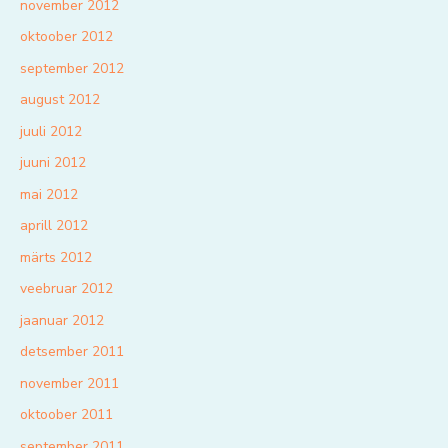
november 2012
oktoober 2012
september 2012
august 2012
juuli 2012
juuni 2012
mai 2012
aprill 2012
märts 2012
veebruar 2012
jaanuar 2012
detsember 2011
november 2011
oktoober 2011
september 2011