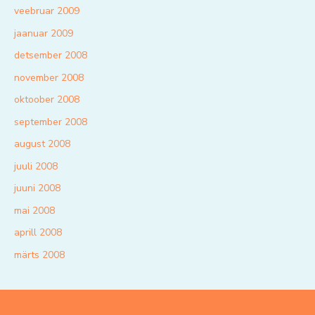
veebruar 2009
jaanuar 2009
detsember 2008
november 2008
oktoober 2008
september 2008
august 2008
juuli 2008
juuni 2008
mai 2008
aprill 2008
märts 2008