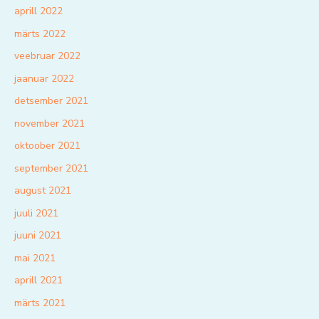
aprill 2022
märts 2022
veebruar 2022
jaanuar 2022
detsember 2021
november 2021
oktoober 2021
september 2021
august 2021
juuli 2021
juuni 2021
mai 2021
aprill 2021
märts 2021