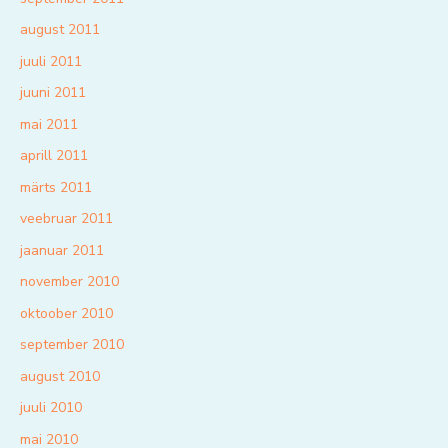
august 2011
juuli 2011
juuni 2011
mai 2011
aprill 2011
märts 2011
veebruar 2011
jaanuar 2011
november 2010
oktoober 2010
september 2010
august 2010
juuli 2010
mai 2010