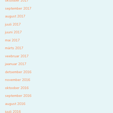
oktoober 2017
september 2017
august 2017
juuli 2017
juuni 2017
mai 2017
märts 2017
veebruar 2017
jaanuar 2017
detsember 2016
november 2016
oktoober 2016
september 2016
august 2016
juuli 2016