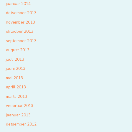
jaanuar 2014
detsember 2013
november 2013
oktoober 2013
september 2013
august 2013
juuli 2013
juuni 2013
mai 2013
aprill 2013
märts 2013
veebruar 2013
jaanuar 2013
detsember 2012