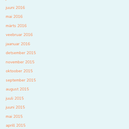
juuni 2016
mai 2016
märts 2016
veebruar 2016
jaanuar 2016
detsember 2015
november 2015
oktoober 2015
september 2015
august 2015
juuli 2015
juuni 2015
mai 2015
aprill 2015