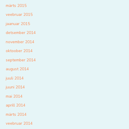
märts 2015
veebruar 2015
jaanuar 2015
detsember 2014
november 2014
oktoober 2014
september 2014
august 2014
juuli 2014
juuni 2014
mai 2014
aprill 2014
märts 2014
veebruar 2014