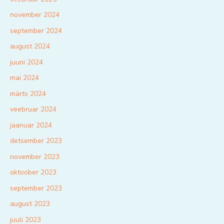
november 2024
september 2024
august 2024
juuni 2024
mai 2024
märts 2024
veebruar 2024
jaanuar 2024
detsember 2023
november 2023
oktoober 2023
september 2023
august 2023
juuli 2023