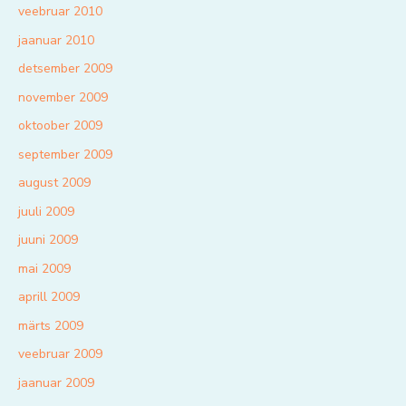
veebruar 2010
jaanuar 2010
detsember 2009
november 2009
oktoober 2009
september 2009
august 2009
juuli 2009
juuni 2009
mai 2009
aprill 2009
märts 2009
veebruar 2009
jaanuar 2009