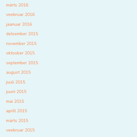
märts 2016
veebruar 2016
jaanuar 2016
detsember 2015
november 2015
oktoober 2015
september 2015
august 2015
juuli 2015
juuni 2015
mai 2015
aprill 2015
märts 2015
veebruar 2015