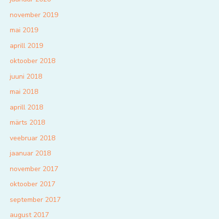
november 2019
mai 2019
aprill 2019
oktoober 2018
juuni 2018
mai 2018
aprill 2018
märts 2018
veebruar 2018
jaanuar 2018
november 2017
oktoober 2017
september 2017
august 2017