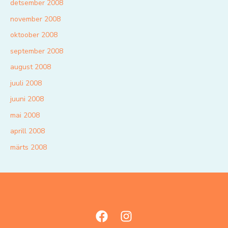
detsember 2008
november 2008
oktoober 2008
september 2008
august 2008
juuli 2008
juuni 2008
mai 2008
aprill 2008
märts 2008