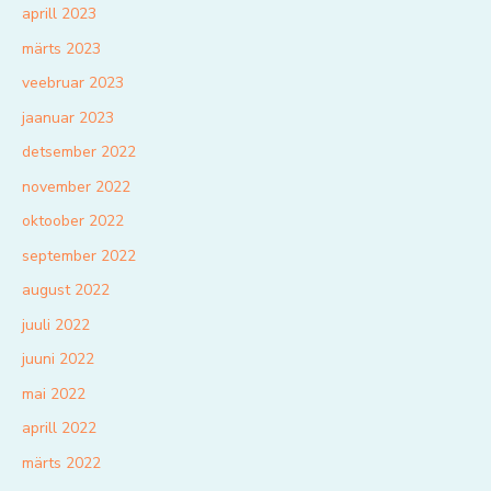
aprill 2023
märts 2023
veebruar 2023
jaanuar 2023
detsember 2022
november 2022
oktoober 2022
september 2022
august 2022
juuli 2022
juuni 2022
mai 2022
aprill 2022
märts 2022