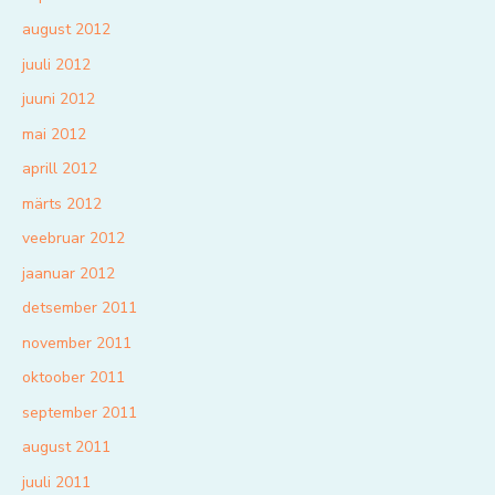
august 2012
juuli 2012
juuni 2012
mai 2012
aprill 2012
märts 2012
veebruar 2012
jaanuar 2012
detsember 2011
november 2011
oktoober 2011
september 2011
august 2011
juuli 2011