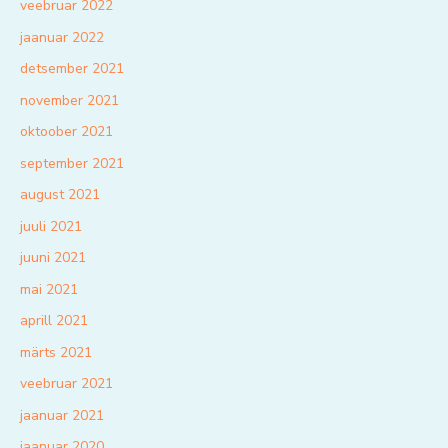
veebruar 2022
jaanuar 2022
detsember 2021
november 2021
oktoober 2021
september 2021
august 2021
juuli 2021
juuni 2021
mai 2021
aprill 2021
märts 2021
veebruar 2021
jaanuar 2021
jaanuar 2020