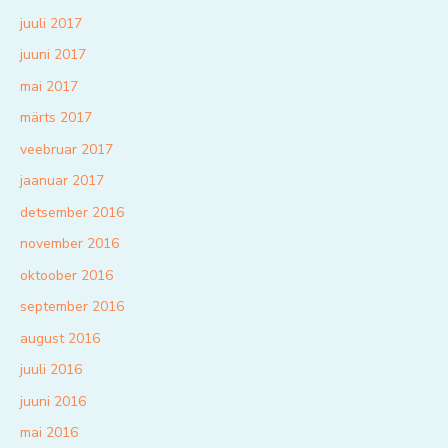
juuli 2017
juuni 2017
mai 2017
märts 2017
veebruar 2017
jaanuar 2017
detsember 2016
november 2016
oktoober 2016
september 2016
august 2016
juuli 2016
juuni 2016
mai 2016