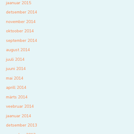
jaanuar 2015
detsember 2014
november 2014
oktoober 2014
september 2014
august 2014
juuli 2014
juuni 2014
mai 2014
aprill 2014
märts 2014
veebruar 2014
jaanuar 2014
detsember 2013