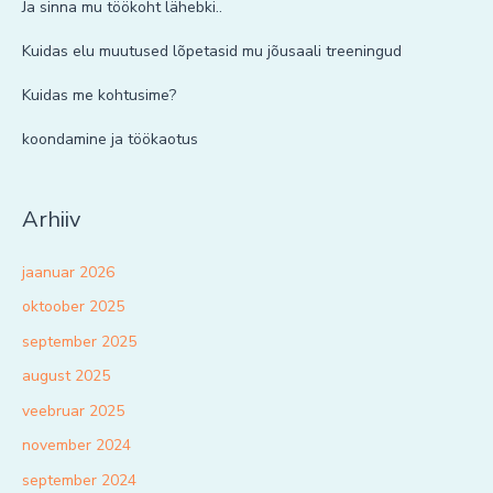
Ja sinna mu töökoht lähebki..
Kuidas elu muutused lõpetasid mu jõusaali treeningud
Kuidas me kohtusime?
koondamine ja töökaotus
Arhiiv
jaanuar 2026
oktoober 2025
september 2025
august 2025
veebruar 2025
november 2024
september 2024