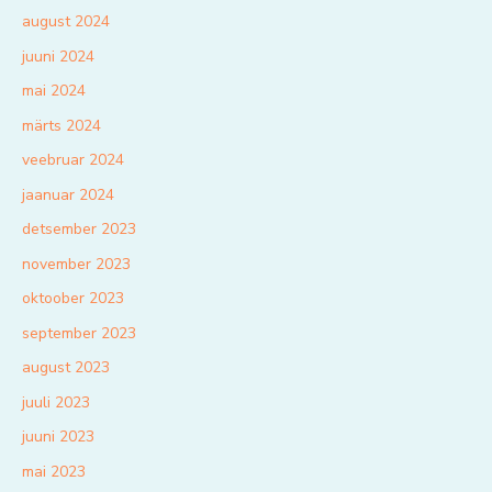
august 2024
juuni 2024
mai 2024
märts 2024
veebruar 2024
jaanuar 2024
detsember 2023
november 2023
oktoober 2023
september 2023
august 2023
juuli 2023
juuni 2023
mai 2023