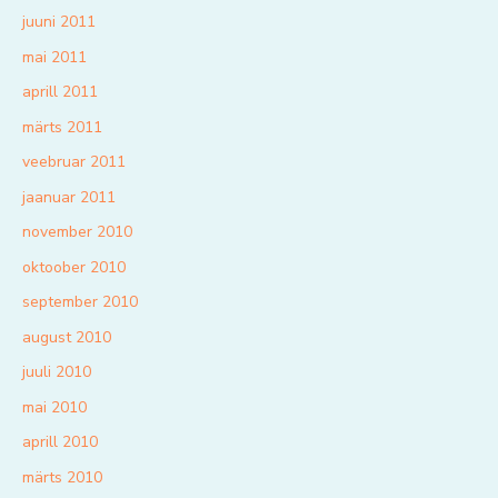
juuni 2011
mai 2011
aprill 2011
märts 2011
veebruar 2011
jaanuar 2011
november 2010
oktoober 2010
september 2010
august 2010
juuli 2010
mai 2010
aprill 2010
märts 2010