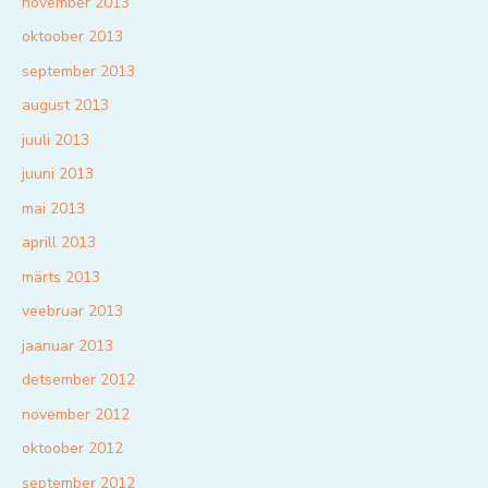
november 2013
oktoober 2013
september 2013
august 2013
juuli 2013
juuni 2013
mai 2013
aprill 2013
märts 2013
veebruar 2013
jaanuar 2013
detsember 2012
november 2012
oktoober 2012
september 2012